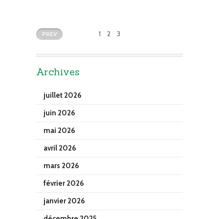
1
2
3
PREV
Archives
juillet 2026
juin 2026
mai 2026
avril 2026
mars 2026
février 2026
janvier 2026
décembre 2025