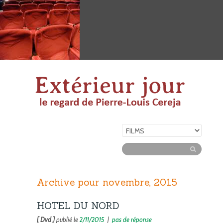
Archive pour novembre, 2015
HOTEL DU NORD
[ Dvd ]
publié le
2/11/2015
|
pas de réponse