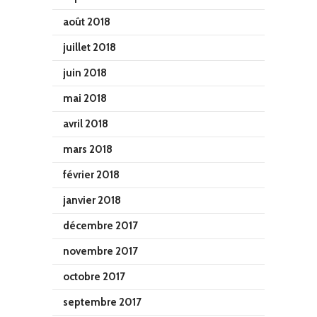
août 2018
juillet 2018
juin 2018
mai 2018
avril 2018
mars 2018
février 2018
janvier 2018
décembre 2017
novembre 2017
octobre 2017
septembre 2017