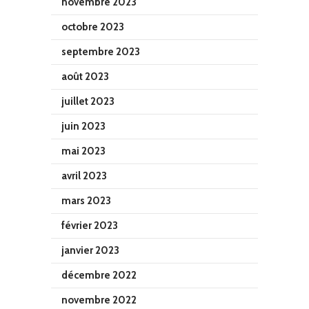
novembre 2023
octobre 2023
septembre 2023
août 2023
juillet 2023
juin 2023
mai 2023
avril 2023
mars 2023
février 2023
janvier 2023
décembre 2022
novembre 2022