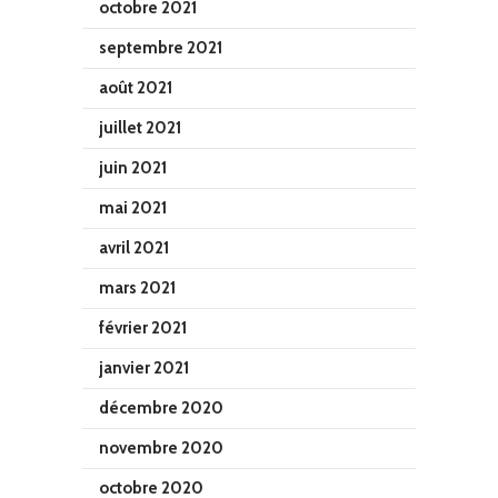
octobre 2021
septembre 2021
août 2021
juillet 2021
juin 2021
mai 2021
avril 2021
mars 2021
février 2021
janvier 2021
décembre 2020
novembre 2020
octobre 2020