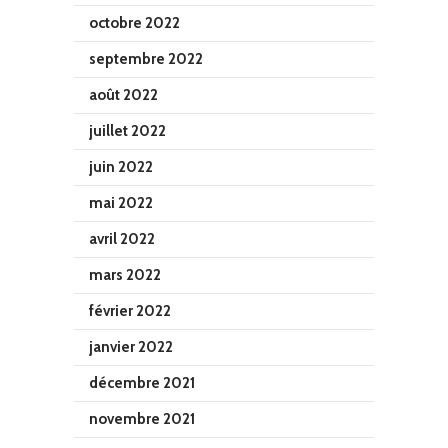
octobre 2022
septembre 2022
août 2022
juillet 2022
juin 2022
mai 2022
avril 2022
mars 2022
février 2022
janvier 2022
décembre 2021
novembre 2021