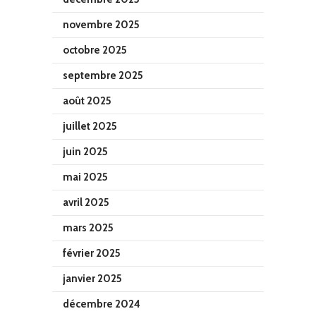
novembre 2025
octobre 2025
septembre 2025
août 2025
juillet 2025
juin 2025
mai 2025
avril 2025
mars 2025
février 2025
janvier 2025
décembre 2024