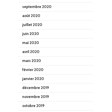
septembre 2020
août 2020
juillet 2020
juin 2020
mai 2020
avril 2020
mars 2020
février 2020
janvier 2020
décembre 2019
novembre 2019
octobre 2019