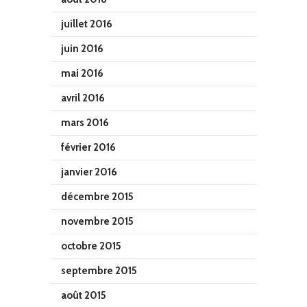
juillet 2016
juin 2016
mai 2016
avril 2016
mars 2016
février 2016
janvier 2016
décembre 2015
novembre 2015
octobre 2015
septembre 2015
août 2015