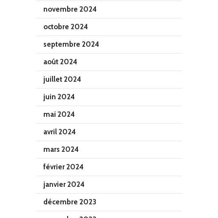
novembre 2024
octobre 2024
septembre 2024
août 2024
juillet 2024
juin 2024
mai 2024
avril 2024
mars 2024
février 2024
janvier 2024
décembre 2023