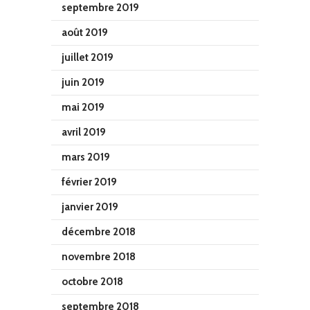
septembre 2019
août 2019
juillet 2019
juin 2019
mai 2019
avril 2019
mars 2019
février 2019
janvier 2019
décembre 2018
novembre 2018
octobre 2018
septembre 2018