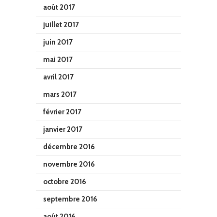
août 2017
juillet 2017
juin 2017
mai 2017
avril 2017
mars 2017
février 2017
janvier 2017
décembre 2016
novembre 2016
octobre 2016
septembre 2016
août 2016