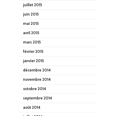
juillet 2015
juin 2015
mai 2015
avril 2015
mars 2015
février 2015
janvier 2015
décembre 2014
novembre 2014
octobre 2014
septembre 2014
août 2014