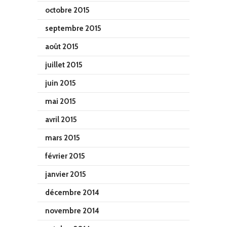
octobre 2015
septembre 2015
août 2015
juillet 2015
juin 2015
mai 2015
avril 2015
mars 2015
février 2015
janvier 2015
décembre 2014
novembre 2014