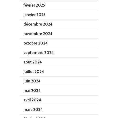
février 2025
janvier 2025
décembre 2024
novembre 2024
octobre 2024
septembre 2024
août 2024
juillet 2024
juin 2024
mai 2024
avril 2024
mars 2024