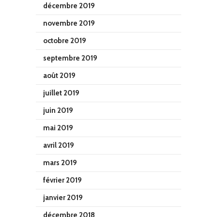
décembre 2019
novembre 2019
octobre 2019
septembre 2019
août 2019
juillet 2019
juin 2019
mai 2019
avril 2019
mars 2019
février 2019
janvier 2019
décembre 2018