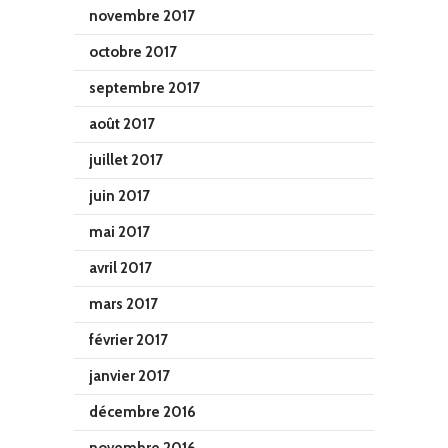
novembre 2017
octobre 2017
septembre 2017
août 2017
juillet 2017
juin 2017
mai 2017
avril 2017
mars 2017
février 2017
janvier 2017
décembre 2016
novembre 2016