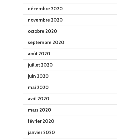
décembre 2020
novembre 2020
octobre 2020
septembre 2020
août 2020
juillet 2020
juin 2020
mai 2020
avril 2020
mars 2020
février 2020
janvier 2020