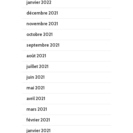
janvier 2022
décembre 2021
novembre 2021
octobre 2021
septembre 2021
août 2021
juillet 2021
juin 2021
mai 2021
avril 2021
mars 2021
février 2021
janvier 2021