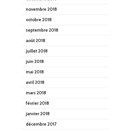
novembre 2018
octobre 2018
septembre 2018
août 2018
juillet 2018
juin 2018
mai 2018
avril 2018
mars 2018
février 2018
janvier 2018
décembre 2017