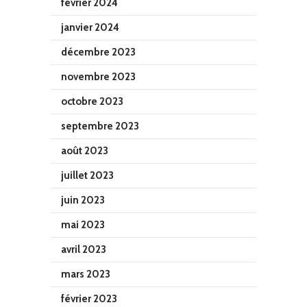
février 2024
janvier 2024
décembre 2023
novembre 2023
octobre 2023
septembre 2023
août 2023
juillet 2023
juin 2023
mai 2023
avril 2023
mars 2023
février 2023