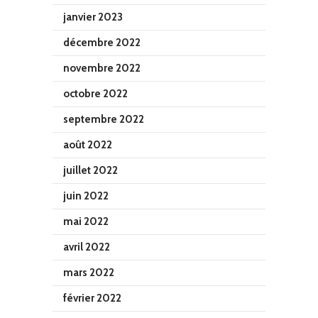
janvier 2023
décembre 2022
novembre 2022
octobre 2022
septembre 2022
août 2022
juillet 2022
juin 2022
mai 2022
avril 2022
mars 2022
février 2022