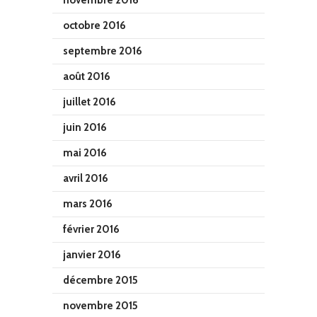
octobre 2016
septembre 2016
août 2016
juillet 2016
juin 2016
mai 2016
avril 2016
mars 2016
février 2016
janvier 2016
décembre 2015
novembre 2015