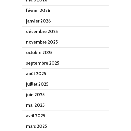
février 2026
janvier 2026
décembre 2025
novembre 2025
octobre 2025
septembre 2025
août 2025
juillet 2025
juin 2025
mai 2025
avril 2025
mars 2025