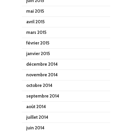
juin 2015
mai 2015
avril 2015
mars 2015
février 2015
janvier 2015
décembre 2014
novembre 2014
octobre 2014
septembre 2014
août 2014
juillet 2014
juin 2014