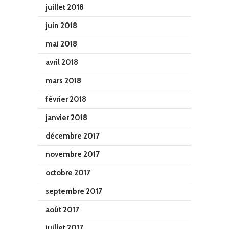
juillet 2018
juin 2018
mai 2018
avril 2018
mars 2018
février 2018
janvier 2018
décembre 2017
novembre 2017
octobre 2017
septembre 2017
août 2017
juillet 2017