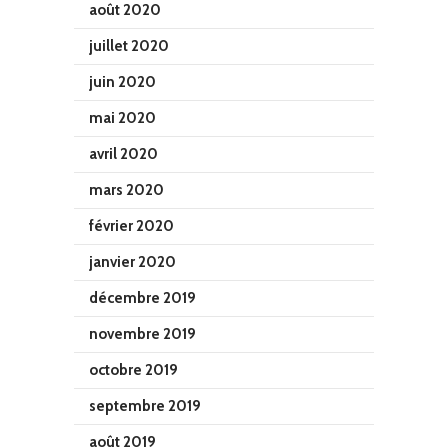
août 2020
juillet 2020
juin 2020
mai 2020
avril 2020
mars 2020
février 2020
janvier 2020
décembre 2019
novembre 2019
octobre 2019
septembre 2019
août 2019