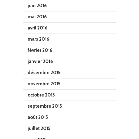
juin 2016
mai 2016
avril 2016
mars 2016
février 2016
janvier 2016
décembre 2015
novembre 2015
octobre 2015
septembre 2015
août 2015
juillet 2015