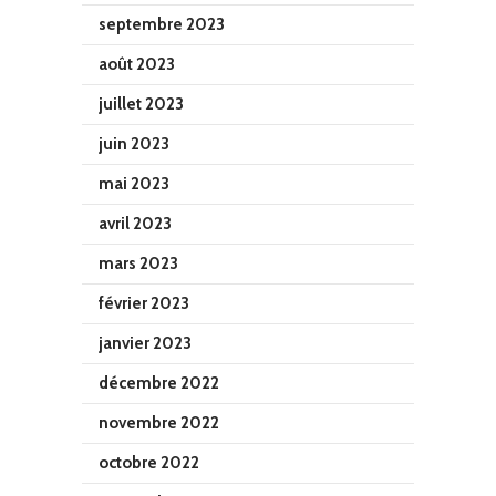
septembre 2023
août 2023
juillet 2023
juin 2023
mai 2023
avril 2023
mars 2023
février 2023
janvier 2023
décembre 2022
novembre 2022
octobre 2022