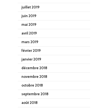
juillet 2019
juin 2019
mai 2019
avril 2019
mars 2019
février 2019
janvier 2019
décembre 2018
novembre 2018
octobre 2018
septembre 2018
août 2018