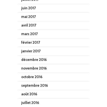
juin 2017
mai 2017
avril 2017
mars 2017
février 2017
janvier 2017
décembre 2016
novembre 2016
octobre 2016
septembre 2016
août 2016
juillet 2016