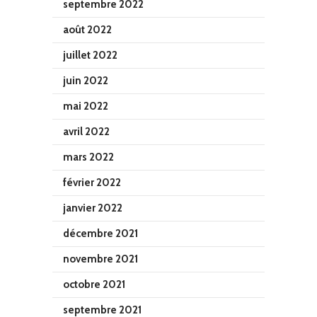
septembre 2022
août 2022
juillet 2022
juin 2022
mai 2022
avril 2022
mars 2022
février 2022
janvier 2022
décembre 2021
novembre 2021
octobre 2021
septembre 2021