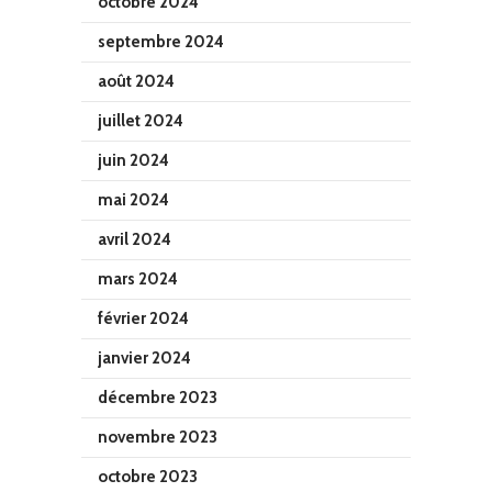
octobre 2024
septembre 2024
août 2024
juillet 2024
juin 2024
mai 2024
avril 2024
mars 2024
février 2024
janvier 2024
décembre 2023
novembre 2023
octobre 2023