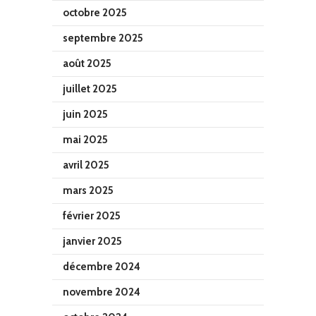
octobre 2025
septembre 2025
août 2025
juillet 2025
juin 2025
mai 2025
avril 2025
mars 2025
février 2025
janvier 2025
décembre 2024
novembre 2024