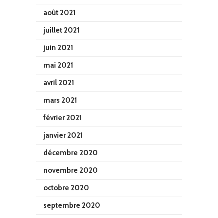
août 2021
juillet 2021
juin 2021
mai 2021
avril 2021
mars 2021
février 2021
janvier 2021
décembre 2020
novembre 2020
octobre 2020
septembre 2020