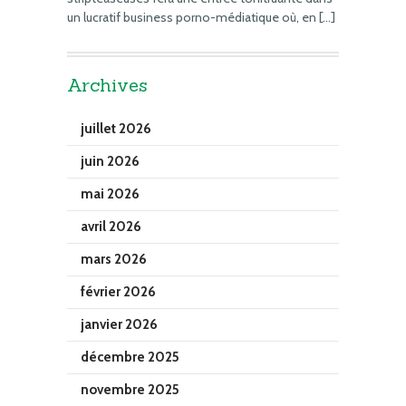
un lucratif business porno-médiatique où, en […]
Archives
juillet 2026
juin 2026
mai 2026
avril 2026
mars 2026
février 2026
janvier 2026
décembre 2025
novembre 2025