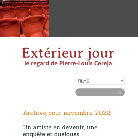
Archive pour novembre, 2022
Un artiste en devenir, une
enquête et quelques