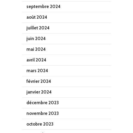
septembre 2024
août 2024
juillet 2024
juin 2024
mai 2024
avril 2024
mars 2024
février 2024
janvier 2024
décembre 2023
novembre 2023
octobre 2023