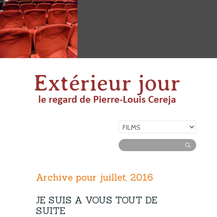
Archive pour juillet, 2016
JE SUIS A VOUS TOUT DE
SUITE