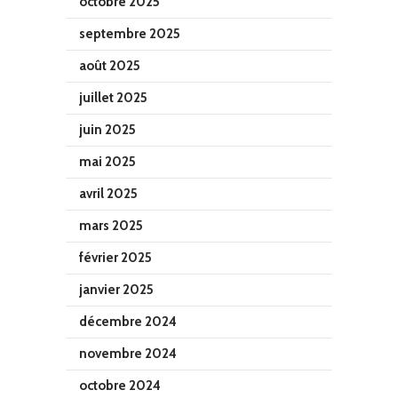
octobre 2025
septembre 2025
août 2025
juillet 2025
juin 2025
mai 2025
avril 2025
mars 2025
février 2025
janvier 2025
décembre 2024
novembre 2024
octobre 2024