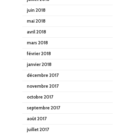
juin 2018
mai 2018
avril 2018
mars 2018
février 2018
janvier 2018
décembre 2017
novembre 2017
octobre 2017
septembre 2017
août 2017
juillet 2017