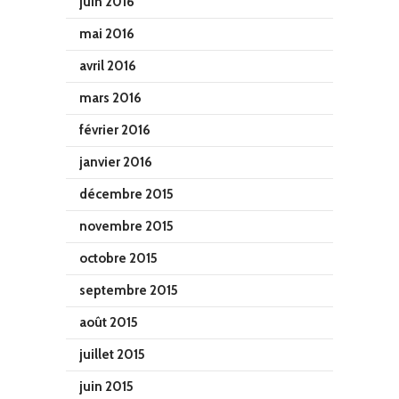
juin 2016
mai 2016
avril 2016
mars 2016
février 2016
janvier 2016
décembre 2015
novembre 2015
octobre 2015
septembre 2015
août 2015
juillet 2015
juin 2015