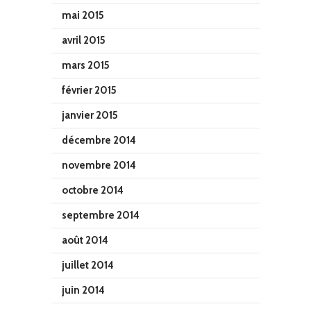
mai 2015
avril 2015
mars 2015
février 2015
janvier 2015
décembre 2014
novembre 2014
octobre 2014
septembre 2014
août 2014
juillet 2014
juin 2014