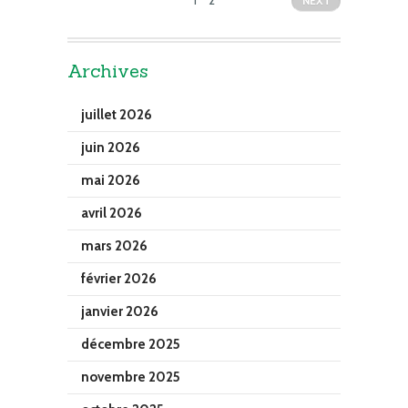
NEXT
Archives
juillet 2026
juin 2026
mai 2026
avril 2026
mars 2026
février 2026
janvier 2026
décembre 2025
novembre 2025