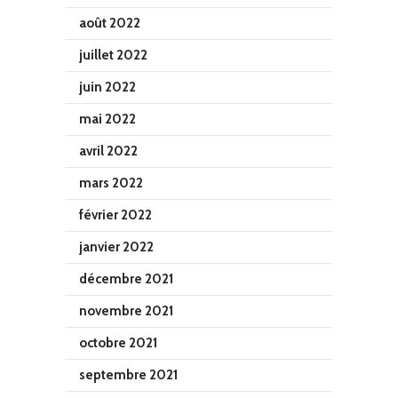
août 2022
juillet 2022
juin 2022
mai 2022
avril 2022
mars 2022
février 2022
janvier 2022
décembre 2021
novembre 2021
octobre 2021
septembre 2021