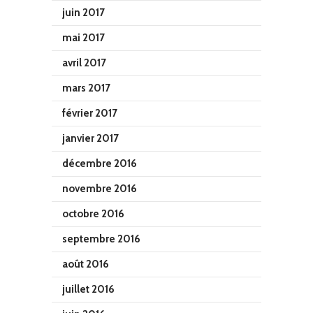
juin 2017
mai 2017
avril 2017
mars 2017
février 2017
janvier 2017
décembre 2016
novembre 2016
octobre 2016
septembre 2016
août 2016
juillet 2016