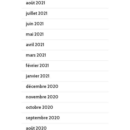
août 2021
juillet 2021
juin 2021
mai 2021
avril 2021
mars 2021
février 2021
janvier 2021
décembre 2020
novembre 2020
octobre 2020
septembre 2020
août 2020