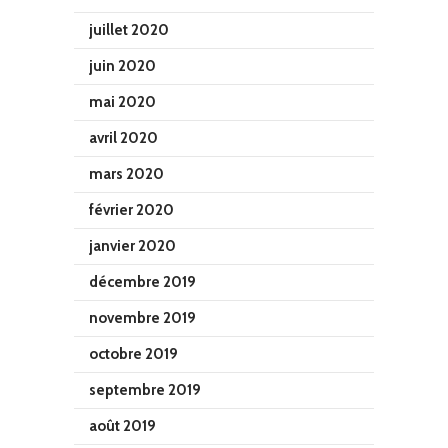
juillet 2020
juin 2020
mai 2020
avril 2020
mars 2020
février 2020
janvier 2020
décembre 2019
novembre 2019
octobre 2019
septembre 2019
août 2019