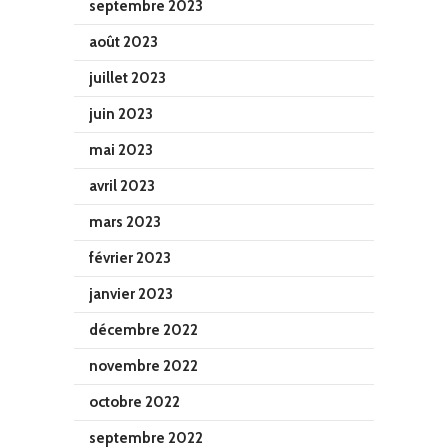
septembre 2023
août 2023
juillet 2023
juin 2023
mai 2023
avril 2023
mars 2023
février 2023
janvier 2023
décembre 2022
novembre 2022
octobre 2022
septembre 2022