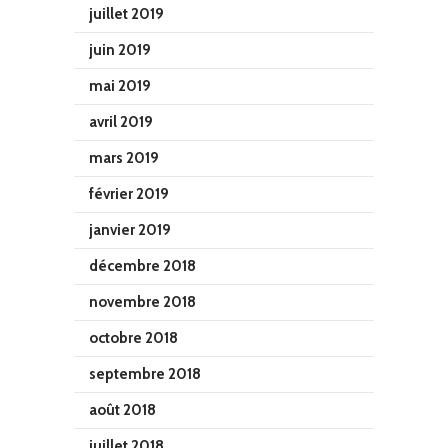
juillet 2019
juin 2019
mai 2019
avril 2019
mars 2019
février 2019
janvier 2019
décembre 2018
novembre 2018
octobre 2018
septembre 2018
août 2018
juillet 2018