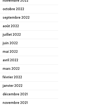
novembre 2022
octobre 2022
septembre 2022
août 2022
juillet 2022
juin 2022
mai 2022
avril 2022
mars 2022
février 2022
janvier 2022
décembre 2021
novembre 2021