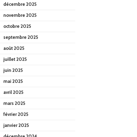
décembre 2025
novembre 2025
octobre 2025
septembre 2025
août 2025
juillet 2025
juin 2025
mai 2025
avril 2025
mars 2025
février 2025
janvier 2025
décembre 2024