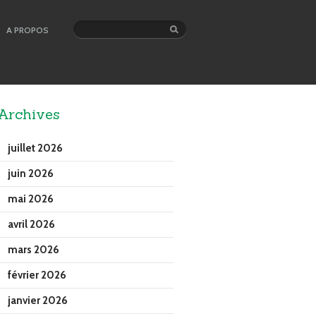
A PROPOS
Archives
juillet 2026
juin 2026
mai 2026
avril 2026
mars 2026
février 2026
janvier 2026