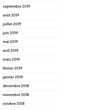
septembre 2019
août 2019
juillet 2019
juin 2019
mai 2019
avril 2019
mars 2019
février 2019
janvier 2019
décembre 2018
novembre 2018
octobre 2018