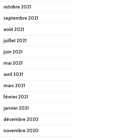
octobre 2021
septembre 2021
août 2021
juillet 2021
juin 2021
mai 2021
avril 2021
mars 2021
février 2021
janvier 2021
décembre 2020
novembre 2020