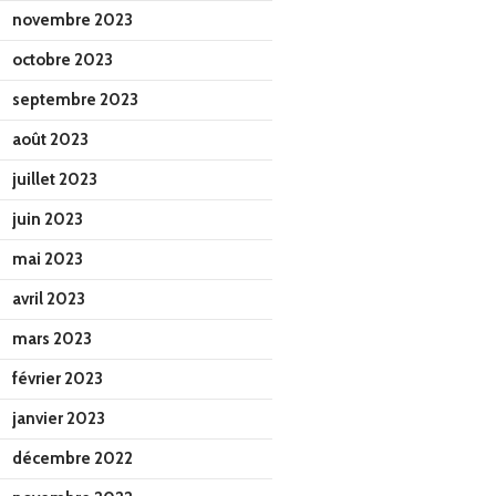
novembre 2023
octobre 2023
septembre 2023
août 2023
juillet 2023
juin 2023
mai 2023
avril 2023
mars 2023
février 2023
janvier 2023
décembre 2022