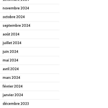
novembre 2024
octobre 2024
septembre 2024
août 2024
juillet 2024
juin 2024
mai 2024
avril 2024
mars 2024
février 2024
janvier 2024
décembre 2023