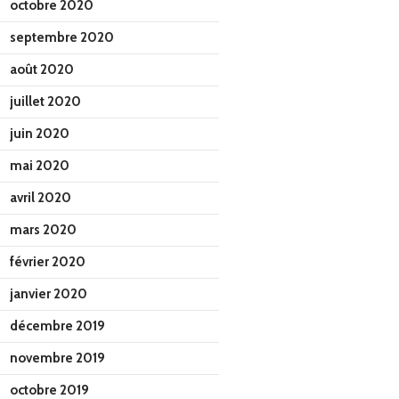
octobre 2020
septembre 2020
août 2020
juillet 2020
juin 2020
mai 2020
avril 2020
mars 2020
février 2020
janvier 2020
décembre 2019
novembre 2019
octobre 2019