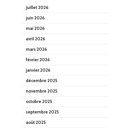
juillet 2026
juin 2026
mai 2026
avril 2026
mars 2026
février 2026
janvier 2026
décembre 2025
novembre 2025
octobre 2025
septembre 2025
août 2025