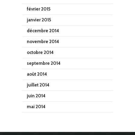
février 2015
janvier 2015
décembre 2014
novembre 2014
octobre 2014
septembre 2014
août 2014
juillet 2014
juin 2014
mai 2014