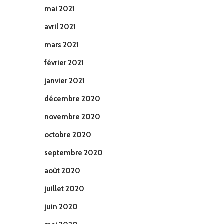
mai 2021
avril 2021
mars 2021
février 2021
janvier 2021
décembre 2020
novembre 2020
octobre 2020
septembre 2020
août 2020
juillet 2020
juin 2020