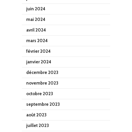
juin 2024
mai 2024
avril 2024
mars 2024
février 2024
janvier 2024
décembre 2023
novembre 2023
octobre 2023
septembre 2023
août 2023
juillet 2023