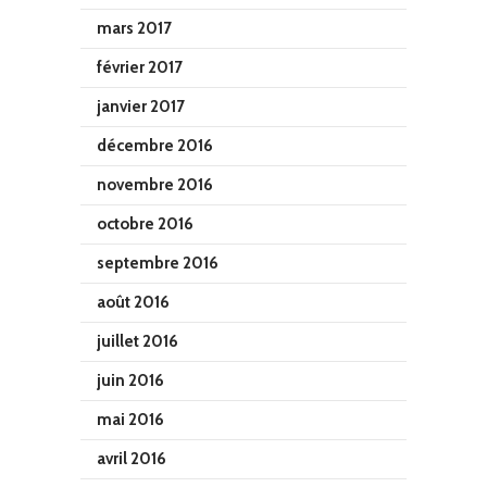
mars 2017
février 2017
janvier 2017
décembre 2016
novembre 2016
octobre 2016
septembre 2016
août 2016
juillet 2016
juin 2016
mai 2016
avril 2016