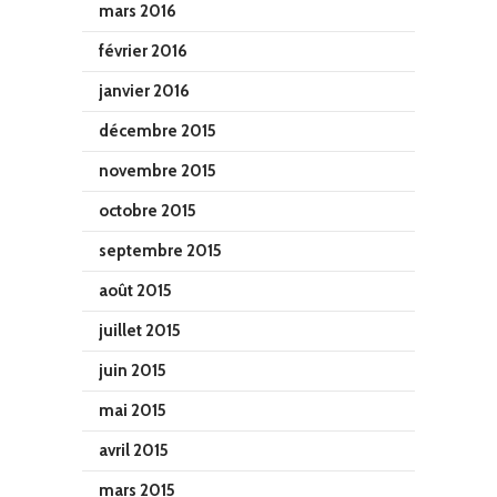
mars 2016
février 2016
janvier 2016
décembre 2015
novembre 2015
octobre 2015
septembre 2015
août 2015
juillet 2015
juin 2015
mai 2015
avril 2015
mars 2015