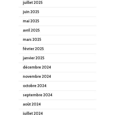
juillet 2025
juin 2025
mai 2025
avril 2025
mars 2025
février 2025
janvier 2025
décembre 2024
novembre 2024
octobre 2024
septembre 2024
août 2024
juillet 2024