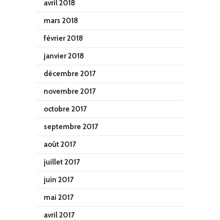
avril 2018
mars 2018
février 2018
janvier 2018
décembre 2017
novembre 2017
octobre 2017
septembre 2017
août 2017
juillet 2017
juin 2017
mai 2017
avril 2017