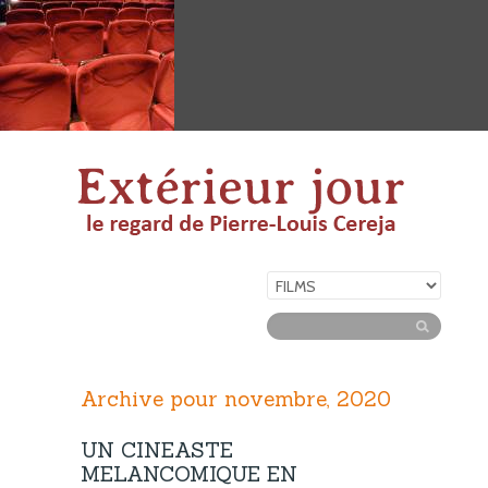
Archive pour novembre, 2020
UN CINEASTE
MELANCOMIQUE EN