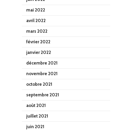
mai 2022
avril 2022
mars 2022
février 2022
janvier 2022
décembre 2021
novembre 2021
octobre 2021
septembre 2021
août 2021
juillet 2021
juin 2021