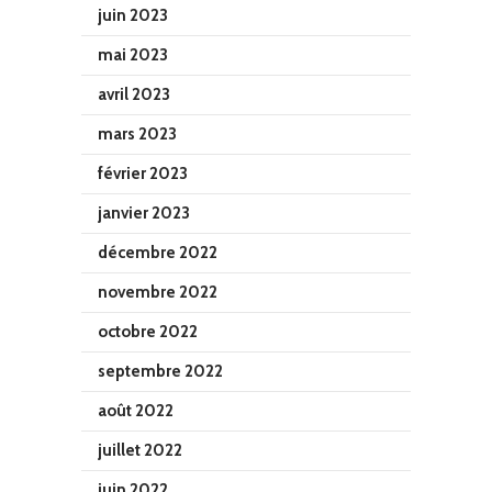
juin 2023
mai 2023
avril 2023
mars 2023
février 2023
janvier 2023
décembre 2022
novembre 2022
octobre 2022
septembre 2022
août 2022
juillet 2022
juin 2022