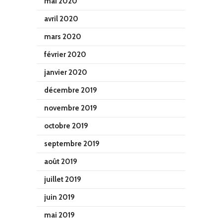
mai 2020
avril 2020
mars 2020
février 2020
janvier 2020
décembre 2019
novembre 2019
octobre 2019
septembre 2019
août 2019
juillet 2019
juin 2019
mai 2019