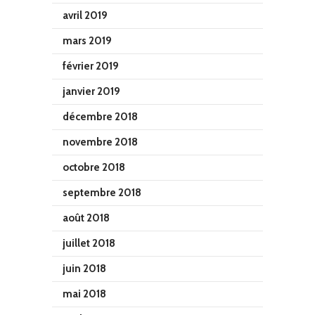
avril 2019
mars 2019
février 2019
janvier 2019
décembre 2018
novembre 2018
octobre 2018
septembre 2018
août 2018
juillet 2018
juin 2018
mai 2018