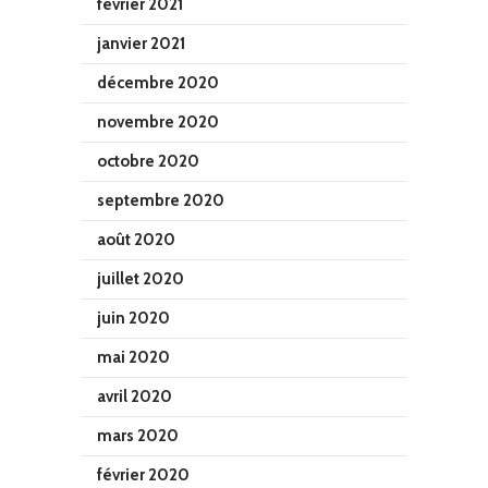
février 2021
janvier 2021
décembre 2020
novembre 2020
octobre 2020
septembre 2020
août 2020
juillet 2020
juin 2020
mai 2020
avril 2020
mars 2020
février 2020