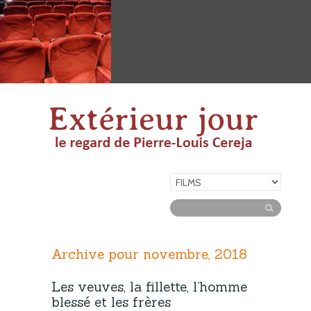
Archive pour novembre, 2018
Les veuves, la fillette, l’homme
blessé et les frères