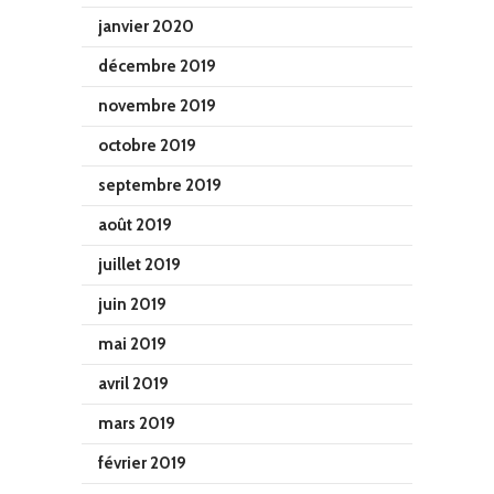
janvier 2020
décembre 2019
novembre 2019
octobre 2019
septembre 2019
août 2019
juillet 2019
juin 2019
mai 2019
avril 2019
mars 2019
février 2019