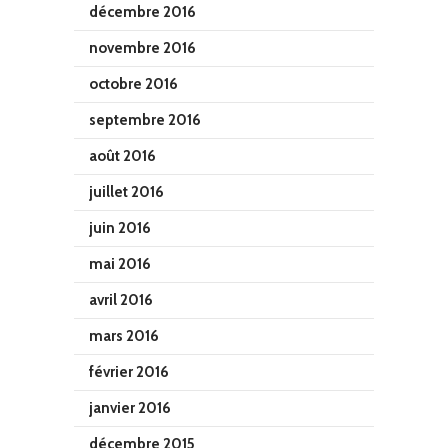
décembre 2016
novembre 2016
octobre 2016
septembre 2016
août 2016
juillet 2016
juin 2016
mai 2016
avril 2016
mars 2016
février 2016
janvier 2016
décembre 2015