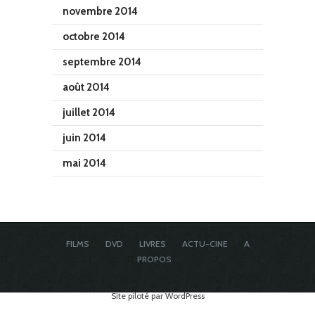
novembre 2014
octobre 2014
septembre 2014
août 2014
juillet 2014
juin 2014
mai 2014
FILMS
DVD
LIVRES
ACTU-CINE
A
PROPOS
Site piloté par WordPress