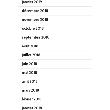
janvier 2019
décembre 2018
novembre 2018
octobre 2018
septembre 2018
août 2018
juillet 2018
juin 2018
mai 2018
avril 2018
mars 2018
février 2018
janvier 2018