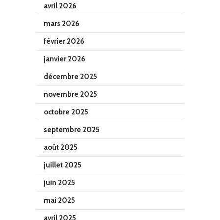
avril 2026
mars 2026
février 2026
janvier 2026
décembre 2025
novembre 2025
octobre 2025
septembre 2025
août 2025
juillet 2025
juin 2025
mai 2025
avril 2025