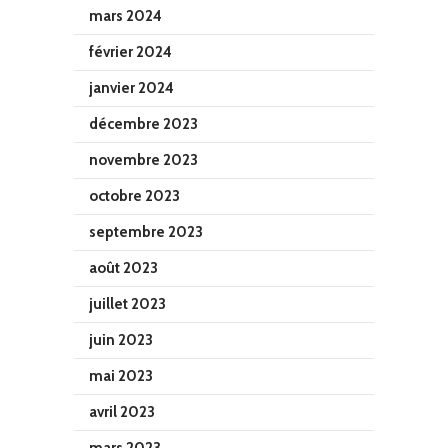
mars 2024
février 2024
janvier 2024
décembre 2023
novembre 2023
octobre 2023
septembre 2023
août 2023
juillet 2023
juin 2023
mai 2023
avril 2023
mars 2023