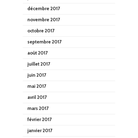
décembre 2017
novembre 2017
octobre 2017
septembre 2017
août 2017
juillet 2017
juin 2017
mai 2017
avril 2017
mars 2017
février 2017
janvier 2017