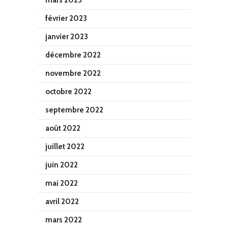
février 2023
janvier 2023
décembre 2022
novembre 2022
octobre 2022
septembre 2022
août 2022
juillet 2022
juin 2022
mai 2022
avril 2022
mars 2022