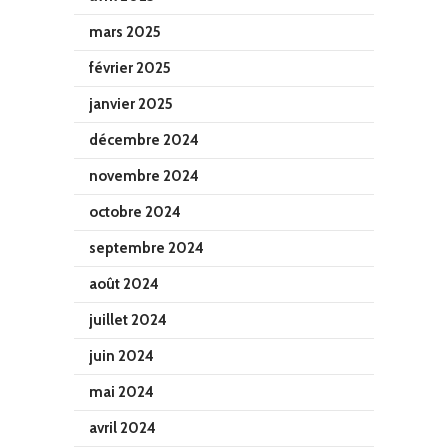
mars 2025
février 2025
janvier 2025
décembre 2024
novembre 2024
octobre 2024
septembre 2024
août 2024
juillet 2024
juin 2024
mai 2024
avril 2024