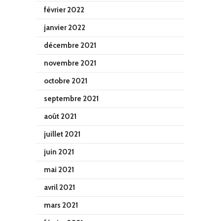
février 2022
janvier 2022
décembre 2021
novembre 2021
octobre 2021
septembre 2021
août 2021
juillet 2021
juin 2021
mai 2021
avril 2021
mars 2021