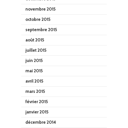
novembre 2015
octobre 2015
septembre 2015
août 2015
juillet 2015
juin 2015
mai 2015
avril 2015
mars 2015
février 2015
janvier 2015
décembre 2014