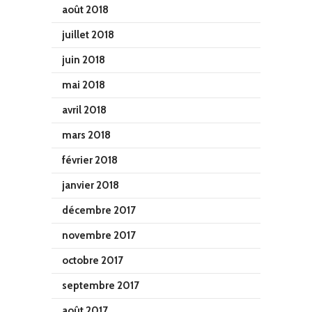
août 2018
juillet 2018
juin 2018
mai 2018
avril 2018
mars 2018
février 2018
janvier 2018
décembre 2017
novembre 2017
octobre 2017
septembre 2017
août 2017