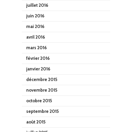
juillet 2016
juin 2016
mai 2016
avril 2016
mars 2016
février 2016
janvier 2016
décembre 2015
novembre 2015
octobre 2015
septembre 2015
août 2015