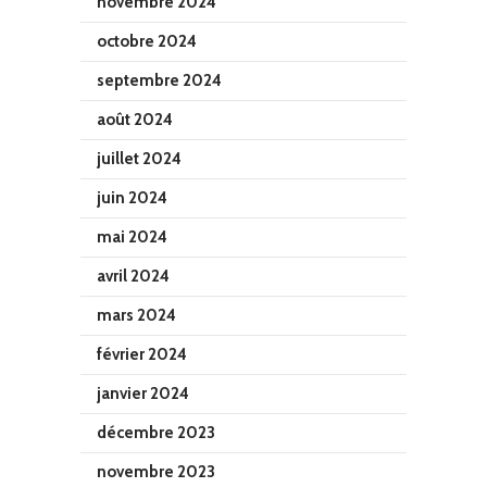
novembre 2024
octobre 2024
septembre 2024
août 2024
juillet 2024
juin 2024
mai 2024
avril 2024
mars 2024
février 2024
janvier 2024
décembre 2023
novembre 2023