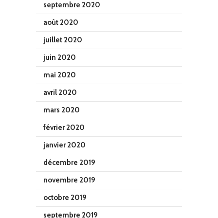
septembre 2020
août 2020
juillet 2020
juin 2020
mai 2020
avril 2020
mars 2020
février 2020
janvier 2020
décembre 2019
novembre 2019
octobre 2019
septembre 2019