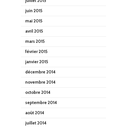
juillet 2015
juin 2015
mai 2015
avril 2015
mars 2015
février 2015
janvier 2015
décembre 2014
novembre 2014
octobre 2014
septembre 2014
août 2014
juillet 2014