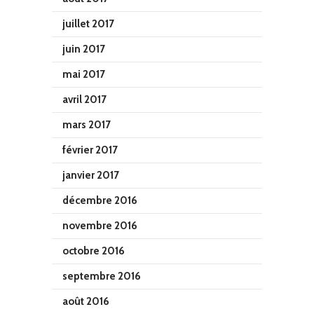
juillet 2017
juin 2017
mai 2017
avril 2017
mars 2017
février 2017
janvier 2017
décembre 2016
novembre 2016
octobre 2016
septembre 2016
août 2016