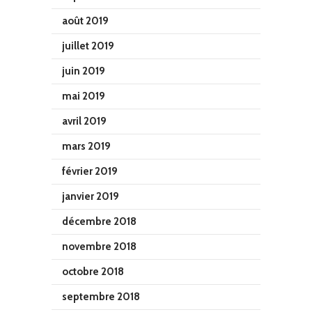
août 2019
juillet 2019
juin 2019
mai 2019
avril 2019
mars 2019
février 2019
janvier 2019
décembre 2018
novembre 2018
octobre 2018
septembre 2018