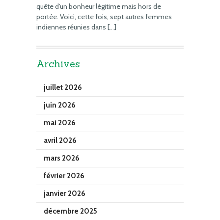
quête d’un bonheur légitime mais hors de
portée. Voici, cette fois, sept autres femmes
indiennes réunies dans […]
Archives
juillet 2026
juin 2026
mai 2026
avril 2026
mars 2026
février 2026
janvier 2026
décembre 2025