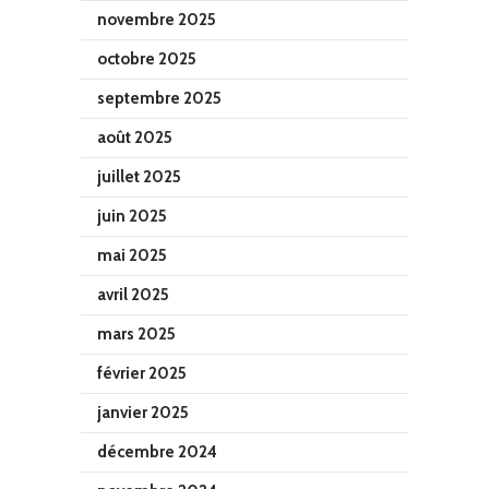
novembre 2025
octobre 2025
septembre 2025
août 2025
juillet 2025
juin 2025
mai 2025
avril 2025
mars 2025
février 2025
janvier 2025
décembre 2024