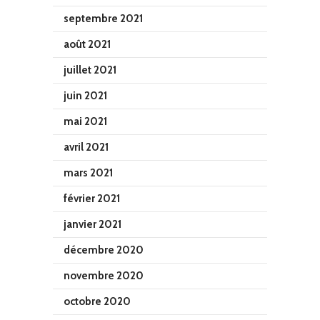
septembre 2021
août 2021
juillet 2021
juin 2021
mai 2021
avril 2021
mars 2021
février 2021
janvier 2021
décembre 2020
novembre 2020
octobre 2020