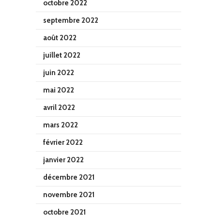
octobre 2022
septembre 2022
août 2022
juillet 2022
juin 2022
mai 2022
avril 2022
mars 2022
février 2022
janvier 2022
décembre 2021
novembre 2021
octobre 2021