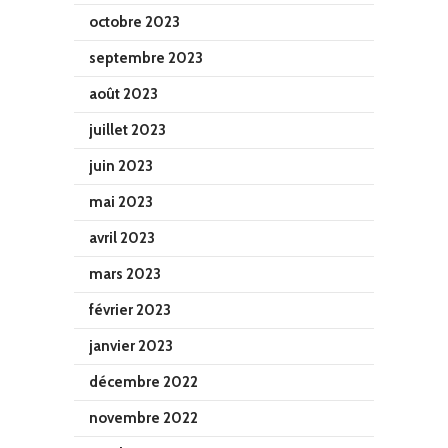
octobre 2023
septembre 2023
août 2023
juillet 2023
juin 2023
mai 2023
avril 2023
mars 2023
février 2023
janvier 2023
décembre 2022
novembre 2022