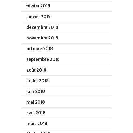
février 2019
janvier 2019
décembre 2018
novembre 2018
octobre 2018
septembre 2018
août 2018
juillet 2018
juin 2018
mai 2018
avril 2018
mars 2018