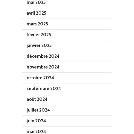
mai 2025
avril 2025
mars 2025
février 2025
janvier 2025
décembre 2024
novembre 2024
octobre 2024
septembre 2024
août 2024
juillet 2024
juin 2024
mai 2024