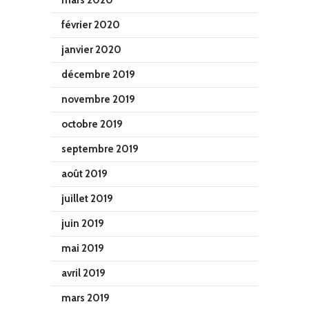
février 2020
janvier 2020
décembre 2019
novembre 2019
octobre 2019
septembre 2019
août 2019
juillet 2019
juin 2019
mai 2019
avril 2019
mars 2019