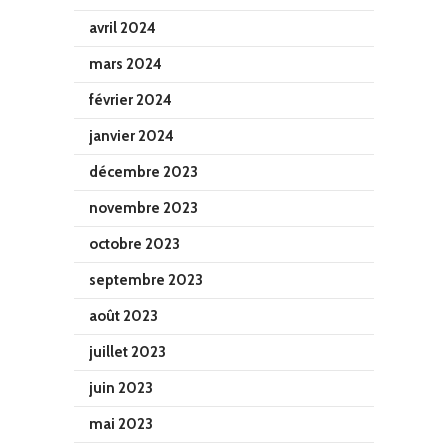
avril 2024
mars 2024
février 2024
janvier 2024
décembre 2023
novembre 2023
octobre 2023
septembre 2023
août 2023
juillet 2023
juin 2023
mai 2023