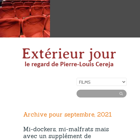
Archive pour septembre, 2021
Mi-dockers, mi-malfrats mais
avec un supplément de