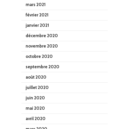
mars 2021
février 2021
janvier 2021
décembre 2020
novembre 2020
octobre 2020
septembre 2020
août 2020
juillet 2020
juin 2020
mai 2020
avril 2020
mars 2020