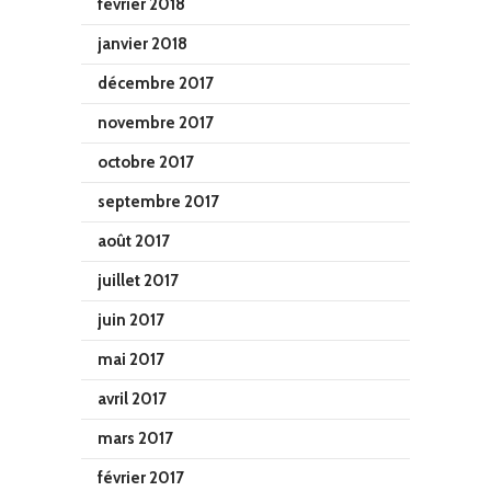
février 2018
janvier 2018
décembre 2017
novembre 2017
octobre 2017
septembre 2017
août 2017
juillet 2017
juin 2017
mai 2017
avril 2017
mars 2017
février 2017