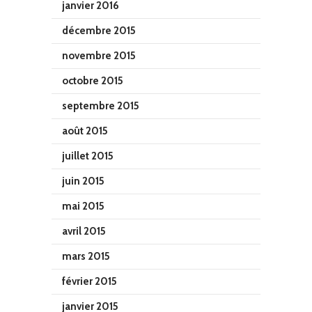
janvier 2016
décembre 2015
novembre 2015
octobre 2015
septembre 2015
août 2015
juillet 2015
juin 2015
mai 2015
avril 2015
mars 2015
février 2015
janvier 2015