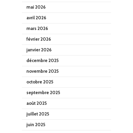
mai 2026
avril 2026
mars 2026
février 2026
janvier 2026
décembre 2025
novembre 2025
octobre 2025
septembre 2025
août 2025
juillet 2025
juin 2025