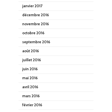
janvier 2017
décembre 2016
novembre 2016
octobre 2016
septembre 2016
août 2016
juillet 2016
juin 2016
mai 2016
avril 2016
mars 2016
février 2016