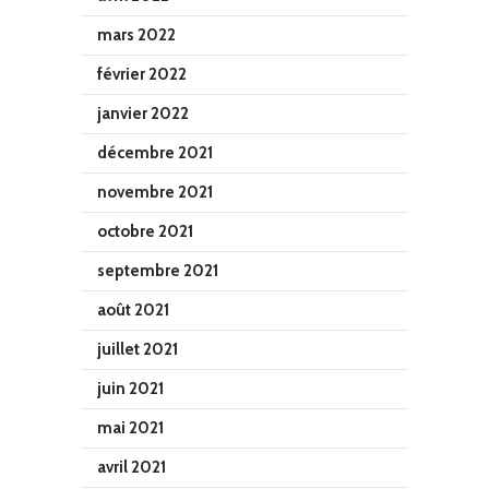
mars 2022
février 2022
janvier 2022
décembre 2021
novembre 2021
octobre 2021
septembre 2021
août 2021
juillet 2021
juin 2021
mai 2021
avril 2021