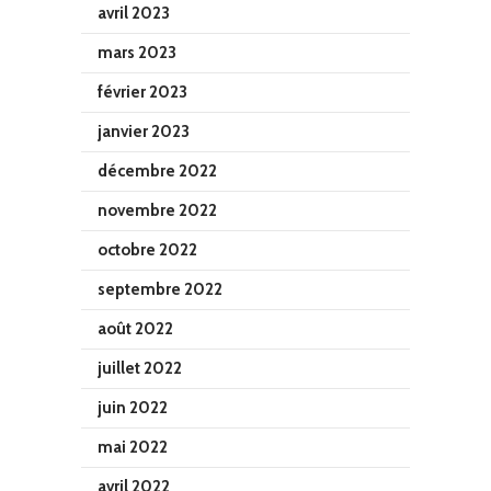
avril 2023
mars 2023
février 2023
janvier 2023
décembre 2022
novembre 2022
octobre 2022
septembre 2022
août 2022
juillet 2022
juin 2022
mai 2022
avril 2022