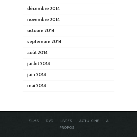
décembre 2014
novembre 2014
octobre 2014
septembre 2014
août 2014
juillet 2014
juin 2014
mai 2014
FILMS
DVD
LIVRES
ACTU-CINE
A
PROPOS