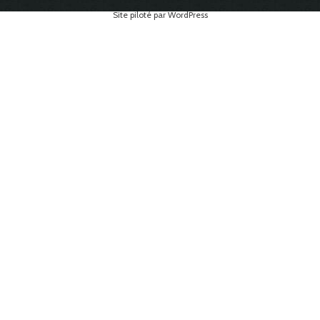
Site piloté par WordPress