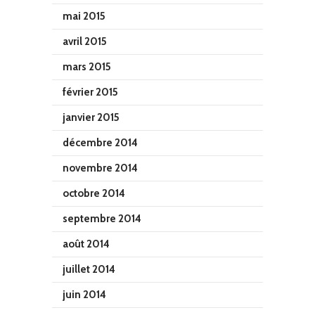
mai 2015
avril 2015
mars 2015
février 2015
janvier 2015
décembre 2014
novembre 2014
octobre 2014
septembre 2014
août 2014
juillet 2014
juin 2014