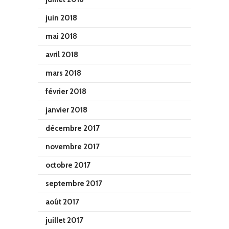
juin 2018
mai 2018
avril 2018
mars 2018
février 2018
janvier 2018
décembre 2017
novembre 2017
octobre 2017
septembre 2017
août 2017
juillet 2017