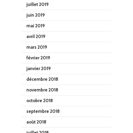
juillet 2019
juin 2019
mai 2019
avril 2019
mars 2019
février 2019
janvier 2019
décembre 2018
novembre 2018
octobre 2018
septembre 2018
août 2018
juillet 2018