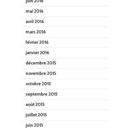
juin 2016
mai 2016
avril 2016
mars 2016
février 2016
janvier 2016
décembre 2015
novembre 2015
octobre 2015
septembre 2015
août 2015
juillet 2015
juin 2015