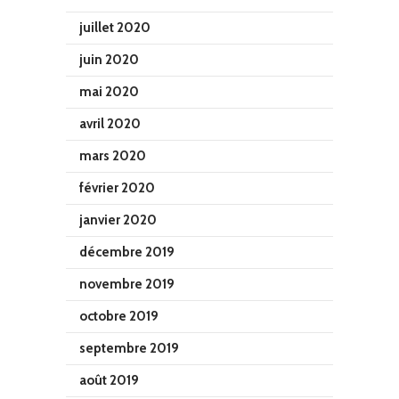
juillet 2020
juin 2020
mai 2020
avril 2020
mars 2020
février 2020
janvier 2020
décembre 2019
novembre 2019
octobre 2019
septembre 2019
août 2019