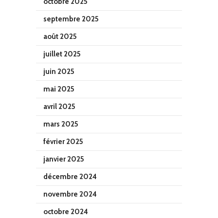
octobre 2025
septembre 2025
août 2025
juillet 2025
juin 2025
mai 2025
avril 2025
mars 2025
février 2025
janvier 2025
décembre 2024
novembre 2024
octobre 2024