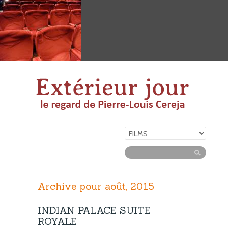
Archive pour août, 2015
INDIAN PALACE SUITE
ROYALE