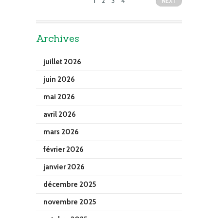
1
2
3
4
NEXT
Archives
juillet 2026
juin 2026
mai 2026
avril 2026
mars 2026
février 2026
janvier 2026
décembre 2025
novembre 2025