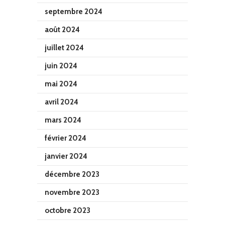
septembre 2024
août 2024
juillet 2024
juin 2024
mai 2024
avril 2024
mars 2024
février 2024
janvier 2024
décembre 2023
novembre 2023
octobre 2023