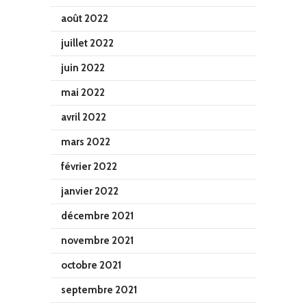
août 2022
juillet 2022
juin 2022
mai 2022
avril 2022
mars 2022
février 2022
janvier 2022
décembre 2021
novembre 2021
octobre 2021
septembre 2021