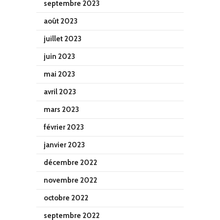
septembre 2023
août 2023
juillet 2023
juin 2023
mai 2023
avril 2023
mars 2023
février 2023
janvier 2023
décembre 2022
novembre 2022
octobre 2022
septembre 2022