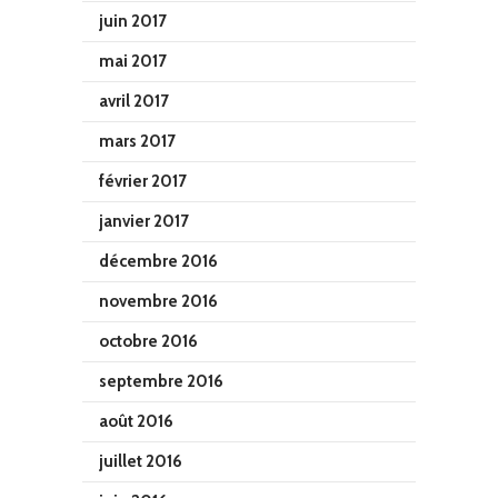
juin 2017
mai 2017
avril 2017
mars 2017
février 2017
janvier 2017
décembre 2016
novembre 2016
octobre 2016
septembre 2016
août 2016
juillet 2016