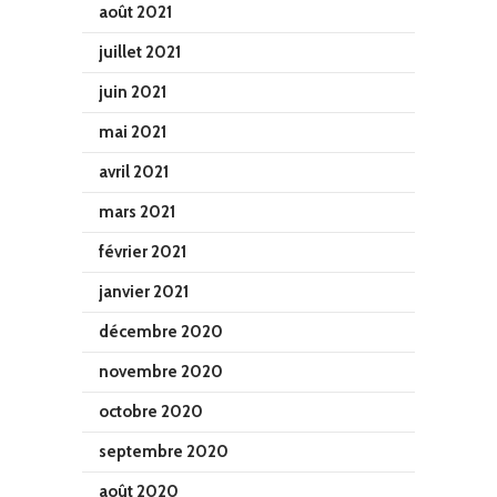
août 2021
juillet 2021
juin 2021
mai 2021
avril 2021
mars 2021
février 2021
janvier 2021
décembre 2020
novembre 2020
octobre 2020
septembre 2020
août 2020