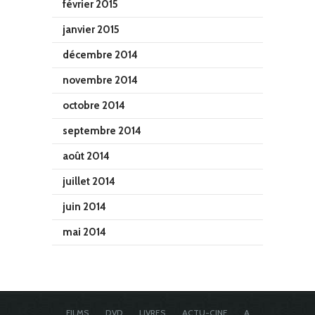
février 2015
janvier 2015
décembre 2014
novembre 2014
octobre 2014
septembre 2014
août 2014
juillet 2014
juin 2014
mai 2014
FILMS
DVD
LIVRES
ACTU-CINE
A