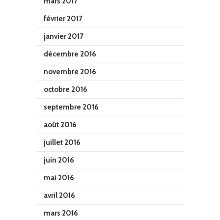
mars 2017
février 2017
janvier 2017
décembre 2016
novembre 2016
octobre 2016
septembre 2016
août 2016
juillet 2016
juin 2016
mai 2016
avril 2016
mars 2016