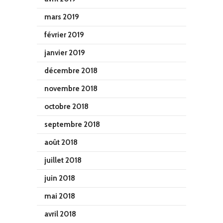
mars 2019
février 2019
janvier 2019
décembre 2018
novembre 2018
octobre 2018
septembre 2018
août 2018
juillet 2018
juin 2018
mai 2018
avril 2018