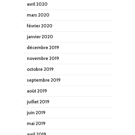
avril 2020
mars 2020
février 2020
janvier 2020
décembre 2019
novembre 2019
octobre 2019
septembre 2019
août 2019
juillet 2019
juin 2019
mai 2019
avril 2019