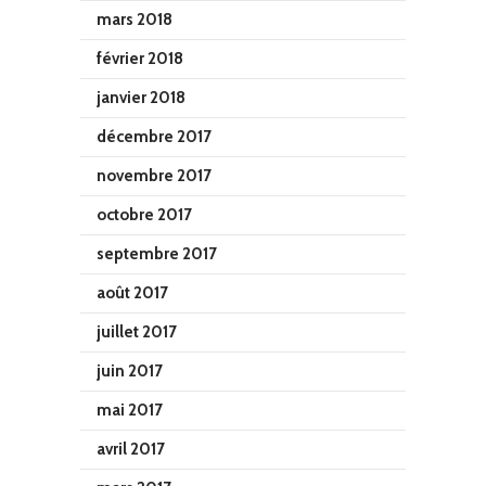
mars 2018
février 2018
janvier 2018
décembre 2017
novembre 2017
octobre 2017
septembre 2017
août 2017
juillet 2017
juin 2017
mai 2017
avril 2017