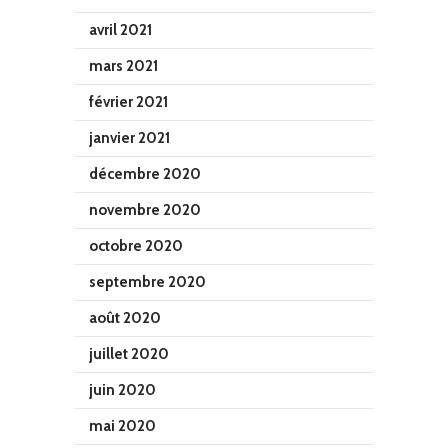
avril 2021
mars 2021
février 2021
janvier 2021
décembre 2020
novembre 2020
octobre 2020
septembre 2020
août 2020
juillet 2020
juin 2020
mai 2020