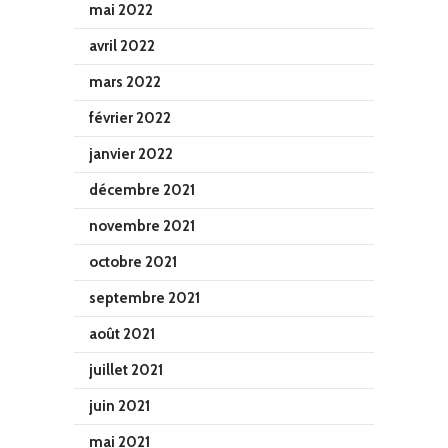
mai 2022
avril 2022
mars 2022
février 2022
janvier 2022
décembre 2021
novembre 2021
octobre 2021
septembre 2021
août 2021
juillet 2021
juin 2021
mai 2021