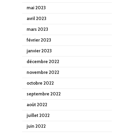
mai 2023
avril 2023
mars 2023
février 2023
janvier 2023
décembre 2022
novembre 2022
octobre 2022
septembre 2022
août 2022
juillet 2022
juin 2022