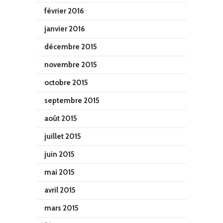
février 2016
janvier 2016
décembre 2015
novembre 2015
octobre 2015
septembre 2015
août 2015
juillet 2015
juin 2015
mai 2015
avril 2015
mars 2015