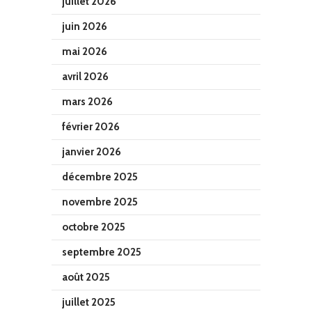
juillet 2026
juin 2026
mai 2026
avril 2026
mars 2026
février 2026
janvier 2026
décembre 2025
novembre 2025
octobre 2025
septembre 2025
août 2025
juillet 2025