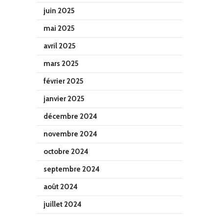
juin 2025
mai 2025
avril 2025
mars 2025
février 2025
janvier 2025
décembre 2024
novembre 2024
octobre 2024
septembre 2024
août 2024
juillet 2024