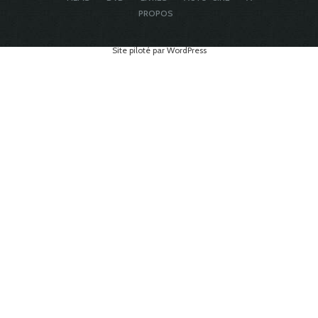
PROPOS
Site piloté par WordPress