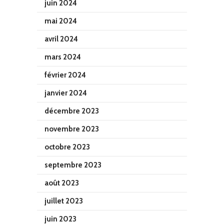
juin 2024
mai 2024
avril 2024
mars 2024
février 2024
janvier 2024
décembre 2023
novembre 2023
octobre 2023
septembre 2023
août 2023
juillet 2023
juin 2023