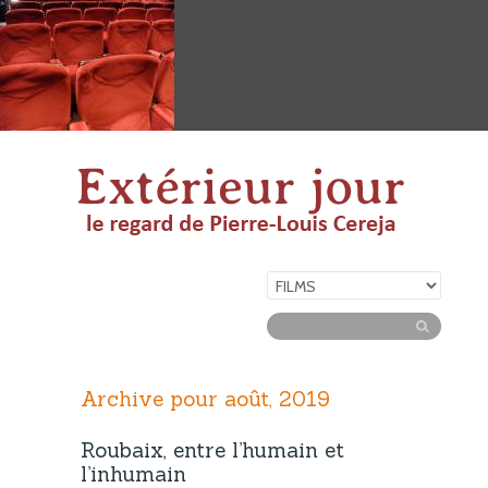
Archive pour août, 2019
Roubaix, entre l’humain et
l’inhumain