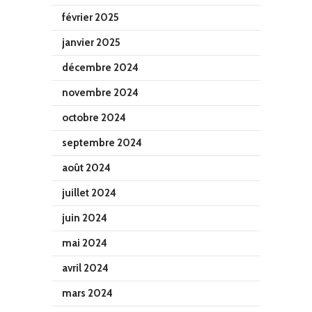
février 2025
janvier 2025
décembre 2024
novembre 2024
octobre 2024
septembre 2024
août 2024
juillet 2024
juin 2024
mai 2024
avril 2024
mars 2024