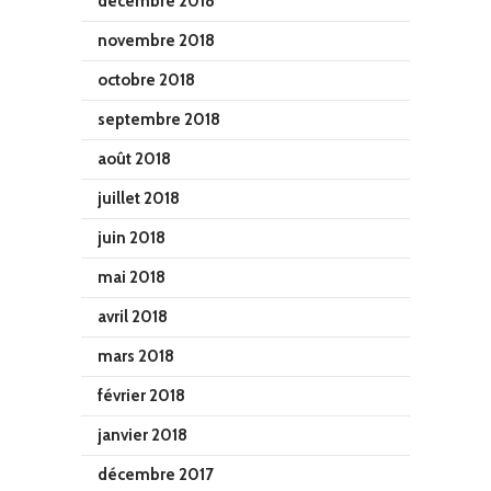
décembre 2018
novembre 2018
octobre 2018
septembre 2018
août 2018
juillet 2018
juin 2018
mai 2018
avril 2018
mars 2018
février 2018
janvier 2018
décembre 2017