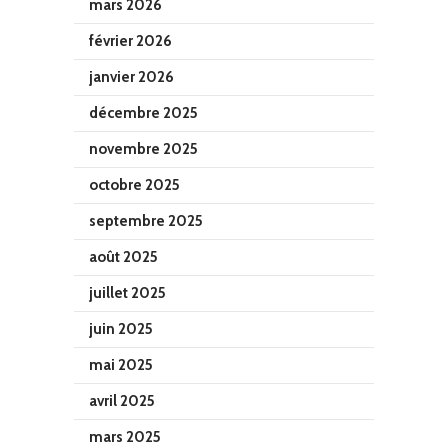
mars 2026
février 2026
janvier 2026
décembre 2025
novembre 2025
octobre 2025
septembre 2025
août 2025
juillet 2025
juin 2025
mai 2025
avril 2025
mars 2025