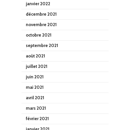
janvier 2022
décembre 2021
novembre 2021
octobre 2021
septembre 2021
août 2021
juillet 2021
juin 2021
mai 2021
avril 2021
mars 2021
février 2021
janvier 2021