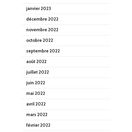
janvier 2023
décembre 2022
novembre 2022
octobre 2022
septembre 2022
août 2022
juillet 2022
juin 2022
mai 2022
avril 2022
mars 2022
février 2022