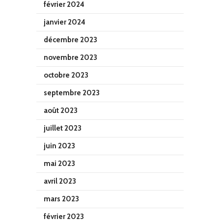
février 2024
janvier 2024
décembre 2023
novembre 2023
octobre 2023
septembre 2023
août 2023
juillet 2023
juin 2023
mai 2023
avril 2023
mars 2023
février 2023