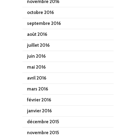
novembre 2016
octobre 2016
septembre 2016
août 2016
juillet 2016
juin 2016
mai 2016
avril 2016
mars 2016
février 2016
janvier 2016
décembre 2015
novembre 2015