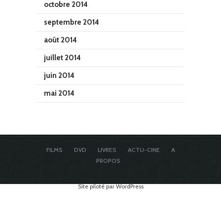
octobre 2014
septembre 2014
août 2014
juillet 2014
juin 2014
mai 2014
FILMS
DVD
LIVRES
ACTU-CINE
A
PROPOS
Site piloté par WordPress