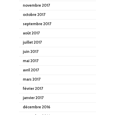
novembre 2017
octobre 2017
septembre 2017
août 2017
juillet 2017
juin 2017
mai 2017
avril 2017
mars 2017
février 2017
janvier 2017
décembre 2016