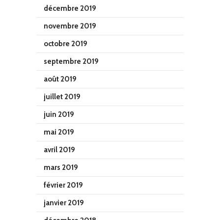
décembre 2019
novembre 2019
octobre 2019
septembre 2019
août 2019
juillet 2019
juin 2019
mai 2019
avril 2019
mars 2019
février 2019
janvier 2019