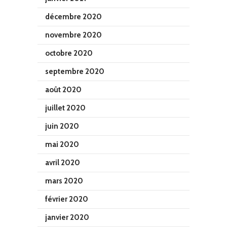
décembre 2020
novembre 2020
octobre 2020
septembre 2020
août 2020
juillet 2020
juin 2020
mai 2020
avril 2020
mars 2020
février 2020
janvier 2020