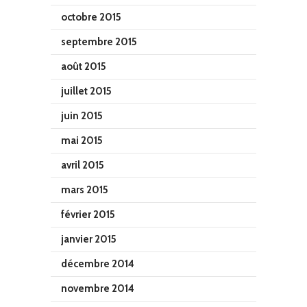
octobre 2015
septembre 2015
août 2015
juillet 2015
juin 2015
mai 2015
avril 2015
mars 2015
février 2015
janvier 2015
décembre 2014
novembre 2014