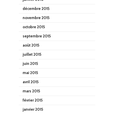
décembre 2015
novembre 2015
octobre 2015
septembre 2015
août 2015
juillet 2015
juin 2015
mai 2015
avril 2015
mars 2015
février 2015
janvier 2015