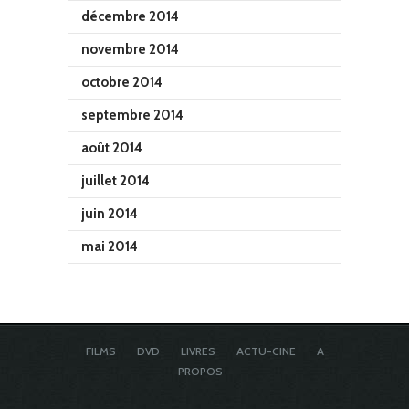
décembre 2014
novembre 2014
octobre 2014
septembre 2014
août 2014
juillet 2014
juin 2014
mai 2014
FILMS
DVD
LIVRES
ACTU-CINE
A
PROPOS