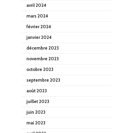
avril 2024
mars 2024
février 2024
janvier 2024
décembre 2023
novembre 2023
octobre 2023
septembre 2023
août 2023
juillet 2023
juin 2023
mai 2023