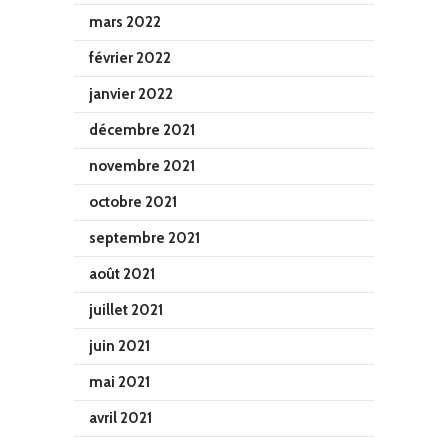
mars 2022
février 2022
janvier 2022
décembre 2021
novembre 2021
octobre 2021
septembre 2021
août 2021
juillet 2021
juin 2021
mai 2021
avril 2021