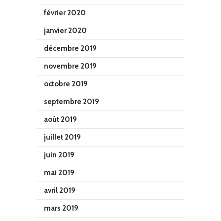
février 2020
janvier 2020
décembre 2019
novembre 2019
octobre 2019
septembre 2019
août 2019
juillet 2019
juin 2019
mai 2019
avril 2019
mars 2019