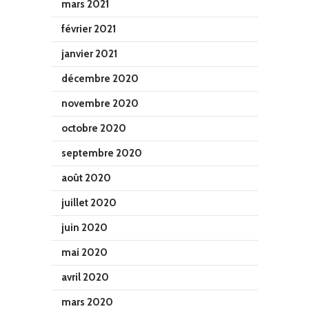
mars 2021
février 2021
janvier 2021
décembre 2020
novembre 2020
octobre 2020
septembre 2020
août 2020
juillet 2020
juin 2020
mai 2020
avril 2020
mars 2020