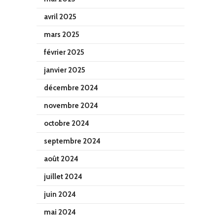
avril 2025
mars 2025
février 2025
janvier 2025
décembre 2024
novembre 2024
octobre 2024
septembre 2024
août 2024
juillet 2024
juin 2024
mai 2024