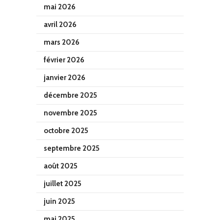
mai 2026
avril 2026
mars 2026
février 2026
janvier 2026
décembre 2025
novembre 2025
octobre 2025
septembre 2025
août 2025
juillet 2025
juin 2025
mai 2025