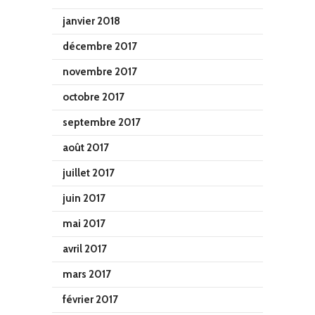
janvier 2018
décembre 2017
novembre 2017
octobre 2017
septembre 2017
août 2017
juillet 2017
juin 2017
mai 2017
avril 2017
mars 2017
février 2017