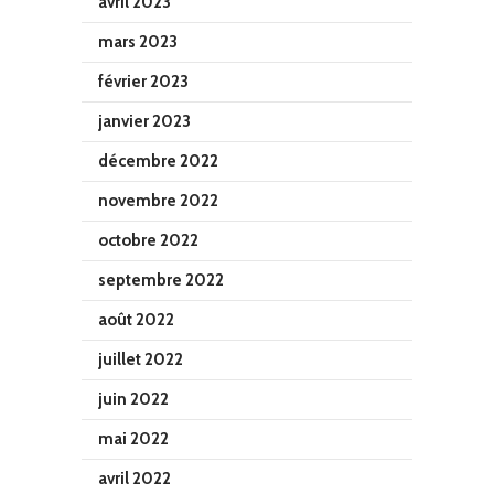
avril 2023
mars 2023
février 2023
janvier 2023
décembre 2022
novembre 2022
octobre 2022
septembre 2022
août 2022
juillet 2022
juin 2022
mai 2022
avril 2022