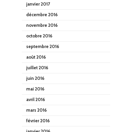
janvier 2017
décembre 2016
novembre 2016
octobre 2016
septembre 2016
août 2016
juillet 2016
juin 2016
mai 2016
avril 2016
mars 2016
février 2016
janvier 2016