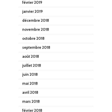
février 2019
janvier 2019
décembre 2018
novembre 2018
octobre 2018
septembre 2018
août 2018
juillet 2018
juin 2018
mai 2018
avril 2018
mars 2018
février 2018