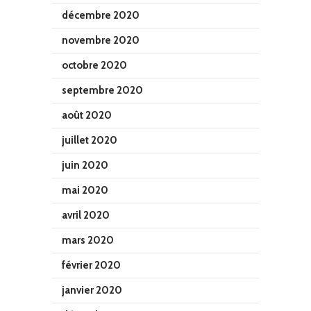
décembre 2020
novembre 2020
octobre 2020
septembre 2020
août 2020
juillet 2020
juin 2020
mai 2020
avril 2020
mars 2020
février 2020
janvier 2020