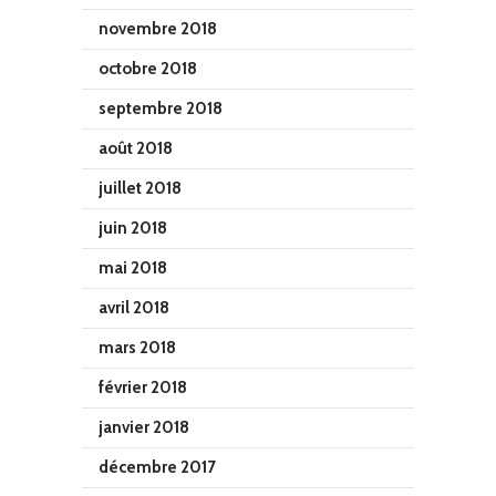
novembre 2018
octobre 2018
septembre 2018
août 2018
juillet 2018
juin 2018
mai 2018
avril 2018
mars 2018
février 2018
janvier 2018
décembre 2017