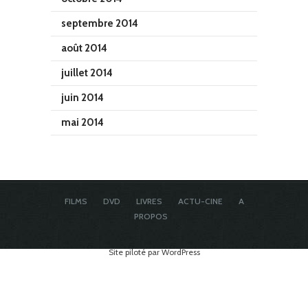
septembre 2014
août 2014
juillet 2014
juin 2014
mai 2014
FILMS
DVD
LIVRES
ACTU-CINE
A
PROPOS
Site piloté par WordPress