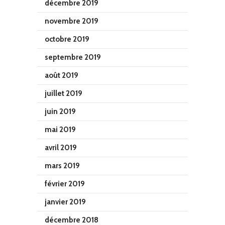
décembre 2019
novembre 2019
octobre 2019
septembre 2019
août 2019
juillet 2019
juin 2019
mai 2019
avril 2019
mars 2019
février 2019
janvier 2019
décembre 2018