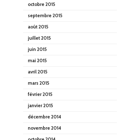
octobre 2015
septembre 2015
août 2015
juillet 2015
juin 2015
mai 2015
avril 2015
mars 2015
février 2015
janvier 2015
décembre 2014
novembre 2014
octobre 2014