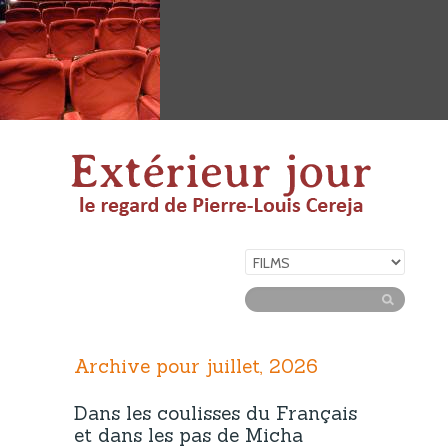
Archive pour juillet, 2026
Dans les coulisses du Français
et dans les pas de Micha