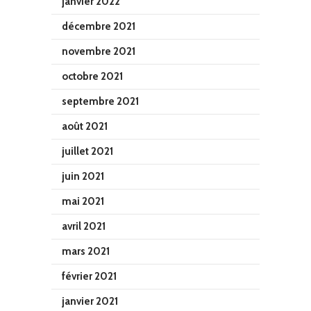
janvier 2022
décembre 2021
novembre 2021
octobre 2021
septembre 2021
août 2021
juillet 2021
juin 2021
mai 2021
avril 2021
mars 2021
février 2021
janvier 2021