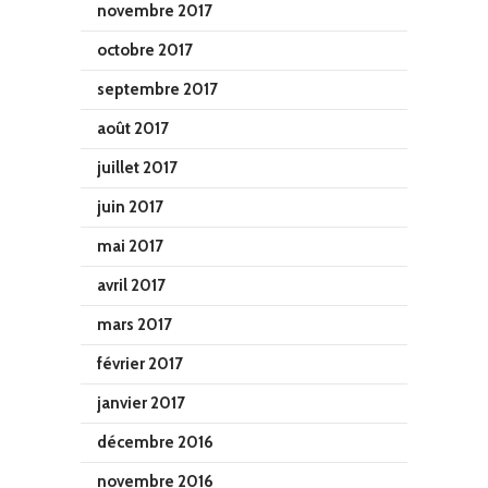
novembre 2017
octobre 2017
septembre 2017
août 2017
juillet 2017
juin 2017
mai 2017
avril 2017
mars 2017
février 2017
janvier 2017
décembre 2016
novembre 2016