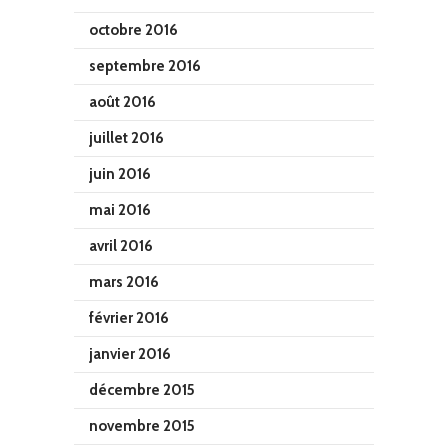
octobre 2016
septembre 2016
août 2016
juillet 2016
juin 2016
mai 2016
avril 2016
mars 2016
février 2016
janvier 2016
décembre 2015
novembre 2015