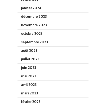
janvier 2024
décembre 2023
novembre 2023
octobre 2023
septembre 2023
août 2023
juillet 2023
juin 2023
mai 2023
avril 2023
mars 2023
février 2023