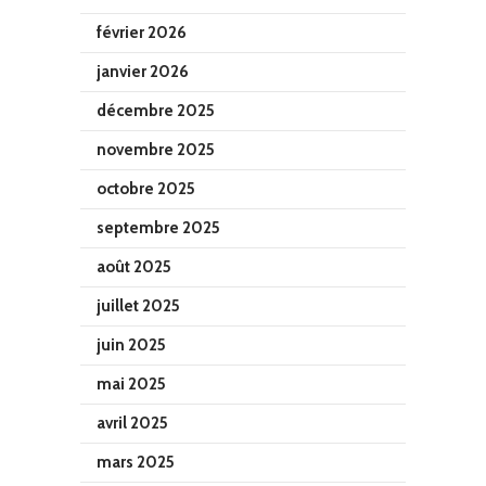
février 2026
janvier 2026
décembre 2025
novembre 2025
octobre 2025
septembre 2025
août 2025
juillet 2025
juin 2025
mai 2025
avril 2025
mars 2025