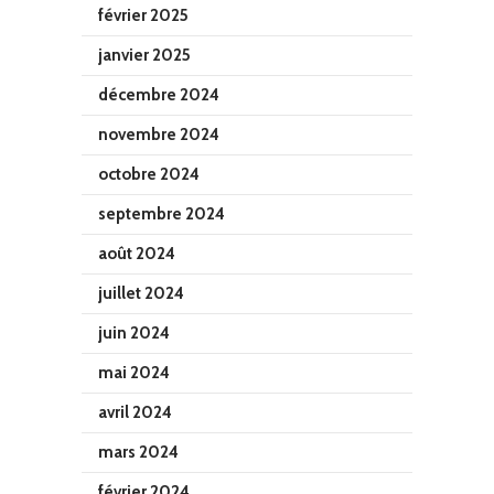
février 2025
janvier 2025
décembre 2024
novembre 2024
octobre 2024
septembre 2024
août 2024
juillet 2024
juin 2024
mai 2024
avril 2024
mars 2024
février 2024