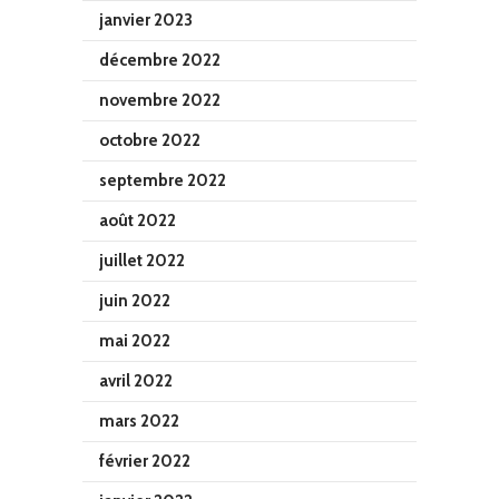
janvier 2023
décembre 2022
novembre 2022
octobre 2022
septembre 2022
août 2022
juillet 2022
juin 2022
mai 2022
avril 2022
mars 2022
février 2022