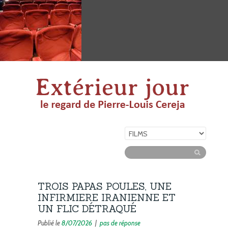
TROIS PAPAS POULES, UNE
INFIRMIERE IRANIENNE ET
UN FLIC DÉTRAQUÉ
Publié le
8/07/2026
|
pas de réponse