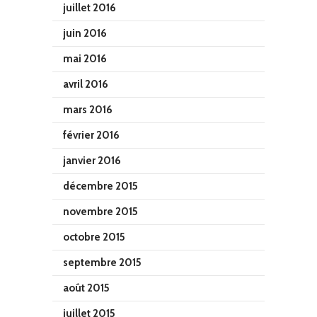
juillet 2016
juin 2016
mai 2016
avril 2016
mars 2016
février 2016
janvier 2016
décembre 2015
novembre 2015
octobre 2015
septembre 2015
août 2015
juillet 2015