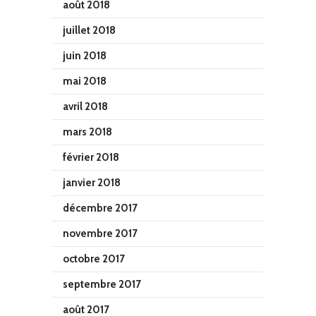
août 2018
juillet 2018
juin 2018
mai 2018
avril 2018
mars 2018
février 2018
janvier 2018
décembre 2017
novembre 2017
octobre 2017
septembre 2017
août 2017