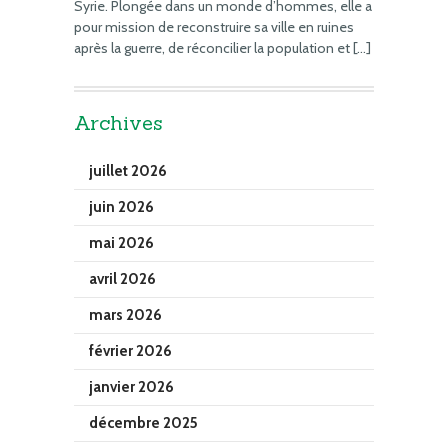
Syrie. Plongée dans un monde d’hommes, elle a
pour mission de reconstruire sa ville en ruines
après la guerre, de réconcilier la population et […]
Archives
juillet 2026
juin 2026
mai 2026
avril 2026
mars 2026
février 2026
janvier 2026
décembre 2025