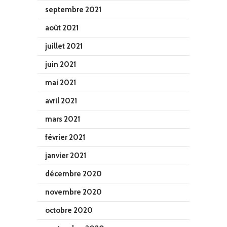
septembre 2021
août 2021
juillet 2021
juin 2021
mai 2021
avril 2021
mars 2021
février 2021
janvier 2021
décembre 2020
novembre 2020
octobre 2020