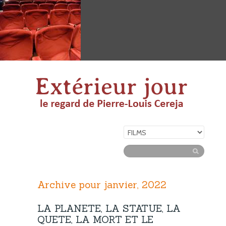
Archive pour janvier, 2022
LA PLANETE, LA STATUE, LA
QUETE, LA MORT ET LE