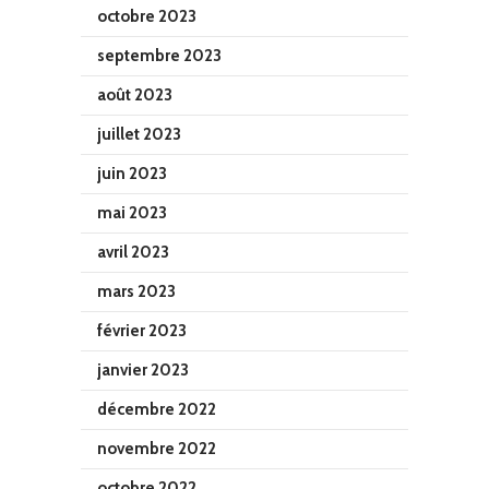
octobre 2023
septembre 2023
août 2023
juillet 2023
juin 2023
mai 2023
avril 2023
mars 2023
février 2023
janvier 2023
décembre 2022
novembre 2022
octobre 2022