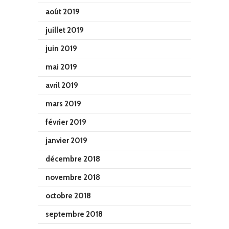
août 2019
juillet 2019
juin 2019
mai 2019
avril 2019
mars 2019
février 2019
janvier 2019
décembre 2018
novembre 2018
octobre 2018
septembre 2018