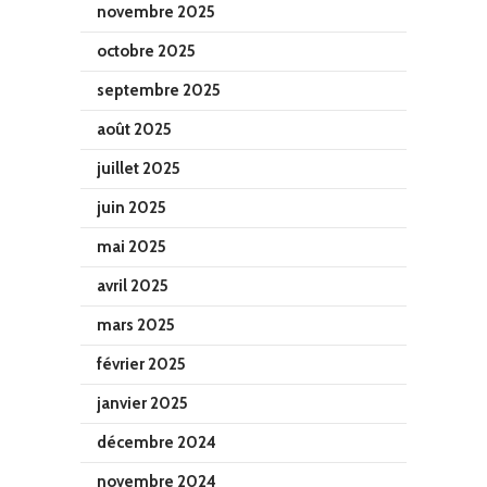
novembre 2025
octobre 2025
septembre 2025
août 2025
juillet 2025
juin 2025
mai 2025
avril 2025
mars 2025
février 2025
janvier 2025
décembre 2024
novembre 2024