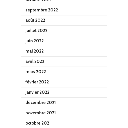
septembre 2022
août 2022
juillet 2022
juin 2022
mai 2022
avril 2022
mars 2022
février 2022
janvier 2022
décembre 2021
novembre 2021
octobre 2021