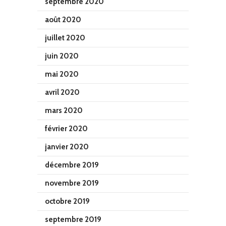
septembre 2020
août 2020
juillet 2020
juin 2020
mai 2020
avril 2020
mars 2020
février 2020
janvier 2020
décembre 2019
novembre 2019
octobre 2019
septembre 2019