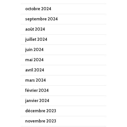
octobre 2024
septembre 2024
août 2024
juillet 2024
juin 2024
mai 2024
avril 2024
mars 2024
février 2024
janvier 2024
décembre 2023
novembre 2023