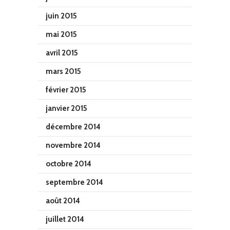
juin 2015
mai 2015
avril 2015
mars 2015
février 2015
janvier 2015
décembre 2014
novembre 2014
octobre 2014
septembre 2014
août 2014
juillet 2014