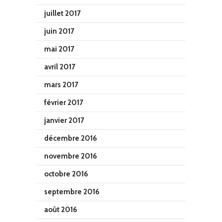
juillet 2017
juin 2017
mai 2017
avril 2017
mars 2017
février 2017
janvier 2017
décembre 2016
novembre 2016
octobre 2016
septembre 2016
août 2016