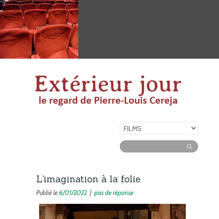
L’imagination à la folie
Publié le
6/01/2022
|
pas de réponse