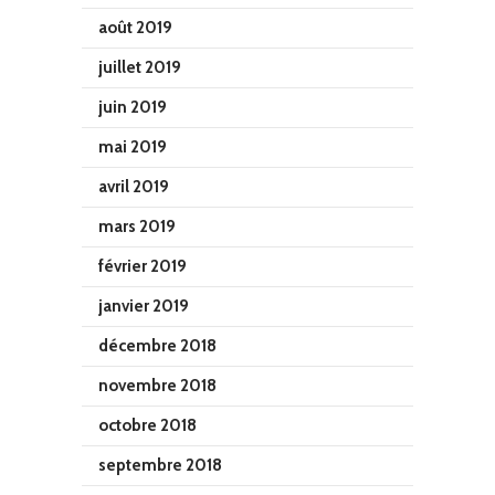
août 2019
juillet 2019
juin 2019
mai 2019
avril 2019
mars 2019
février 2019
janvier 2019
décembre 2018
novembre 2018
octobre 2018
septembre 2018