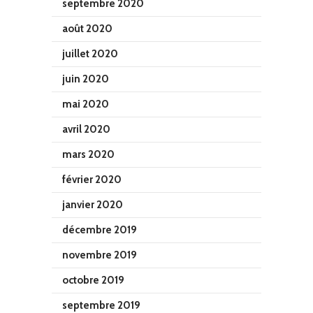
septembre 2020
août 2020
juillet 2020
juin 2020
mai 2020
avril 2020
mars 2020
février 2020
janvier 2020
décembre 2019
novembre 2019
octobre 2019
septembre 2019