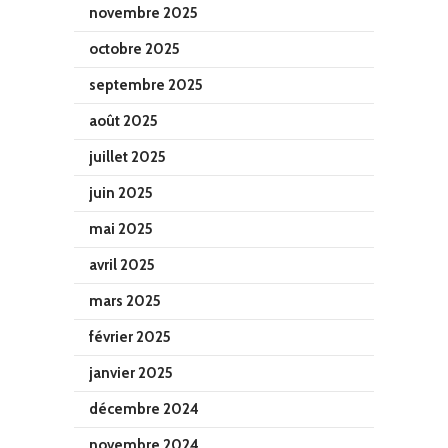
novembre 2025
octobre 2025
septembre 2025
août 2025
juillet 2025
juin 2025
mai 2025
avril 2025
mars 2025
février 2025
janvier 2025
décembre 2024
novembre 2024