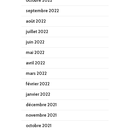
octobre 2022
septembre 2022
août 2022
juillet 2022
juin 2022
mai 2022
avril 2022
mars 2022
février 2022
janvier 2022
décembre 2021
novembre 2021
octobre 2021