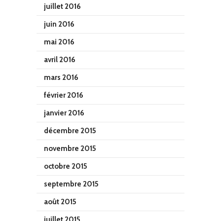
juillet 2016
juin 2016
mai 2016
avril 2016
mars 2016
février 2016
janvier 2016
décembre 2015
novembre 2015
octobre 2015
septembre 2015
août 2015
juillet 2015