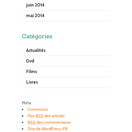
juin 2014
mai 2014
Catégories
Actualités
Dvd
Films
Livres
Méta
Connexion
Flux
RSS
des articles
RSS
des commentaires
Site de WordPress-FR