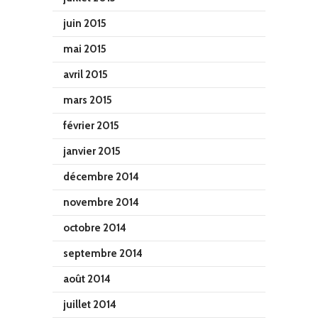
juin 2015
mai 2015
avril 2015
mars 2015
février 2015
janvier 2015
décembre 2014
novembre 2014
octobre 2014
septembre 2014
août 2014
juillet 2014