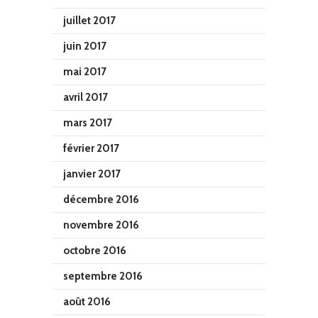
juillet 2017
juin 2017
mai 2017
avril 2017
mars 2017
février 2017
janvier 2017
décembre 2016
novembre 2016
octobre 2016
septembre 2016
août 2016