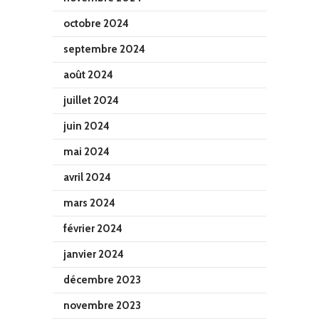
octobre 2024
septembre 2024
août 2024
juillet 2024
juin 2024
mai 2024
avril 2024
mars 2024
février 2024
janvier 2024
décembre 2023
novembre 2023