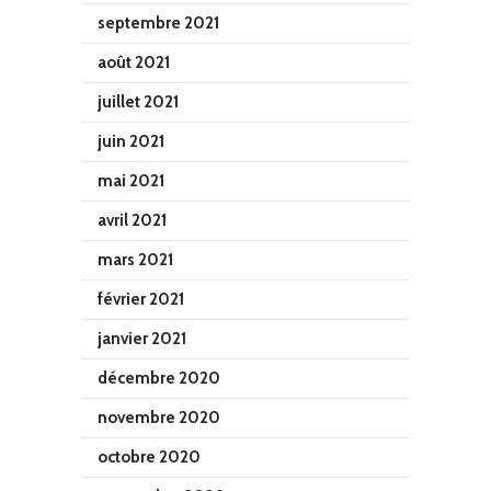
septembre 2021
août 2021
juillet 2021
juin 2021
mai 2021
avril 2021
mars 2021
février 2021
janvier 2021
décembre 2020
novembre 2020
octobre 2020