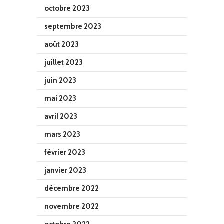
octobre 2023
septembre 2023
août 2023
juillet 2023
juin 2023
mai 2023
avril 2023
mars 2023
février 2023
janvier 2023
décembre 2022
novembre 2022