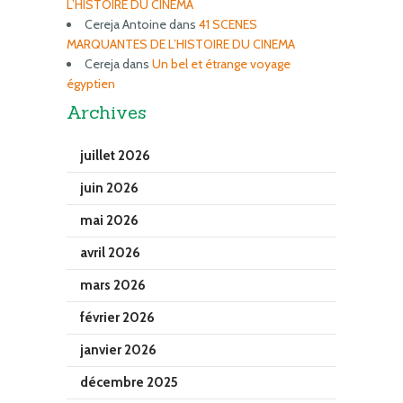
L’HISTOIRE DU CINEMA
Cereja Antoine
dans
41 SCENES
MARQUANTES DE L’HISTOIRE DU CINEMA
Cereja
dans
Un bel et étrange voyage
égyptien
Archives
juillet 2026
juin 2026
mai 2026
avril 2026
mars 2026
février 2026
janvier 2026
décembre 2025