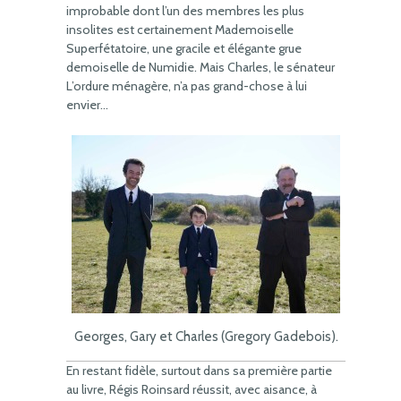
improbable dont l’un des membres les plus
insolites est certainement Mademoiselle
Superfétatoire, une gracile et élégante grue
demoiselle de Numidie. Mais Charles, le sénateur
L’ordure ménagère, n’a pas grand-chose à lui
envier…
Georges, Gary et Charles (Gregory Gadebois).
En restant fidèle, surtout dans sa première partie
au livre, Régis Roinsard réussit, avec aisance, à