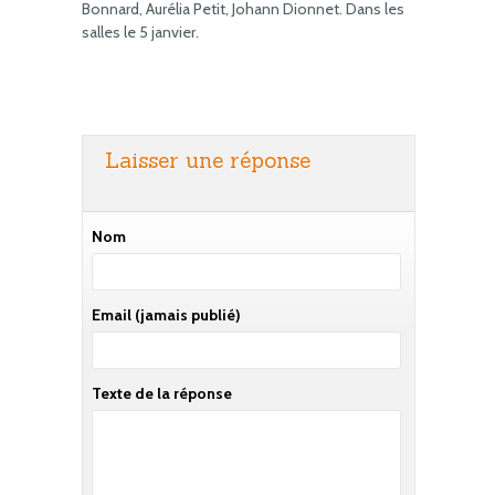
Bonnard, Aurélia Petit, Johann Dionnet. Dans les
salles le 5 janvier.
Laisser une réponse
Nom
Email
(jamais publié)
Texte de la réponse