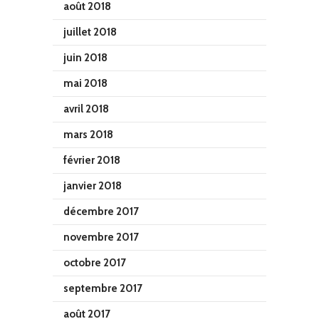
août 2018
juillet 2018
juin 2018
mai 2018
avril 2018
mars 2018
février 2018
janvier 2018
décembre 2017
novembre 2017
octobre 2017
septembre 2017
août 2017