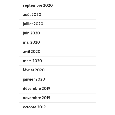
septembre 2020
août 2020
juillet 2020
juin 2020
mai 2020
avril 2020
mars 2020
février 2020
janvier 2020
décembre 2019
novembre 2019
octobre 2019