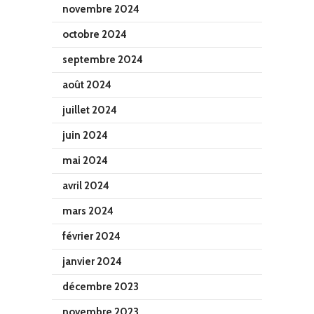
novembre 2024
octobre 2024
septembre 2024
août 2024
juillet 2024
juin 2024
mai 2024
avril 2024
mars 2024
février 2024
janvier 2024
décembre 2023
novembre 2023