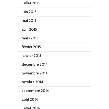
juillet 2015
juin 2015
mai 2015
avril 2015
mars 2015
février 2015
janvier 2015
décembre 2014
novembre 2014
octobre 2014
septembre 2014
août 2014
juillet 2014