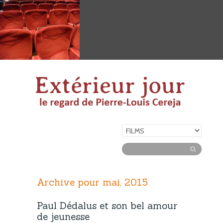
Archive pour mai, 2015
Paul Dédalus et son bel amour
de jeunesse