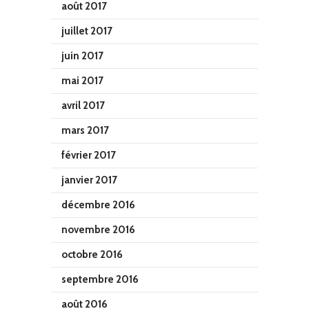
août 2017
juillet 2017
juin 2017
mai 2017
avril 2017
mars 2017
février 2017
janvier 2017
décembre 2016
novembre 2016
octobre 2016
septembre 2016
août 2016