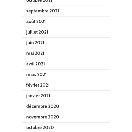
octobre 2021
septembre 2021
août 2021
juillet 2021
juin 2021
mai 2021
avril 2021
mars 2021
février 2021
janvier 2021
décembre 2020
novembre 2020
octobre 2020