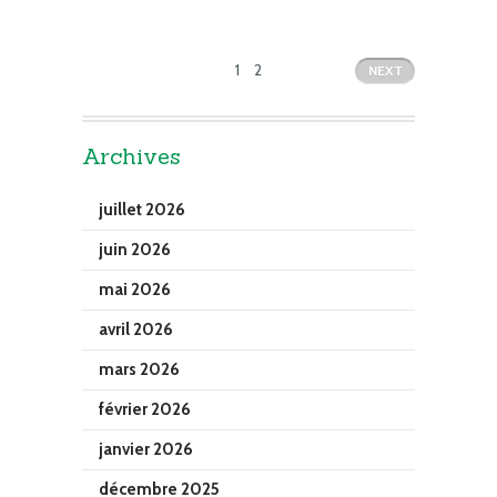
1
2
NEXT
Archives
juillet 2026
juin 2026
mai 2026
avril 2026
mars 2026
février 2026
janvier 2026
décembre 2025