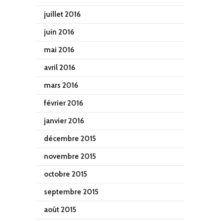
juillet 2016
juin 2016
mai 2016
avril 2016
mars 2016
février 2016
janvier 2016
décembre 2015
novembre 2015
octobre 2015
septembre 2015
août 2015