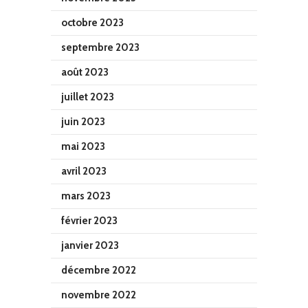
octobre 2023
septembre 2023
août 2023
juillet 2023
juin 2023
mai 2023
avril 2023
mars 2023
février 2023
janvier 2023
décembre 2022
novembre 2022