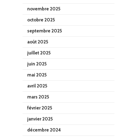
novembre 2025
octobre 2025
septembre 2025
août 2025
juillet 2025
juin 2025
mai 2025
avril 2025
mars 2025
février 2025
janvier 2025
décembre 2024