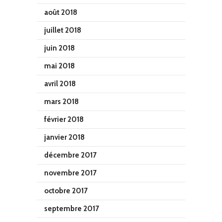
août 2018
juillet 2018
juin 2018
mai 2018
avril 2018
mars 2018
février 2018
janvier 2018
décembre 2017
novembre 2017
octobre 2017
septembre 2017