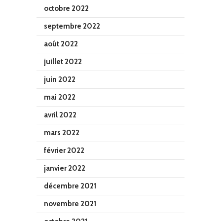
octobre 2022
septembre 2022
août 2022
juillet 2022
juin 2022
mai 2022
avril 2022
mars 2022
février 2022
janvier 2022
décembre 2021
novembre 2021