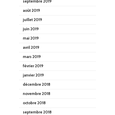
septembre 2019
août 2019
juillet 2019
juin 2019
mai 2019
avril 2019
mars 2019
février 2019
janvier 2019
décembre 2018
novembre 2018
octobre 2018
septembre 2018