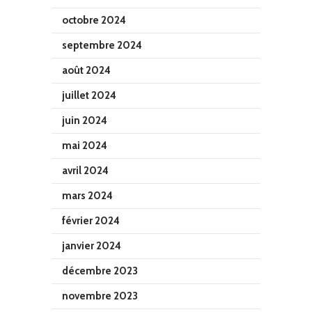
octobre 2024
septembre 2024
août 2024
juillet 2024
juin 2024
mai 2024
avril 2024
mars 2024
février 2024
janvier 2024
décembre 2023
novembre 2023