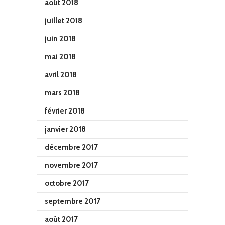
août 2018
juillet 2018
juin 2018
mai 2018
avril 2018
mars 2018
février 2018
janvier 2018
décembre 2017
novembre 2017
octobre 2017
septembre 2017
août 2017