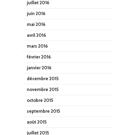
juillet 2016
juin 2016
mai 2016
avril 2016
mars 2016
février 2016
janvier 2016
décembre 2015
novembre 2015
octobre 2015
septembre 2015
août 2015
juillet 2015