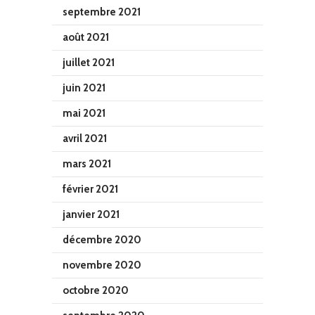
septembre 2021
août 2021
juillet 2021
juin 2021
mai 2021
avril 2021
mars 2021
février 2021
janvier 2021
décembre 2020
novembre 2020
octobre 2020