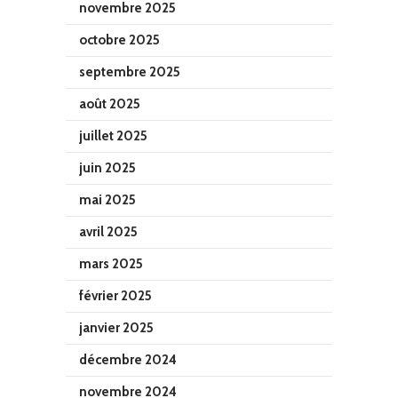
novembre 2025
octobre 2025
septembre 2025
août 2025
juillet 2025
juin 2025
mai 2025
avril 2025
mars 2025
février 2025
janvier 2025
décembre 2024
novembre 2024