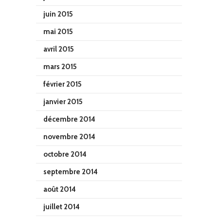
juin 2015
mai 2015
avril 2015
mars 2015
février 2015
janvier 2015
décembre 2014
novembre 2014
octobre 2014
septembre 2014
août 2014
juillet 2014