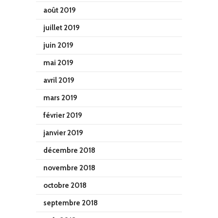
août 2019
juillet 2019
juin 2019
mai 2019
avril 2019
mars 2019
février 2019
janvier 2019
décembre 2018
novembre 2018
octobre 2018
septembre 2018