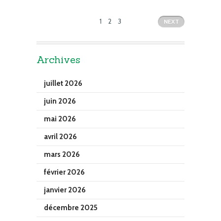
1
2
3
NEXT
Archives
juillet 2026
juin 2026
mai 2026
avril 2026
mars 2026
février 2026
janvier 2026
décembre 2025