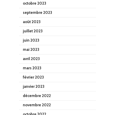
octobre 2023
septembre 2023
août 2023
juillet 2023
juin 2023
mai 2023
avril 2023
mars 2023
février 2023
janvier 2023
décembre 2022
novembre 2022
octobre 2022