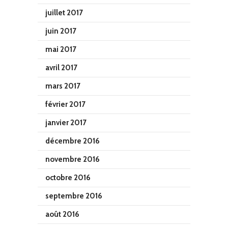
juillet 2017
juin 2017
mai 2017
avril 2017
mars 2017
février 2017
janvier 2017
décembre 2016
novembre 2016
octobre 2016
septembre 2016
août 2016