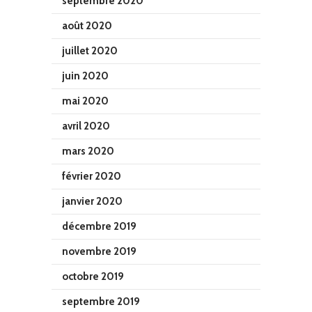
septembre 2020
août 2020
juillet 2020
juin 2020
mai 2020
avril 2020
mars 2020
février 2020
janvier 2020
décembre 2019
novembre 2019
octobre 2019
septembre 2019