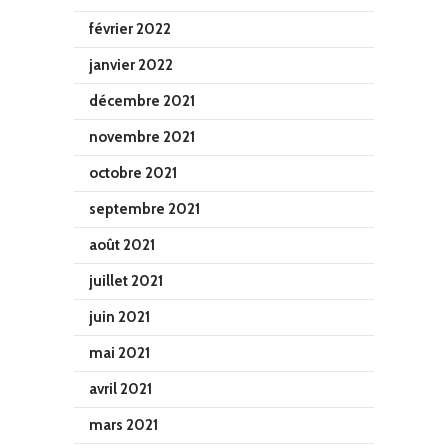
février 2022
janvier 2022
décembre 2021
novembre 2021
octobre 2021
septembre 2021
août 2021
juillet 2021
juin 2021
mai 2021
avril 2021
mars 2021