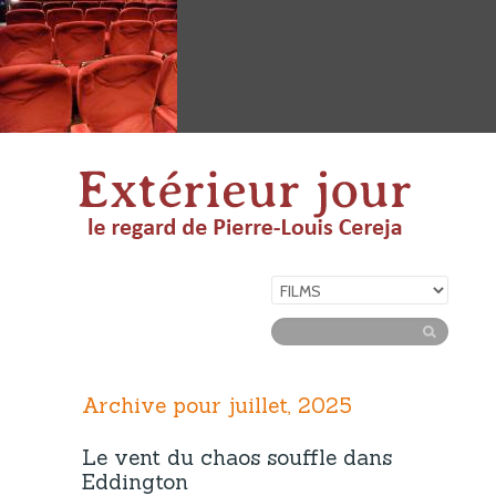
Archive pour juillet, 2025
Le vent du chaos souffle dans
Eddington