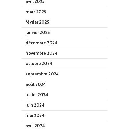
avril 2025
mars 2025
février 2025
janvier 2025
décembre 2024
novembre 2024
octobre 2024
septembre 2024
août 2024
juillet 2024
juin 2024
mai 2024
avril 2024