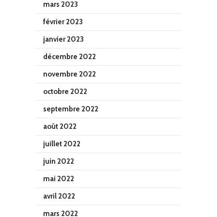
mars 2023
février 2023
janvier 2023
décembre 2022
novembre 2022
octobre 2022
septembre 2022
août 2022
juillet 2022
juin 2022
mai 2022
avril 2022
mars 2022