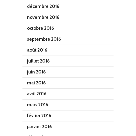
décembre 2016
novembre 2016
octobre 2016
septembre 2016
août 2016
juillet 2016
juin 2016
mai 2016
avril 2016
mars 2016
février 2016
janvier 2016