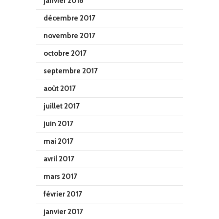
janvier 2018
décembre 2017
novembre 2017
octobre 2017
septembre 2017
août 2017
juillet 2017
juin 2017
mai 2017
avril 2017
mars 2017
février 2017
janvier 2017