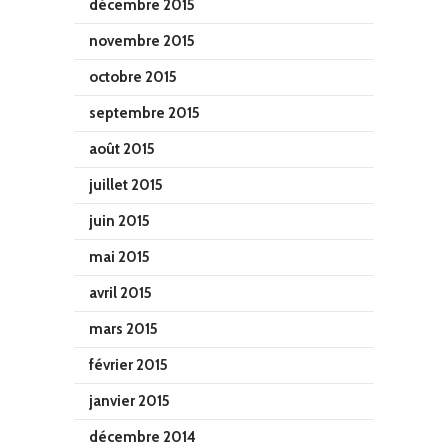
décembre 2015
novembre 2015
octobre 2015
septembre 2015
août 2015
juillet 2015
juin 2015
mai 2015
avril 2015
mars 2015
février 2015
janvier 2015
décembre 2014