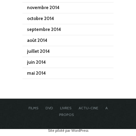
novembre 2014
octobre 2014
septembre 2014
août 2014
juillet 2014
juin 2014
mai 2014
FILMS
DVD
LIVRES
ACTU-CINE
A
PROPOS
Site piloté par WordPress