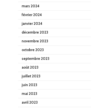
mars 2024
février 2024
janvier 2024
décembre 2023
novembre 2023
octobre 2023
septembre 2023
août 2023
juillet 2023
juin 2023
mai 2023
avril 2023