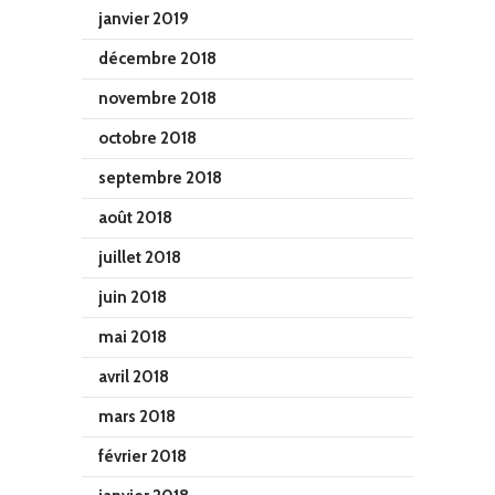
janvier 2019
décembre 2018
novembre 2018
octobre 2018
septembre 2018
août 2018
juillet 2018
juin 2018
mai 2018
avril 2018
mars 2018
février 2018