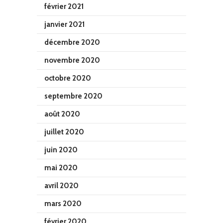
février 2021
janvier 2021
décembre 2020
novembre 2020
octobre 2020
septembre 2020
août 2020
juillet 2020
juin 2020
mai 2020
avril 2020
mars 2020
février 2020