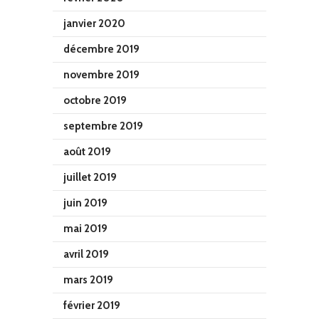
janvier 2020
décembre 2019
novembre 2019
octobre 2019
septembre 2019
août 2019
juillet 2019
juin 2019
mai 2019
avril 2019
mars 2019
février 2019