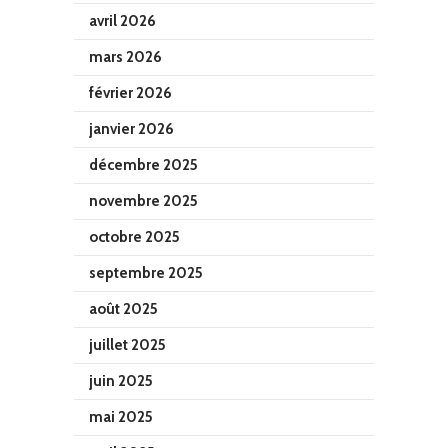
avril 2026
mars 2026
février 2026
janvier 2026
décembre 2025
novembre 2025
octobre 2025
septembre 2025
août 2025
juillet 2025
juin 2025
mai 2025