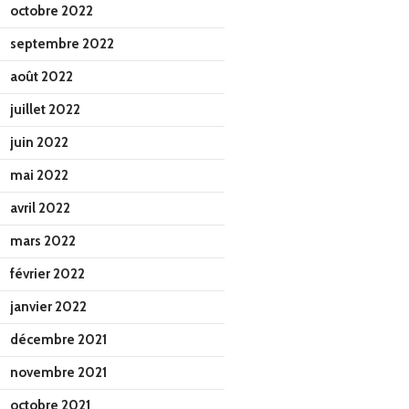
octobre 2022
septembre 2022
août 2022
juillet 2022
juin 2022
mai 2022
avril 2022
mars 2022
février 2022
janvier 2022
décembre 2021
novembre 2021
octobre 2021