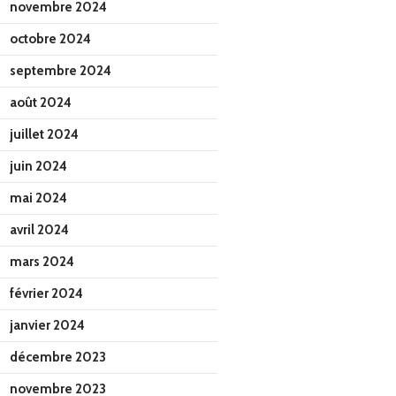
novembre 2024
octobre 2024
septembre 2024
août 2024
juillet 2024
juin 2024
mai 2024
avril 2024
mars 2024
février 2024
janvier 2024
décembre 2023
novembre 2023