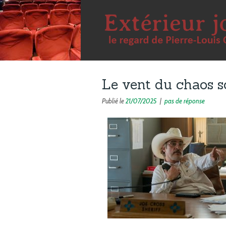
Le vent du chaos s
Publié le
21/07/2025
|
pas de réponse