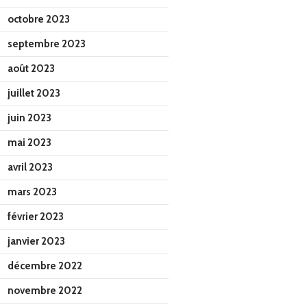
octobre 2023
septembre 2023
août 2023
juillet 2023
juin 2023
mai 2023
avril 2023
mars 2023
février 2023
janvier 2023
décembre 2022
novembre 2022