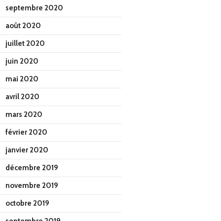
septembre 2020
août 2020
juillet 2020
juin 2020
mai 2020
avril 2020
mars 2020
février 2020
janvier 2020
décembre 2019
novembre 2019
octobre 2019