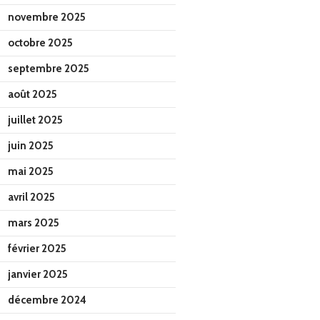
novembre 2025
octobre 2025
septembre 2025
août 2025
juillet 2025
juin 2025
mai 2025
avril 2025
mars 2025
février 2025
janvier 2025
décembre 2024