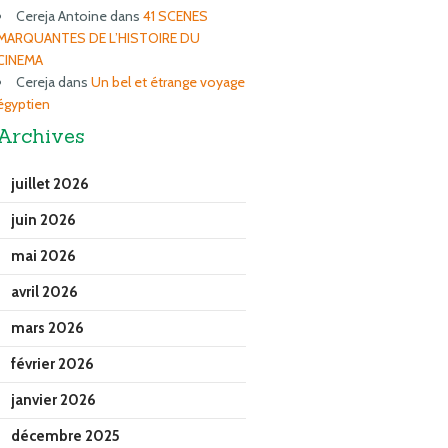
Cereja Antoine
dans
41 SCENES
MARQUANTES DE L’HISTOIRE DU
CINEMA
Cereja
dans
Un bel et étrange voyage
égyptien
Archives
juillet 2026
juin 2026
mai 2026
avril 2026
mars 2026
février 2026
janvier 2026
décembre 2025