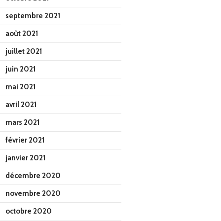
septembre 2021
août 2021
juillet 2021
juin 2021
mai 2021
avril 2021
mars 2021
février 2021
janvier 2021
décembre 2020
novembre 2020
octobre 2020