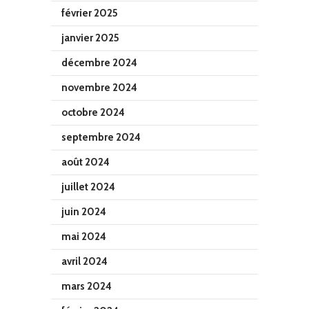
février 2025
janvier 2025
décembre 2024
novembre 2024
octobre 2024
septembre 2024
août 2024
juillet 2024
juin 2024
mai 2024
avril 2024
mars 2024