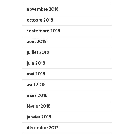
novembre 2018
octobre 2018
septembre 2018
août 2018
juillet 2018
juin 2018
mai 2018
avril 2018
mars 2018
février 2018
janvier 2018
décembre 2017