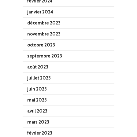
février 2024
janvier 2024
décembre 2023
novembre 2023
octobre 2023
septembre 2023
août 2023
juillet 2023
juin 2023
mai 2023
avril 2023
mars 2023
février 2023