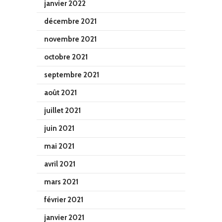
janvier 2022
décembre 2021
novembre 2021
octobre 2021
septembre 2021
août 2021
juillet 2021
juin 2021
mai 2021
avril 2021
mars 2021
février 2021
janvier 2021