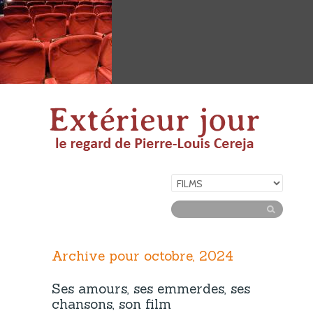
Archive pour octobre, 2024
Ses amours, ses emmerdes, ses
chansons, son film