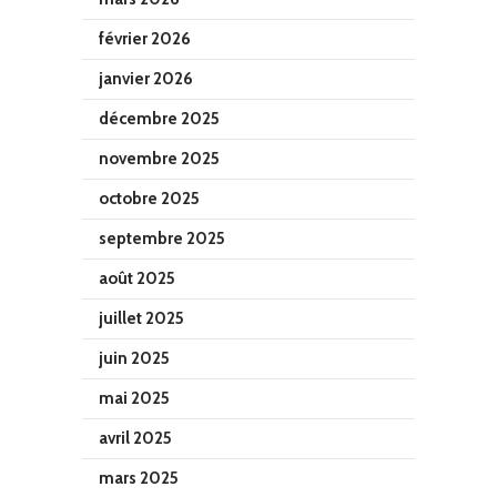
février 2026
janvier 2026
décembre 2025
novembre 2025
octobre 2025
septembre 2025
août 2025
juillet 2025
juin 2025
mai 2025
avril 2025
mars 2025