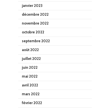
janvier 2023
décembre 2022
novembre 2022
octobre 2022
septembre 2022
août 2022
juillet 2022
juin 2022
mai 2022
avril 2022
mars 2022
février 2022