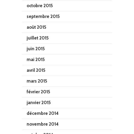
octobre 2015
septembre 2015
août 2015
juillet 2015
juin 2015
mai 2015
avril 2015
mars 2015
février 2015
janvier 2015
décembre 2014
novembre 2014