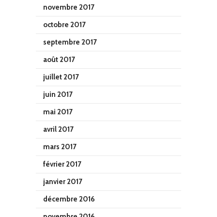
novembre 2017
octobre 2017
septembre 2017
août 2017
juillet 2017
juin 2017
mai 2017
avril 2017
mars 2017
février 2017
janvier 2017
décembre 2016
novembre 2016