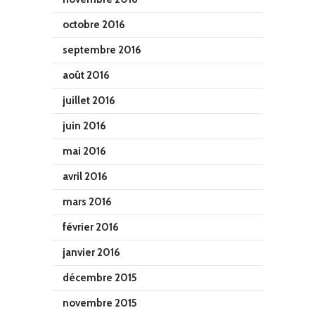
octobre 2016
septembre 2016
août 2016
juillet 2016
juin 2016
mai 2016
avril 2016
mars 2016
février 2016
janvier 2016
décembre 2015
novembre 2015