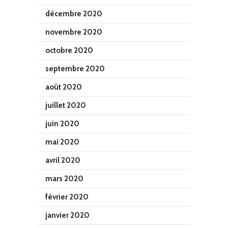
décembre 2020
novembre 2020
octobre 2020
septembre 2020
août 2020
juillet 2020
juin 2020
mai 2020
avril 2020
mars 2020
février 2020
janvier 2020