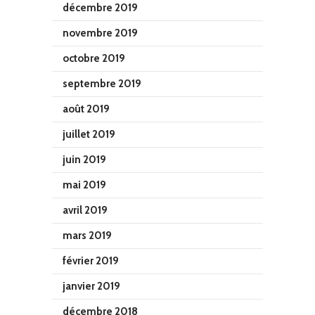
décembre 2019
novembre 2019
octobre 2019
septembre 2019
août 2019
juillet 2019
juin 2019
mai 2019
avril 2019
mars 2019
février 2019
janvier 2019
décembre 2018