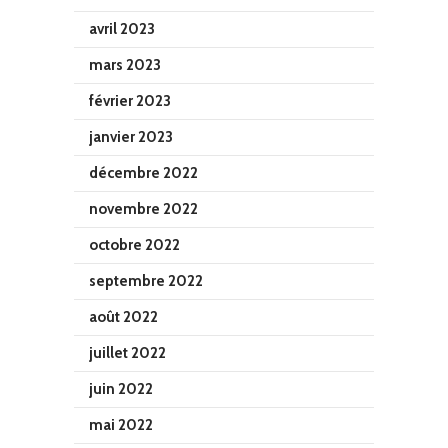
avril 2023
mars 2023
février 2023
janvier 2023
décembre 2022
novembre 2022
octobre 2022
septembre 2022
août 2022
juillet 2022
juin 2022
mai 2022