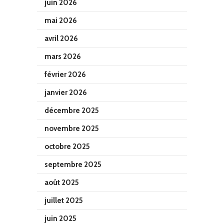
juin 2026
mai 2026
avril 2026
mars 2026
février 2026
janvier 2026
décembre 2025
novembre 2025
octobre 2025
septembre 2025
août 2025
juillet 2025
juin 2025