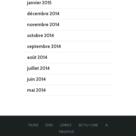
janvier 2015
décembre 2014
novembre 2014
octobre 2014
septembre 2014
août 2014
juillet 2014
juin 2014
mai 2014
FILMS
DVD
LIVRES
ACTU-CINE
A
PROPOS