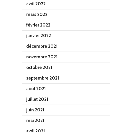
avril 2022
mars 2022
février 2022
janvier 2022
décembre 2021
novembre 2021
octobre 2021
septembre 2021
août 2021
juillet 2021
juin 2021
mai 2021
avril 2021