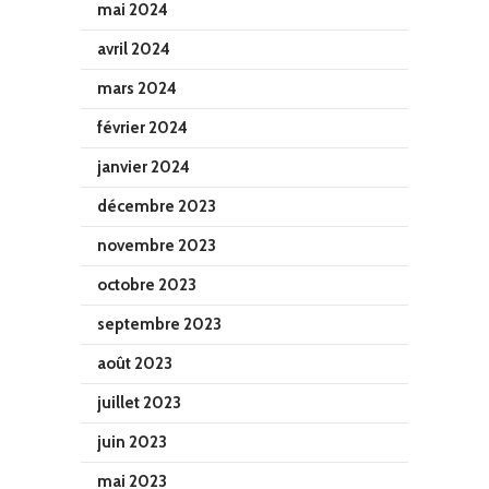
mai 2024
avril 2024
mars 2024
février 2024
janvier 2024
décembre 2023
novembre 2023
octobre 2023
septembre 2023
août 2023
juillet 2023
juin 2023
mai 2023