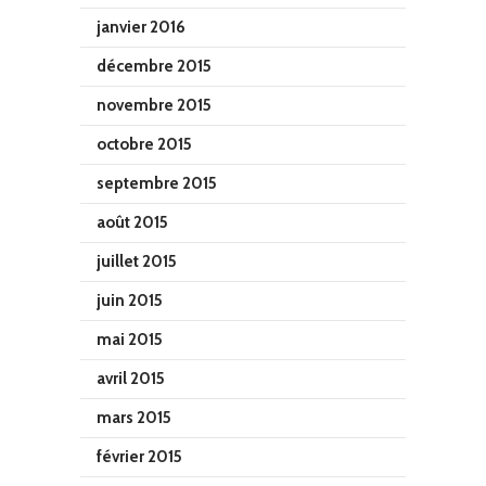
janvier 2016
décembre 2015
novembre 2015
octobre 2015
septembre 2015
août 2015
juillet 2015
juin 2015
mai 2015
avril 2015
mars 2015
février 2015