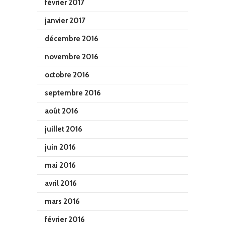
février 2017
janvier 2017
décembre 2016
novembre 2016
octobre 2016
septembre 2016
août 2016
juillet 2016
juin 2016
mai 2016
avril 2016
mars 2016
février 2016