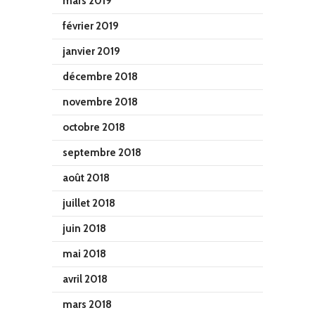
mars 2019
février 2019
janvier 2019
décembre 2018
novembre 2018
octobre 2018
septembre 2018
août 2018
juillet 2018
juin 2018
mai 2018
avril 2018
mars 2018