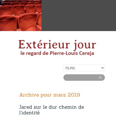
Archive pour mars, 2019
Jared sur le dur chemin de
l’identité