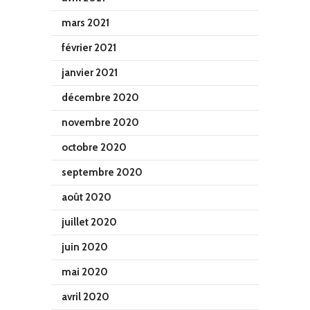
mars 2021
février 2021
janvier 2021
décembre 2020
novembre 2020
octobre 2020
septembre 2020
août 2020
juillet 2020
juin 2020
mai 2020
avril 2020