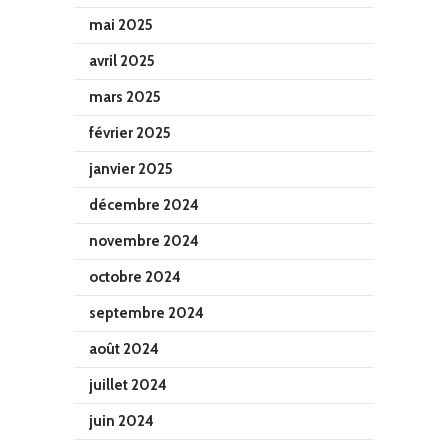
mai 2025
avril 2025
mars 2025
février 2025
janvier 2025
décembre 2024
novembre 2024
octobre 2024
septembre 2024
août 2024
juillet 2024
juin 2024