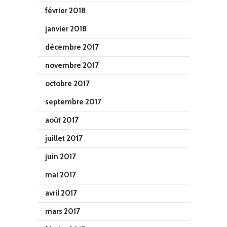
février 2018
janvier 2018
décembre 2017
novembre 2017
octobre 2017
septembre 2017
août 2017
juillet 2017
juin 2017
mai 2017
avril 2017
mars 2017