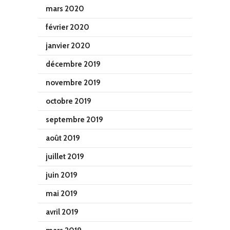
mars 2020
février 2020
janvier 2020
décembre 2019
novembre 2019
octobre 2019
septembre 2019
août 2019
juillet 2019
juin 2019
mai 2019
avril 2019