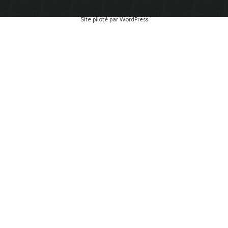
Site piloté par WordPress