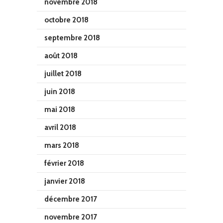
novembre 2018
octobre 2018
septembre 2018
août 2018
juillet 2018
juin 2018
mai 2018
avril 2018
mars 2018
février 2018
janvier 2018
décembre 2017
novembre 2017