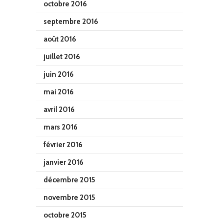
octobre 2016
septembre 2016
août 2016
juillet 2016
juin 2016
mai 2016
avril 2016
mars 2016
février 2016
janvier 2016
décembre 2015
novembre 2015
octobre 2015