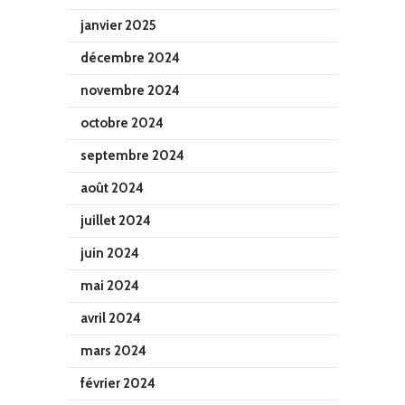
janvier 2025
décembre 2024
novembre 2024
octobre 2024
septembre 2024
août 2024
juillet 2024
juin 2024
mai 2024
avril 2024
mars 2024
février 2024