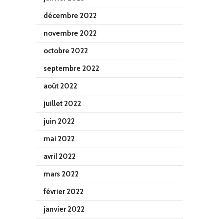
décembre 2022
novembre 2022
octobre 2022
septembre 2022
août 2022
juillet 2022
juin 2022
mai 2022
avril 2022
mars 2022
février 2022
janvier 2022