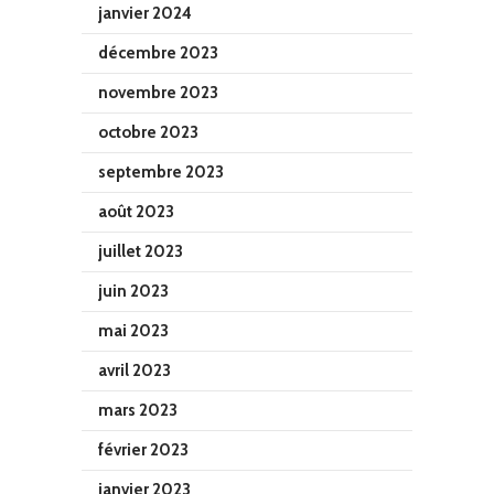
janvier 2024
décembre 2023
novembre 2023
octobre 2023
septembre 2023
août 2023
juillet 2023
juin 2023
mai 2023
avril 2023
mars 2023
février 2023
janvier 2023