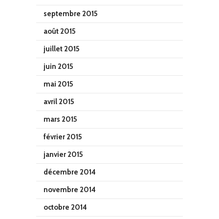
septembre 2015
août 2015
juillet 2015
juin 2015
mai 2015
avril 2015
mars 2015
février 2015
janvier 2015
décembre 2014
novembre 2014
octobre 2014