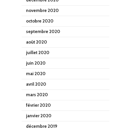
novembre 2020
octobre 2020
septembre 2020
août 2020
juillet 2020
juin 2020
mai 2020
avril 2020
mars 2020
février 2020
janvier 2020
décembre 2019