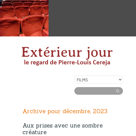
Archive pour décembre, 2023
Aux prises avec une sombre
créature