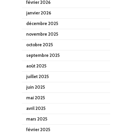
février 2026
janvier 2026
décembre 2025
novembre 2025
octobre 2025
septembre 2025
août 2025
juillet 2025
juin 2025
mai 2025
avril 2025
mars 2025
février 2025