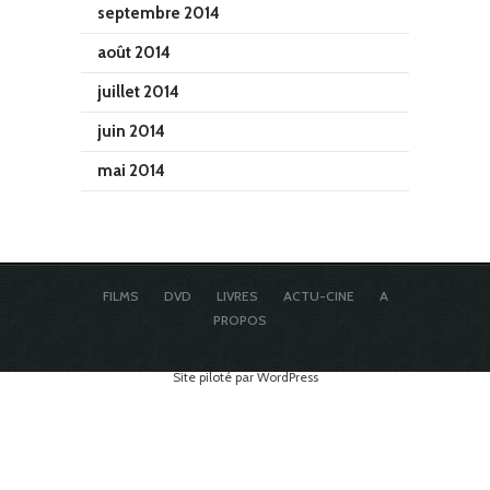
septembre 2014
août 2014
juillet 2014
juin 2014
mai 2014
FILMS
DVD
LIVRES
ACTU-CINE
A
PROPOS
Site piloté par WordPress