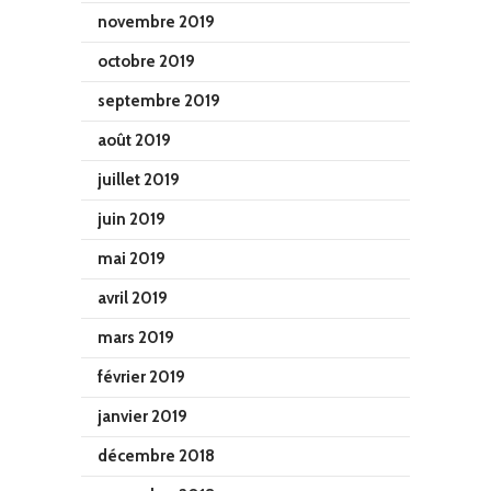
novembre 2019
octobre 2019
septembre 2019
août 2019
juillet 2019
juin 2019
mai 2019
avril 2019
mars 2019
février 2019
janvier 2019
décembre 2018