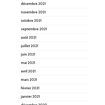
décembre 2021
novembre 2021
octobre 2021
septembre 2021
août 2021
juillet 2021
juin 2021
mai 2021
avril 2021
mars 2021
février 2021
janvier 2021
décembre 2020