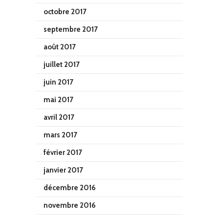
octobre 2017
septembre 2017
août 2017
juillet 2017
juin 2017
mai 2017
avril 2017
mars 2017
février 2017
janvier 2017
décembre 2016
novembre 2016