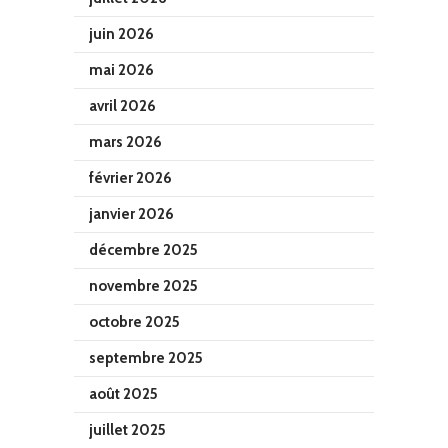
juin 2026
mai 2026
avril 2026
mars 2026
février 2026
janvier 2026
décembre 2025
novembre 2025
octobre 2025
septembre 2025
août 2025
juillet 2025