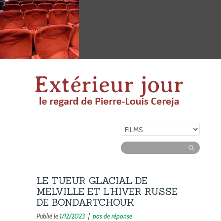
LE TUEUR GLACIAL DE
MELVILLE ET L’HIVER RUSSE
DE BONDARTCHOUK
Publié le
1/12/2023
|
pas de réponse