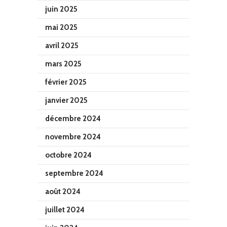
juin 2025
mai 2025
avril 2025
mars 2025
février 2025
janvier 2025
décembre 2024
novembre 2024
octobre 2024
septembre 2024
août 2024
juillet 2024