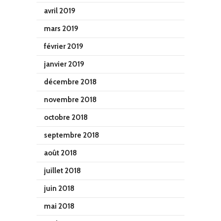
avril 2019
mars 2019
février 2019
janvier 2019
décembre 2018
novembre 2018
octobre 2018
septembre 2018
août 2018
juillet 2018
juin 2018
mai 2018