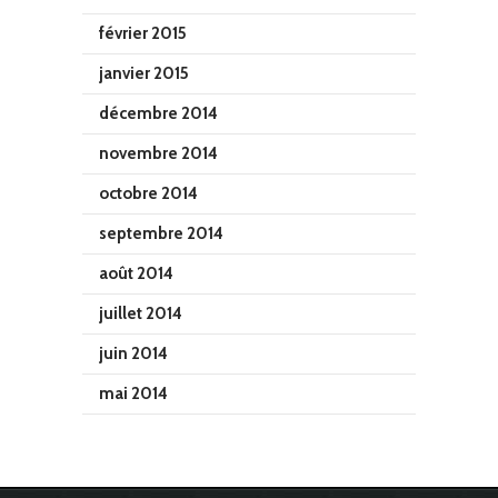
février 2015
janvier 2015
décembre 2014
novembre 2014
octobre 2014
septembre 2014
août 2014
juillet 2014
juin 2014
mai 2014