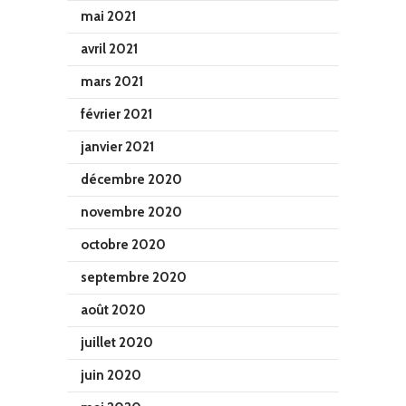
mai 2021
avril 2021
mars 2021
février 2021
janvier 2021
décembre 2020
novembre 2020
octobre 2020
septembre 2020
août 2020
juillet 2020
juin 2020