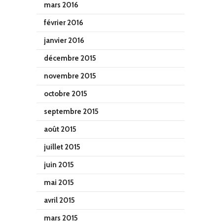
mars 2016
février 2016
janvier 2016
décembre 2015
novembre 2015
octobre 2015
septembre 2015
août 2015
juillet 2015
juin 2015
mai 2015
avril 2015
mars 2015