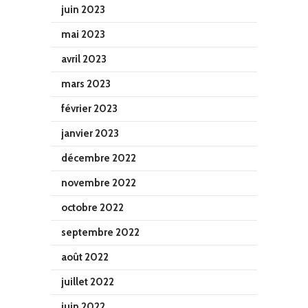
juin 2023
mai 2023
avril 2023
mars 2023
février 2023
janvier 2023
décembre 2022
novembre 2022
octobre 2022
septembre 2022
août 2022
juillet 2022
juin 2022