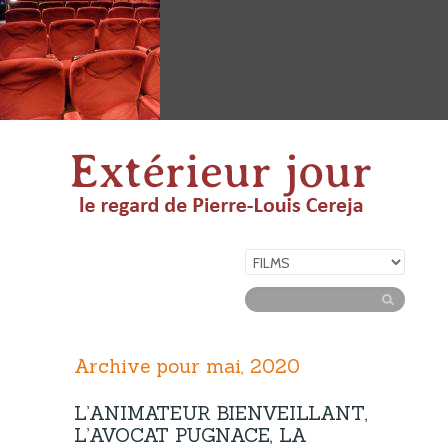
Archive pour mai, 2020
L’ANIMATEUR BIENVEILLANT,
L’AVOCAT PUGNACE, LA