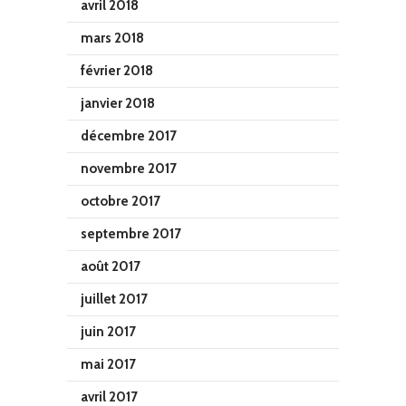
avril 2018
mars 2018
février 2018
janvier 2018
décembre 2017
novembre 2017
octobre 2017
septembre 2017
août 2017
juillet 2017
juin 2017
mai 2017
avril 2017