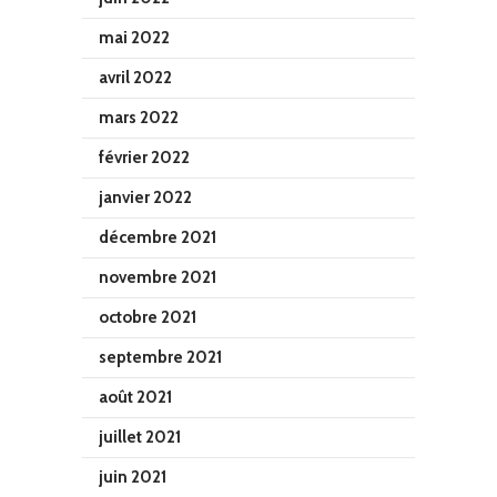
mai 2022
avril 2022
mars 2022
février 2022
janvier 2022
décembre 2021
novembre 2021
octobre 2021
septembre 2021
août 2021
juillet 2021
juin 2021