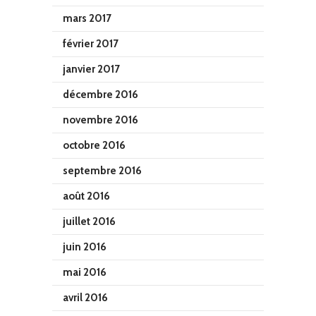
mars 2017
février 2017
janvier 2017
décembre 2016
novembre 2016
octobre 2016
septembre 2016
août 2016
juillet 2016
juin 2016
mai 2016
avril 2016