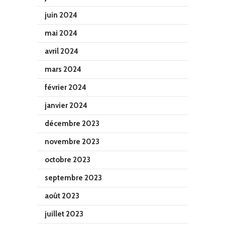
juin 2024
mai 2024
avril 2024
mars 2024
février 2024
janvier 2024
décembre 2023
novembre 2023
octobre 2023
septembre 2023
août 2023
juillet 2023