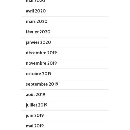
mai 2020
avril 2020
mars 2020
février 2020
janvier 2020
décembre 2019
novembre 2019
octobre 2019
septembre 2019
août 2019
juillet 2019
juin 2019
mai 2019