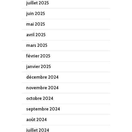
juillet 2025
juin 2025
mai 2025
avril 2025
mars 2025
février 2025
janvier 2025
décembre 2024
novembre 2024
octobre 2024
septembre 2024
août 2024
juillet 2024