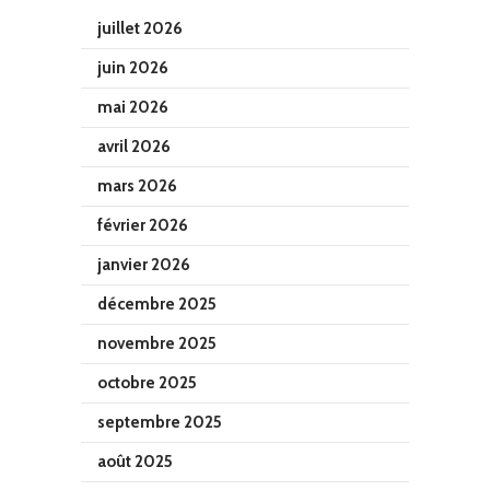
juillet 2026
juin 2026
mai 2026
avril 2026
mars 2026
février 2026
janvier 2026
décembre 2025
novembre 2025
octobre 2025
septembre 2025
août 2025