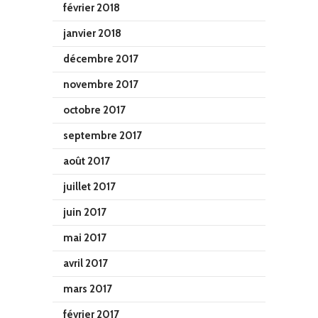
février 2018
janvier 2018
décembre 2017
novembre 2017
octobre 2017
septembre 2017
août 2017
juillet 2017
juin 2017
mai 2017
avril 2017
mars 2017
février 2017