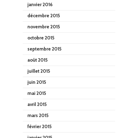
janvier 2016
décembre 2015
novembre 2015
octobre 2015
septembre 2015
août 2015
juillet 2015
juin 2015
mai 2015
avril 2015
mars 2015
février 2015
janvier 2015