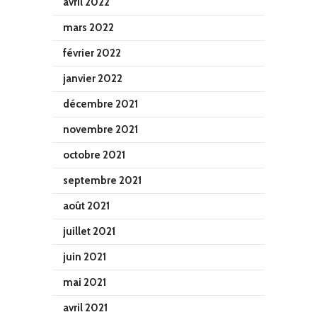
avril 2022
mars 2022
février 2022
janvier 2022
décembre 2021
novembre 2021
octobre 2021
septembre 2021
août 2021
juillet 2021
juin 2021
mai 2021
avril 2021