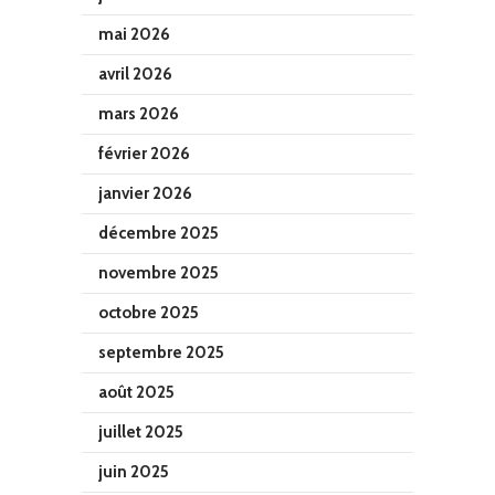
mai 2026
avril 2026
mars 2026
février 2026
janvier 2026
décembre 2025
novembre 2025
octobre 2025
septembre 2025
août 2025
juillet 2025
juin 2025