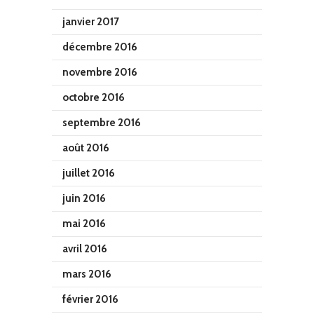
janvier 2017
décembre 2016
novembre 2016
octobre 2016
septembre 2016
août 2016
juillet 2016
juin 2016
mai 2016
avril 2016
mars 2016
février 2016