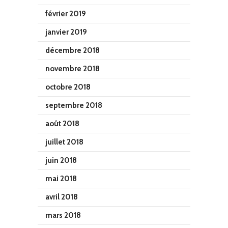
février 2019
janvier 2019
décembre 2018
novembre 2018
octobre 2018
septembre 2018
août 2018
juillet 2018
juin 2018
mai 2018
avril 2018
mars 2018