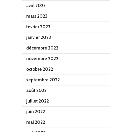
avril 2023
mars 2023
février 2023
janvier 2023
décembre 2022
novembre 2022
octobre 2022
septembre 2022
août 2022
juillet 2022
juin 2022
mai 2022