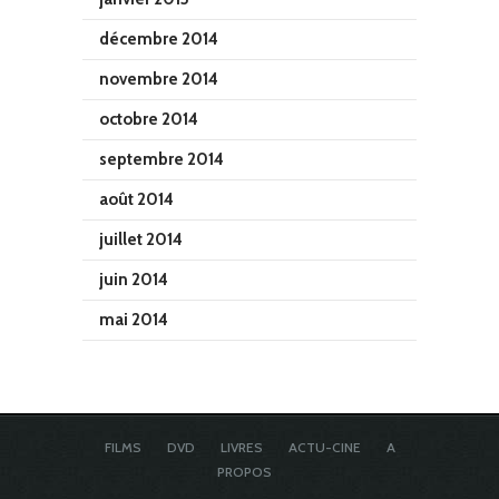
décembre 2014
novembre 2014
octobre 2014
septembre 2014
août 2014
juillet 2014
juin 2014
mai 2014
FILMS
DVD
LIVRES
ACTU-CINE
A
PROPOS