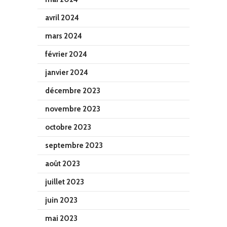
avril 2024
mars 2024
février 2024
janvier 2024
décembre 2023
novembre 2023
octobre 2023
septembre 2023
août 2023
juillet 2023
juin 2023
mai 2023