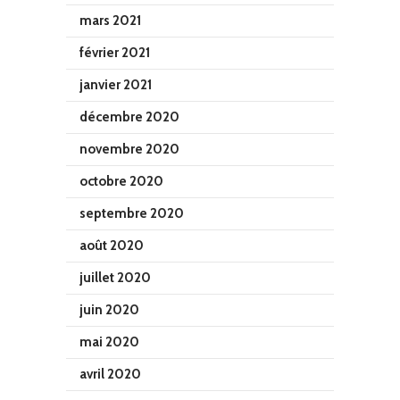
mars 2021
février 2021
janvier 2021
décembre 2020
novembre 2020
octobre 2020
septembre 2020
août 2020
juillet 2020
juin 2020
mai 2020
avril 2020