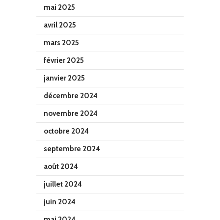
mai 2025
avril 2025
mars 2025
février 2025
janvier 2025
décembre 2024
novembre 2024
octobre 2024
septembre 2024
août 2024
juillet 2024
juin 2024
mai 2024