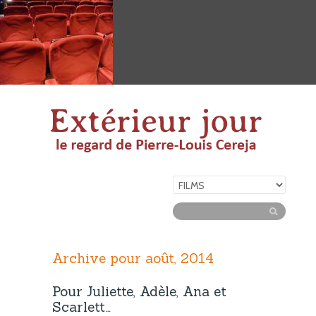
Archive pour août, 2014
Pour Juliette, Adèle, Ana et
Scarlett…