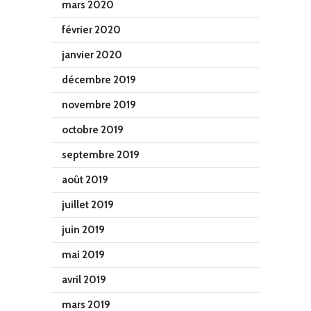
mars 2020
février 2020
janvier 2020
décembre 2019
novembre 2019
octobre 2019
septembre 2019
août 2019
juillet 2019
juin 2019
mai 2019
avril 2019
mars 2019