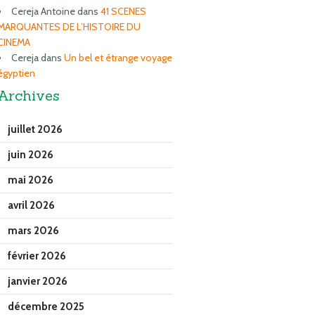
Cereja Antoine
dans
41 SCENES
MARQUANTES DE L’HISTOIRE DU
CINEMA
Cereja
dans
Un bel et étrange voyage
égyptien
Archives
juillet 2026
juin 2026
mai 2026
avril 2026
mars 2026
février 2026
janvier 2026
décembre 2025