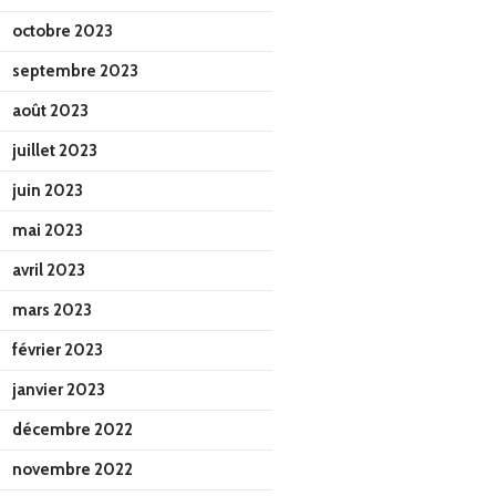
octobre 2023
septembre 2023
août 2023
juillet 2023
juin 2023
mai 2023
avril 2023
mars 2023
février 2023
janvier 2023
décembre 2022
novembre 2022