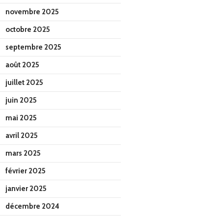
novembre 2025
octobre 2025
septembre 2025
août 2025
juillet 2025
juin 2025
mai 2025
avril 2025
mars 2025
février 2025
janvier 2025
décembre 2024