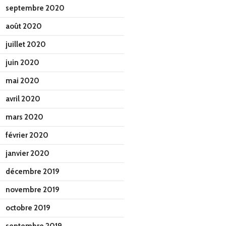
septembre 2020
août 2020
juillet 2020
juin 2020
mai 2020
avril 2020
mars 2020
février 2020
janvier 2020
décembre 2019
novembre 2019
octobre 2019