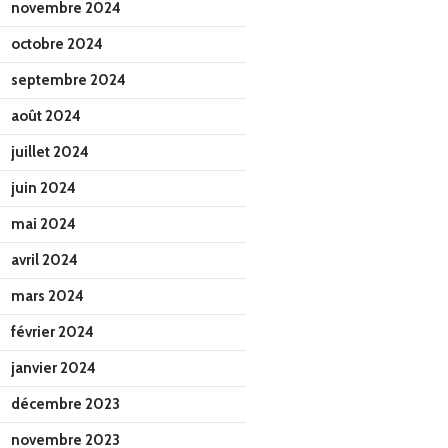
novembre 2024
octobre 2024
septembre 2024
août 2024
juillet 2024
juin 2024
mai 2024
avril 2024
mars 2024
février 2024
janvier 2024
décembre 2023
novembre 2023