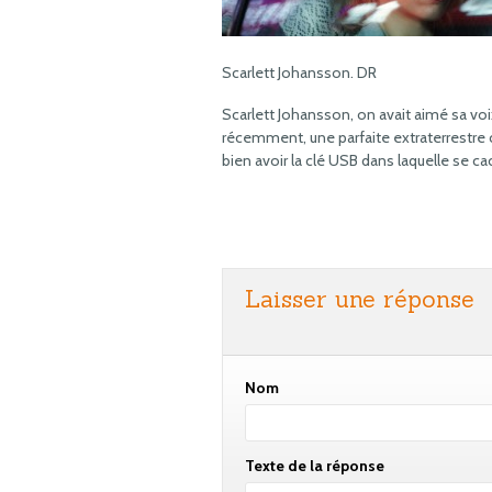
Scarlett Johansson. DR
Scarlett Johansson, on avait aimé sa v
récemment, une parfaite extraterrestre
bien avoir la clé USB dans laquelle se 
Laisser une réponse
Nom
Texte de la réponse