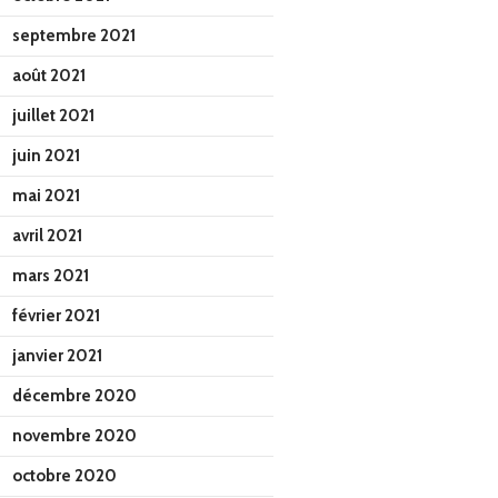
septembre 2021
août 2021
juillet 2021
juin 2021
mai 2021
avril 2021
mars 2021
février 2021
janvier 2021
décembre 2020
novembre 2020
octobre 2020