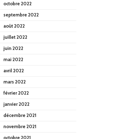
octobre 2022
septembre 2022
août 2022
juillet 2022
juin 2022
mai 2022
avril 2022
mars 2022
février 2022
janvier 2022
décembre 2021
novembre 2021
octobre 2021