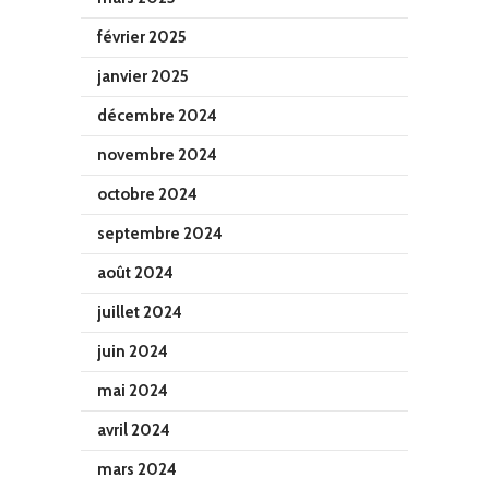
février 2025
janvier 2025
décembre 2024
novembre 2024
octobre 2024
septembre 2024
août 2024
juillet 2024
juin 2024
mai 2024
avril 2024
mars 2024