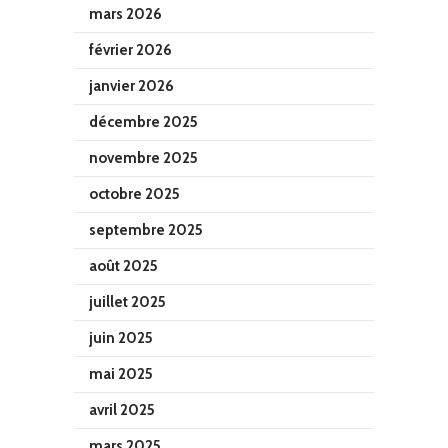
mars 2026
février 2026
janvier 2026
décembre 2025
novembre 2025
octobre 2025
septembre 2025
août 2025
juillet 2025
juin 2025
mai 2025
avril 2025
mars 2025