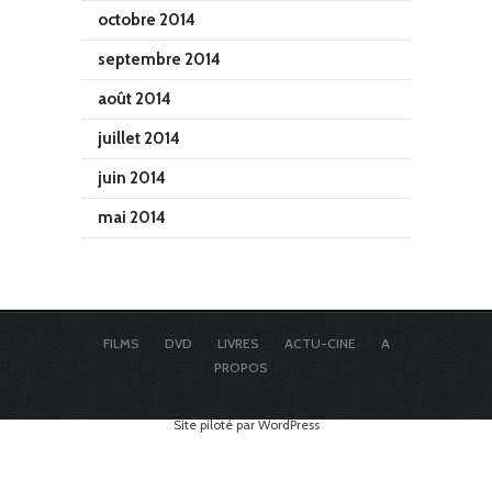
octobre 2014
septembre 2014
août 2014
juillet 2014
juin 2014
mai 2014
FILMS
DVD
LIVRES
ACTU-CINE
A
PROPOS
Site piloté par WordPress