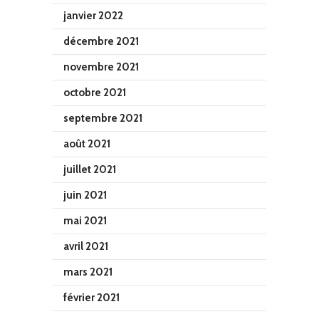
janvier 2022
décembre 2021
novembre 2021
octobre 2021
septembre 2021
août 2021
juillet 2021
juin 2021
mai 2021
avril 2021
mars 2021
février 2021