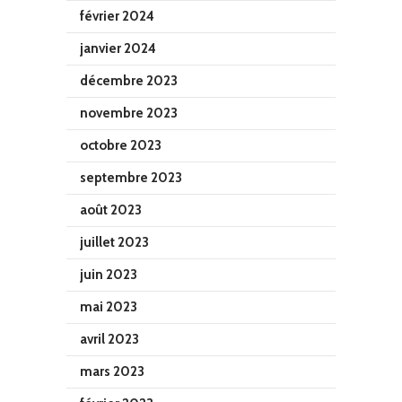
février 2024
janvier 2024
décembre 2023
novembre 2023
octobre 2023
septembre 2023
août 2023
juillet 2023
juin 2023
mai 2023
avril 2023
mars 2023