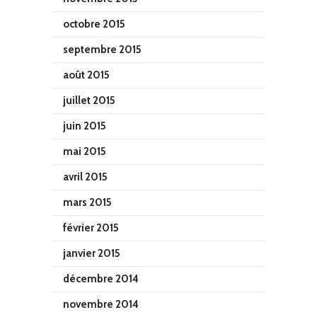
octobre 2015
septembre 2015
août 2015
juillet 2015
juin 2015
mai 2015
avril 2015
mars 2015
février 2015
janvier 2015
décembre 2014
novembre 2014