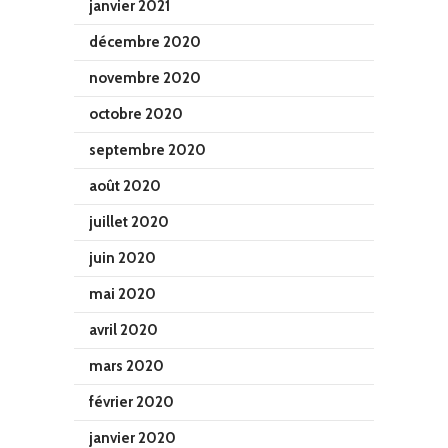
janvier 2021
décembre 2020
novembre 2020
octobre 2020
septembre 2020
août 2020
juillet 2020
juin 2020
mai 2020
avril 2020
mars 2020
février 2020
janvier 2020