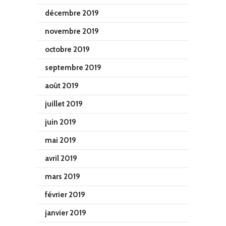
décembre 2019
novembre 2019
octobre 2019
septembre 2019
août 2019
juillet 2019
juin 2019
mai 2019
avril 2019
mars 2019
février 2019
janvier 2019