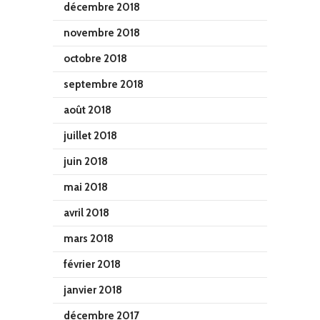
décembre 2018
novembre 2018
octobre 2018
septembre 2018
août 2018
juillet 2018
juin 2018
mai 2018
avril 2018
mars 2018
février 2018
janvier 2018
décembre 2017