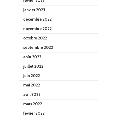
février 2023
janvier 2023
décembre 2022
novembre 2022
octobre 2022
septembre 2022
août 2022
juillet 2022
juin 2022
mai 2022
avril 2022
mars 2022
février 2022