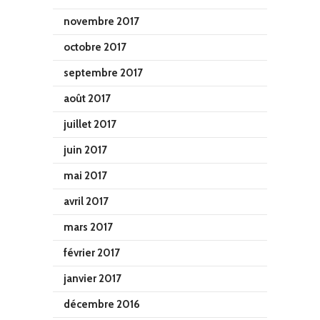
novembre 2017
octobre 2017
septembre 2017
août 2017
juillet 2017
juin 2017
mai 2017
avril 2017
mars 2017
février 2017
janvier 2017
décembre 2016