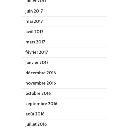
juillet 2017
juin 2017
mai 2017
avril 2017
mars 2017
février 2017
janvier 2017
décembre 2016
novembre 2016
octobre 2016
septembre 2016
août 2016
juillet 2016