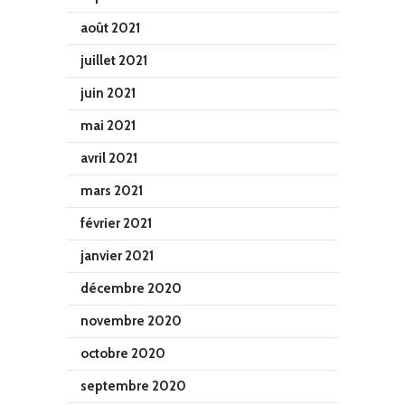
août 2021
juillet 2021
juin 2021
mai 2021
avril 2021
mars 2021
février 2021
janvier 2021
décembre 2020
novembre 2020
octobre 2020
septembre 2020