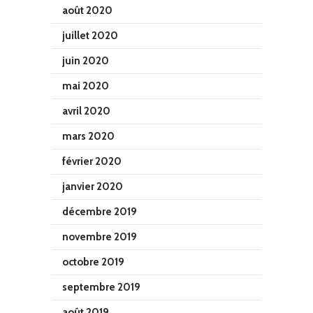
août 2020
juillet 2020
juin 2020
mai 2020
avril 2020
mars 2020
février 2020
janvier 2020
décembre 2019
novembre 2019
octobre 2019
septembre 2019
août 2019