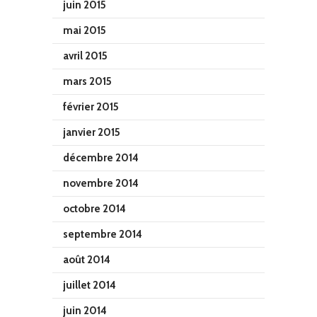
juin 2015
mai 2015
avril 2015
mars 2015
février 2015
janvier 2015
décembre 2014
novembre 2014
octobre 2014
septembre 2014
août 2014
juillet 2014
juin 2014