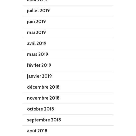
juillet 2019
juin 2019
mai 2019
avril 2019
mars 2019
février 2019
janvier 2019
décembre 2018
novembre 2018
octobre 2018
septembre 2018
août 2018