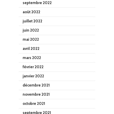
septembre 2022
août 2022
juillet 2022
juin 2022
mai 2022
avril 2022
mars 2022
février 2022
janvier 2022
décembre 2021
novembre 2021
octobre 2021
septembre 2021