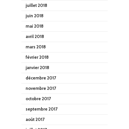
juillet 2018
juin 2018
mai 2018
avril 2018
mars 2018
février 2018
janvier 2018
décembre 2017
novembre 2017
octobre 2017
septembre 2017
août 2017