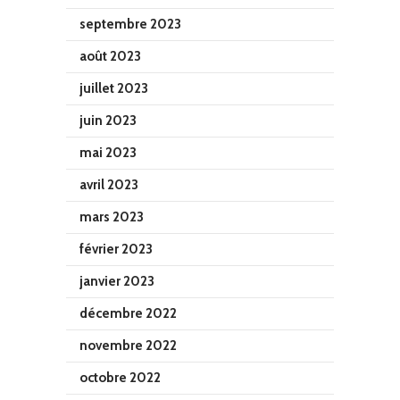
septembre 2023
août 2023
juillet 2023
juin 2023
mai 2023
avril 2023
mars 2023
février 2023
janvier 2023
décembre 2022
novembre 2022
octobre 2022