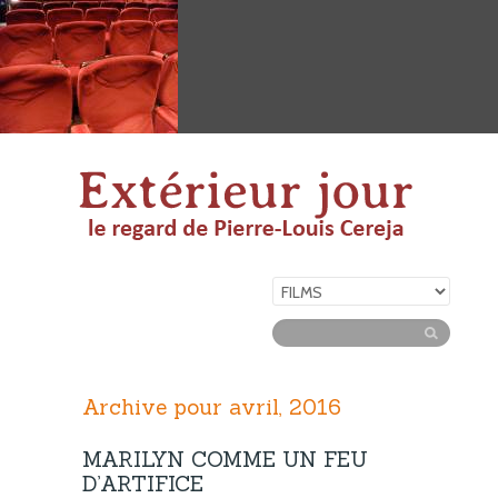
Archive pour avril, 2016
MARILYN COMME UN FEU
D’ARTIFICE