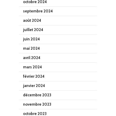
octobre 2024
septembre 2024
août 2024
juillet 2024
juin 2024
mai 2024
avril 2024
mars 2024
février 2024
janvier 2024
décembre 2023
novembre 2023
octobre 2023