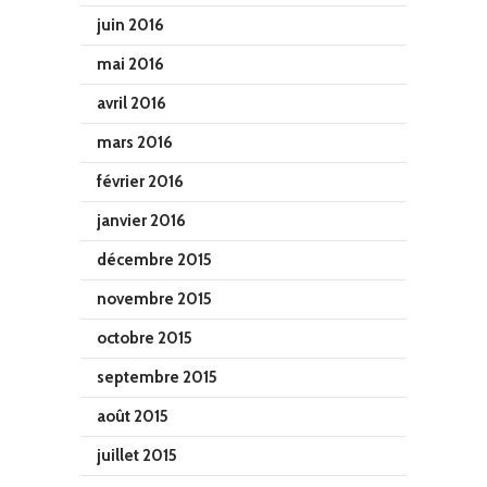
juin 2016
mai 2016
avril 2016
mars 2016
février 2016
janvier 2016
décembre 2015
novembre 2015
octobre 2015
septembre 2015
août 2015
juillet 2015