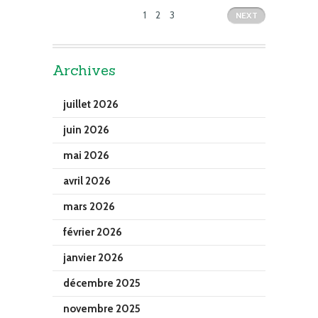
1
2
3
NEXT
Archives
juillet 2026
juin 2026
mai 2026
avril 2026
mars 2026
février 2026
janvier 2026
décembre 2025
novembre 2025