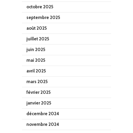
octobre 2025
septembre 2025
août 2025
juillet 2025
juin 2025
mai 2025
avril 2025
mars 2025
février 2025
janvier 2025
décembre 2024
novembre 2024