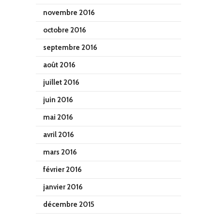
novembre 2016
octobre 2016
septembre 2016
août 2016
juillet 2016
juin 2016
mai 2016
avril 2016
mars 2016
février 2016
janvier 2016
décembre 2015