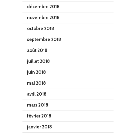
décembre 2018
novembre 2018
octobre 2018
septembre 2018
août 2018
juillet 2018
juin 2018
mai 2018
avril 2018
mars 2018
février 2018
janvier 2018