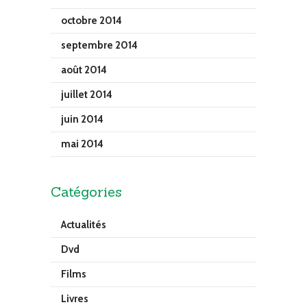
octobre 2014
septembre 2014
août 2014
juillet 2014
juin 2014
mai 2014
Catégories
Actualités
Dvd
Films
Livres