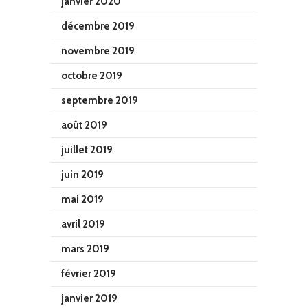
janvier 2020
décembre 2019
novembre 2019
octobre 2019
septembre 2019
août 2019
juillet 2019
juin 2019
mai 2019
avril 2019
mars 2019
février 2019
janvier 2019