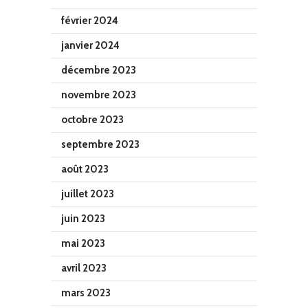
février 2024
janvier 2024
décembre 2023
novembre 2023
octobre 2023
septembre 2023
août 2023
juillet 2023
juin 2023
mai 2023
avril 2023
mars 2023