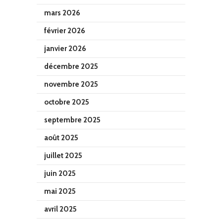
mars 2026
février 2026
janvier 2026
décembre 2025
novembre 2025
octobre 2025
septembre 2025
août 2025
juillet 2025
juin 2025
mai 2025
avril 2025