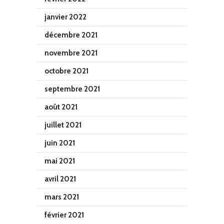
janvier 2022
décembre 2021
novembre 2021
octobre 2021
septembre 2021
août 2021
juillet 2021
juin 2021
mai 2021
avril 2021
mars 2021
février 2021