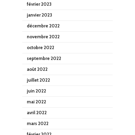
février 2023
janvier 2023
décembre 2022
novembre 2022
octobre 2022
septembre 2022
août 2022
juillet 2022
juin 2022
mai 2022
avril 2022
mars 2022
février 2022