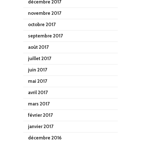
décembre 2017
novembre 2017
octobre 2017
septembre 2017
août 2017
juillet 2017
juin 2017
mai 2017
avril 2017
mars 2017
février 2017
janvier 2017
décembre 2016