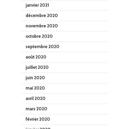
janvier 2021
décembre 2020
novembre 2020
octobre 2020
septembre 2020
août 2020
juillet 2020
juin 2020
mai 2020
avril 2020
mars 2020
février 2020