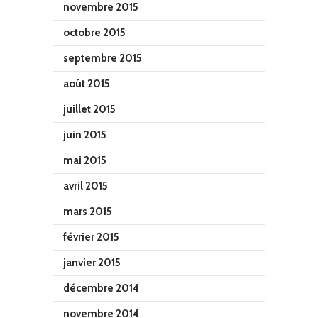
novembre 2015
octobre 2015
septembre 2015
août 2015
juillet 2015
juin 2015
mai 2015
avril 2015
mars 2015
février 2015
janvier 2015
décembre 2014
novembre 2014