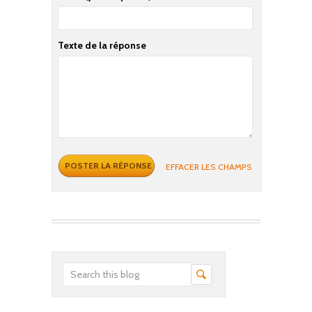
Texte de la réponse
EFFACER LES CHAMPS