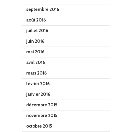
septembre 2016
août 2016
juillet 2016
juin 2016
mai 2016
avril 2016
mars 2016
février 2016
janvier 2016
décembre 2015
novembre 2015
octobre 2015