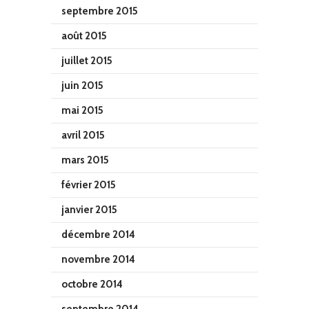
septembre 2015
août 2015
juillet 2015
juin 2015
mai 2015
avril 2015
mars 2015
février 2015
janvier 2015
décembre 2014
novembre 2014
octobre 2014