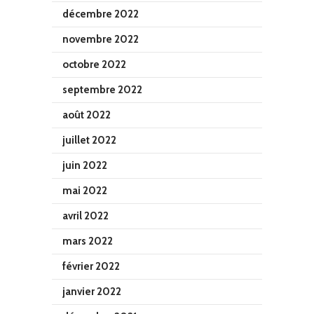
décembre 2022
novembre 2022
octobre 2022
septembre 2022
août 2022
juillet 2022
juin 2022
mai 2022
avril 2022
mars 2022
février 2022
janvier 2022