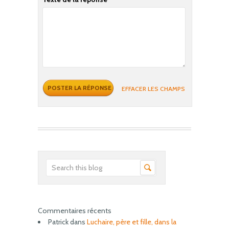
EFFACER LES CHAMPS
Commentaires récents
Patrick
dans
Luchaire, père et fille, dans la