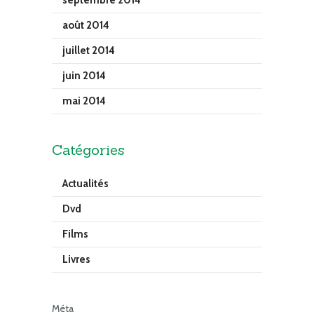
septembre 2014
août 2014
juillet 2014
juin 2014
mai 2014
Catégories
Actualités
Dvd
Films
Livres
Méta