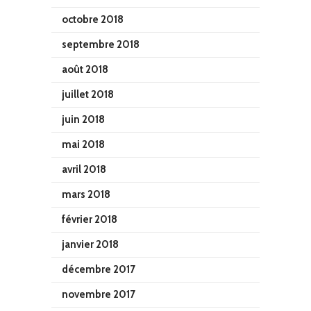
octobre 2018
septembre 2018
août 2018
juillet 2018
juin 2018
mai 2018
avril 2018
mars 2018
février 2018
janvier 2018
décembre 2017
novembre 2017