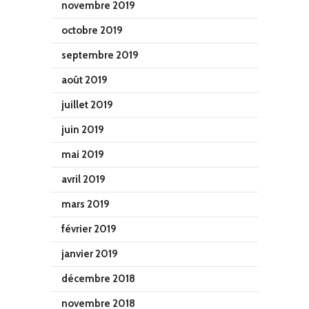
novembre 2019
octobre 2019
septembre 2019
août 2019
juillet 2019
juin 2019
mai 2019
avril 2019
mars 2019
février 2019
janvier 2019
décembre 2018
novembre 2018