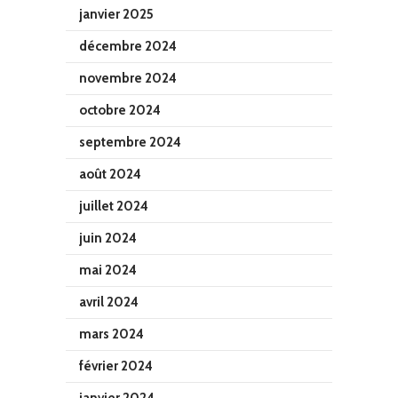
janvier 2025
décembre 2024
novembre 2024
octobre 2024
septembre 2024
août 2024
juillet 2024
juin 2024
mai 2024
avril 2024
mars 2024
février 2024