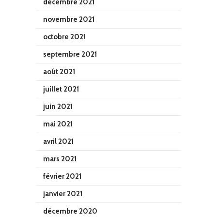
décembre 2021
novembre 2021
octobre 2021
septembre 2021
août 2021
juillet 2021
juin 2021
mai 2021
avril 2021
mars 2021
février 2021
janvier 2021
décembre 2020