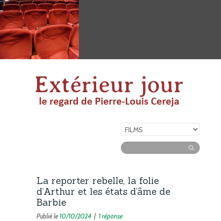
La reporter rebelle, la folie
d’Arthur et les états d’âme de
Barbie
Publié le
10/10/2024
|
1 réponse