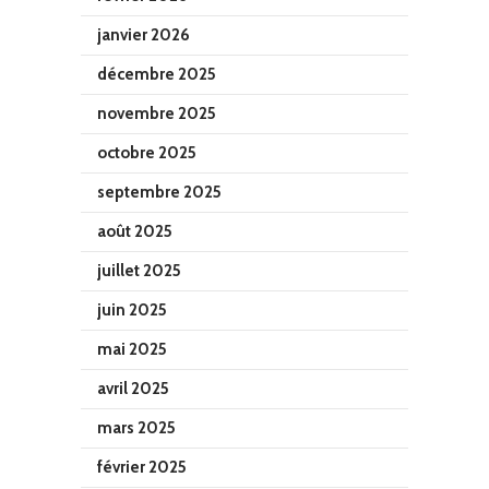
janvier 2026
décembre 2025
novembre 2025
octobre 2025
septembre 2025
août 2025
juillet 2025
juin 2025
mai 2025
avril 2025
mars 2025
février 2025