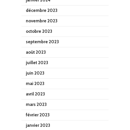
janvier 2024
décembre 2023
novembre 2023
octobre 2023
septembre 2023
août 2023
juillet 2023
juin 2023
mai 2023
avril 2023
mars 2023
février 2023
janvier 2023