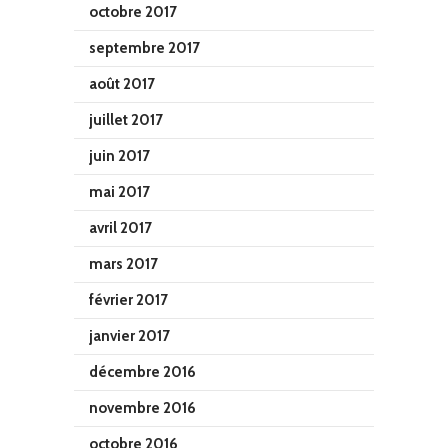
octobre 2017
septembre 2017
août 2017
juillet 2017
juin 2017
mai 2017
avril 2017
mars 2017
février 2017
janvier 2017
décembre 2016
novembre 2016
octobre 2016