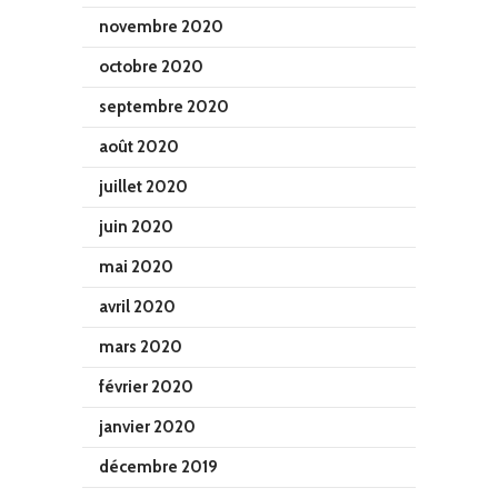
novembre 2020
octobre 2020
septembre 2020
août 2020
juillet 2020
juin 2020
mai 2020
avril 2020
mars 2020
février 2020
janvier 2020
décembre 2019