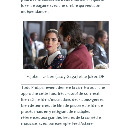
Joker se bagarre avec une ombre qui veut son
indépendance…
« Joker… »: Lee (Lady Gaga) et le Joker. DR
Todd Phillips revient derrière la caméra pour une
approche cette fois, très
musical
de son récit.
Bien sûr, le film s’inscrit dans deux sous-genres
bien déterminés : le film de prison et le film de
procès mais en y intégrant de multiples
références aux grandes heures de la comédie
musicale, avec, par exemple, Fred Astaire