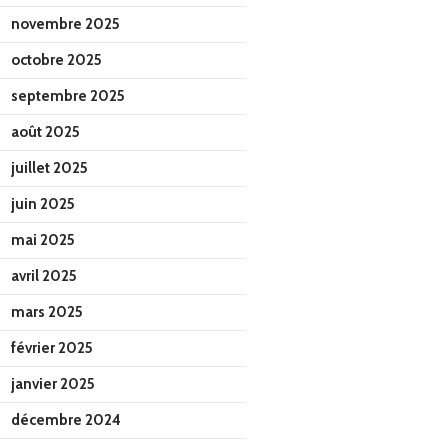
novembre 2025
octobre 2025
septembre 2025
août 2025
juillet 2025
juin 2025
mai 2025
avril 2025
mars 2025
février 2025
janvier 2025
décembre 2024