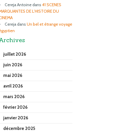
Cereja Antoine
dans
41 SCENES
MARQUANTES DE L’HISTOIRE DU
CINEMA
Cereja
dans
Un bel et étrange voyage
égyptien
Archives
juillet 2026
juin 2026
mai 2026
avril 2026
mars 2026
février 2026
janvier 2026
décembre 2025