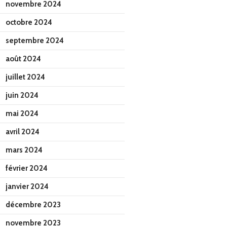
novembre 2024
octobre 2024
septembre 2024
août 2024
juillet 2024
juin 2024
mai 2024
avril 2024
mars 2024
février 2024
janvier 2024
décembre 2023
novembre 2023