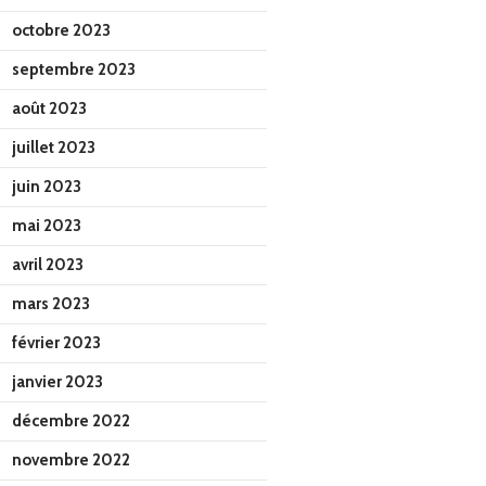
octobre 2023
septembre 2023
août 2023
juillet 2023
juin 2023
mai 2023
avril 2023
mars 2023
février 2023
janvier 2023
décembre 2022
novembre 2022