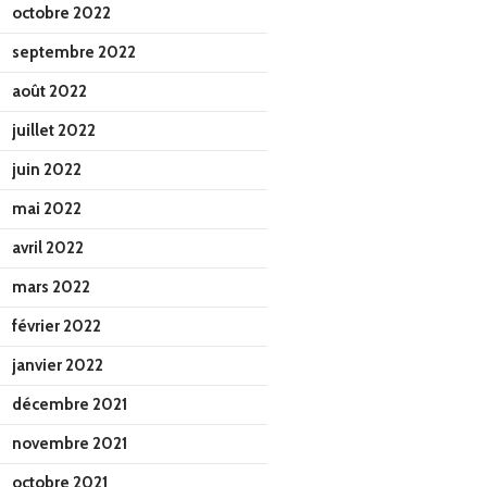
octobre 2022
septembre 2022
août 2022
juillet 2022
juin 2022
mai 2022
avril 2022
mars 2022
février 2022
janvier 2022
décembre 2021
novembre 2021
octobre 2021