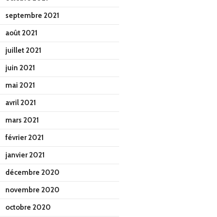
septembre 2021
août 2021
juillet 2021
juin 2021
mai 2021
avril 2021
mars 2021
février 2021
janvier 2021
décembre 2020
novembre 2020
octobre 2020