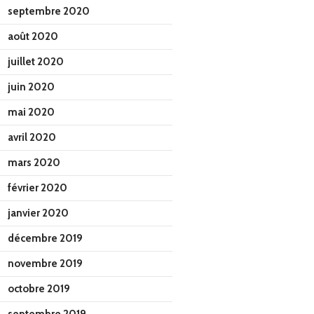
septembre 2020
août 2020
juillet 2020
juin 2020
mai 2020
avril 2020
mars 2020
février 2020
janvier 2020
décembre 2019
novembre 2019
octobre 2019