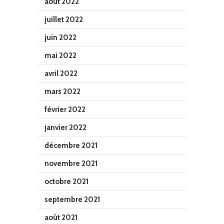
août 2022
juillet 2022
juin 2022
mai 2022
avril 2022
mars 2022
février 2022
janvier 2022
décembre 2021
novembre 2021
octobre 2021
septembre 2021
août 2021