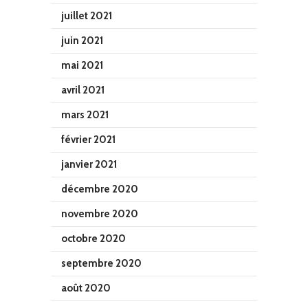
juillet 2021
juin 2021
mai 2021
avril 2021
mars 2021
février 2021
janvier 2021
décembre 2020
novembre 2020
octobre 2020
septembre 2020
août 2020