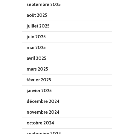
septembre 2025
août 2025
juillet 2025
juin 2025
mai 2025
avril 2025
mars 2025
février 2025
janvier 2025
décembre 2024
novembre 2024
octobre 2024
septembre 2024