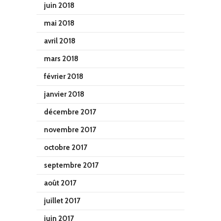
juin 2018
mai 2018
avril 2018
mars 2018
février 2018
janvier 2018
décembre 2017
novembre 2017
octobre 2017
septembre 2017
août 2017
juillet 2017
juin 2017