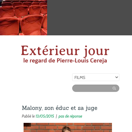
Malony, son éduc et sa juge
Publié le
13/05/2015
|
pas de réponse