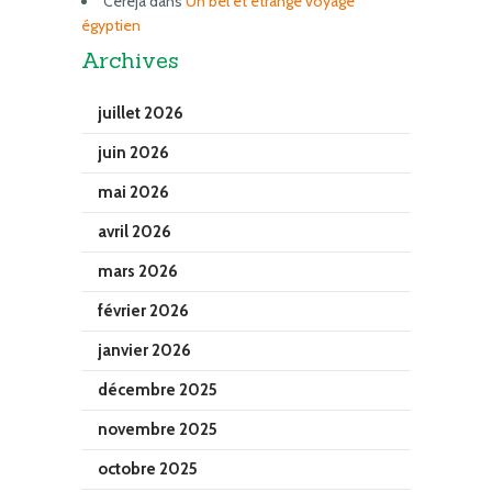
Cereja
dans
Un bel et étrange voyage
égyptien
Archives
juillet 2026
juin 2026
mai 2026
avril 2026
mars 2026
février 2026
janvier 2026
décembre 2025
novembre 2025
octobre 2025