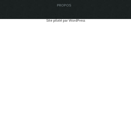
PROPOS
Site piloté par WordPress