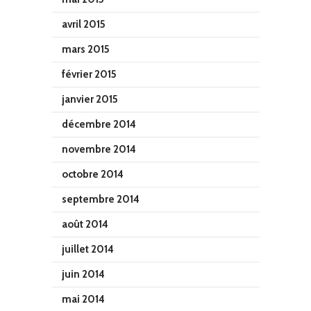
avril 2015
mars 2015
février 2015
janvier 2015
décembre 2014
novembre 2014
octobre 2014
septembre 2014
août 2014
juillet 2014
juin 2014
mai 2014