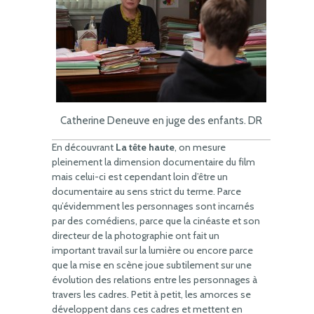
Catherine Deneuve en juge des enfants. DR
En découvrant
La tête haute
, on mesure
pleinement la dimension documentaire du film
mais celui-ci est cependant loin d’être un
documentaire au sens strict du terme. Parce
qu’évidemment les personnages sont incarnés
par des comédiens, parce que la cinéaste et son
directeur de la photographie ont fait un
important travail sur la lumière ou encore parce
que la mise en scène joue subtilement sur une
évolution des relations entre les personnages à
travers les cadres. Petit à petit, les amorces se
développent dans ces cadres et mettent en