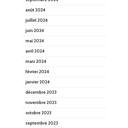
août 2024
juillet 2024
juin 2024
mai 2024
avril 2024
mars 2024
février 2024
janvier 2024
décembre 2023
novembre 2023
octobre 2023
septembre 2023