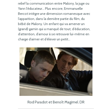
relief la communication entre Malony, la juge ou
Yann l’éducateur… Plus encore, Emmanuelle
Bercot intègre une dimension romanesque avec
l’apparition, dans la dernière partie du film, du
bébé de Malony. Un enfant qui va amener un
(grand) gamin qui a manqué de tout, d’éducation,
d’attention, d’amour à se retrouver lui-même en
charge d’aimer et d’élever un petit…
Rod Paradot et Benoît Magimel. DR