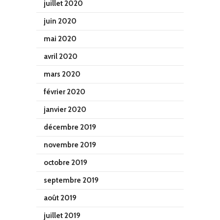
juillet 2020
juin 2020
mai 2020
avril 2020
mars 2020
février 2020
janvier 2020
décembre 2019
novembre 2019
octobre 2019
septembre 2019
août 2019
juillet 2019