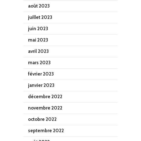
août 2023
juillet 2023
juin 2023
mai 2023
avril 2023
mars 2023
février 2023
janvier 2023
décembre 2022
novembre 2022
octobre 2022
septembre 2022