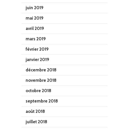
juin 2019
mai 2019
avril 2019
mars 2019
février 2019
janvier 2019
décembre 2018
novembre 2018
octobre 2018
septembre 2018
août 2018
juillet 2018