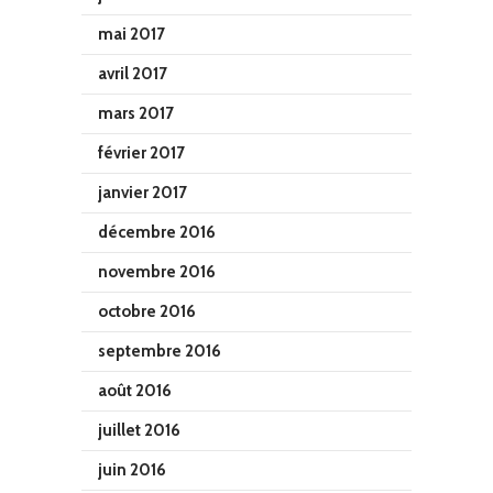
mai 2017
avril 2017
mars 2017
février 2017
janvier 2017
décembre 2016
novembre 2016
octobre 2016
septembre 2016
août 2016
juillet 2016
juin 2016