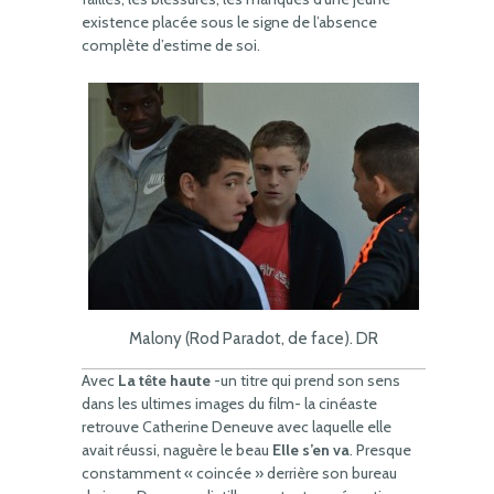
existence placée sous le signe de l’absence
complète d’estime de soi.
Malony (Rod Paradot, de face). DR
Avec
La tête haute
-un titre qui prend son sens
dans les ultimes images du film- la cinéaste
retrouve Catherine Deneuve avec laquelle elle
avait réussi, naguère le beau
Elle s’en va
. Presque
constamment « coincée » derrière son bureau