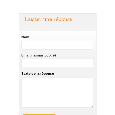
Laisser une réponse
Nom
Email
(jamais publié)
Texte de la réponse