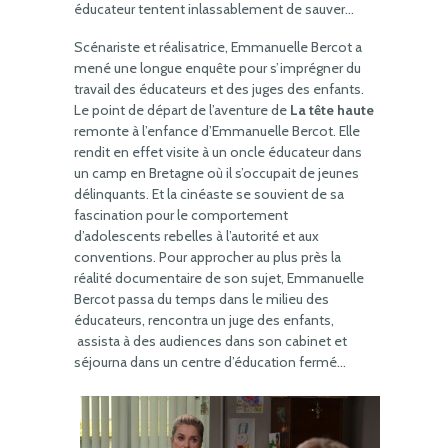
éducateur tentent inlassablement de sauver…
Scénariste et réalisatrice, Emmanuelle Bercot a
mené une longue enquête pour s’imprégner du
travail des éducateurs et des juges des enfants.
Le point de départ de l’aventure de
La tête haute
remonte à l’enfance d’Emmanuelle Bercot. Elle
rendit en effet visite à un oncle éducateur dans
un camp en Bretagne où il s’occupait de jeunes
délinquants. Et la cinéaste se souvient de sa
fascination pour le comportement
d’adolescents rebelles à l’autorité et aux
conventions. Pour approcher au plus près la
réalité documentaire de son sujet, Emmanuelle
Bercot passa du temps dans le milieu des
éducateurs, rencontra un juge des enfants,
assista à des audiences dans son cabinet et
séjourna dans un centre d’éducation fermé…