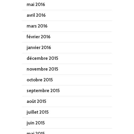
mai 2016
avril 2016
mars 2016
février 2016
janvier 2016
décembre 2015
novembre 2015
octobre 2015
septembre 2015
août 2015
juillet 2015
juin 2015
mai 2015