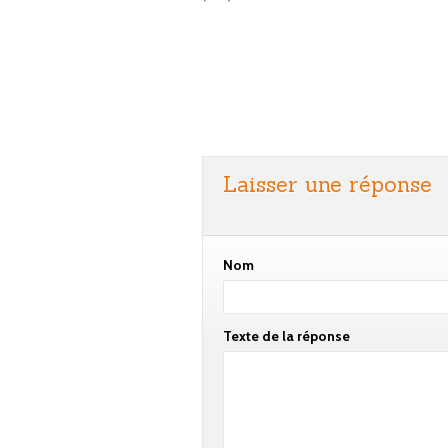
Laisser une réponse
Nom
Texte de la réponse