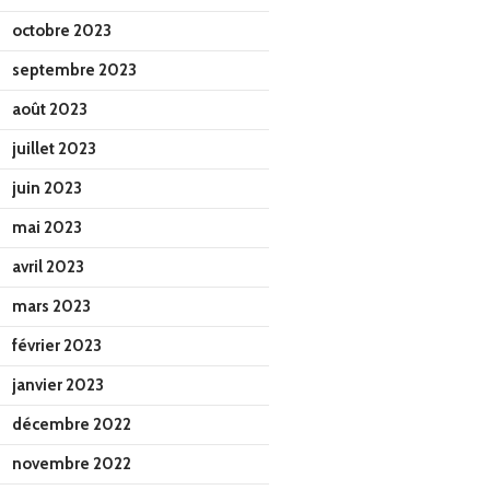
octobre 2023
septembre 2023
août 2023
juillet 2023
juin 2023
mai 2023
avril 2023
mars 2023
février 2023
janvier 2023
décembre 2022
novembre 2022