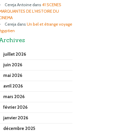
Cereja Antoine
dans
41 SCENES
MARQUANTES DE L’HISTOIRE DU
CINEMA
Cereja
dans
Un bel et étrange voyage
égyptien
Archives
juillet 2026
juin 2026
mai 2026
avril 2026
mars 2026
février 2026
janvier 2026
décembre 2025