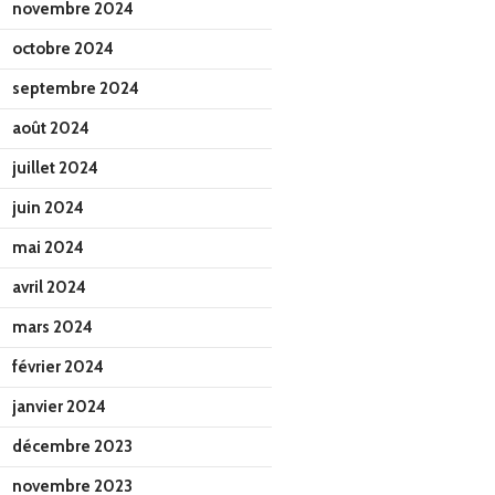
novembre 2024
octobre 2024
septembre 2024
août 2024
juillet 2024
juin 2024
mai 2024
avril 2024
mars 2024
février 2024
janvier 2024
décembre 2023
novembre 2023