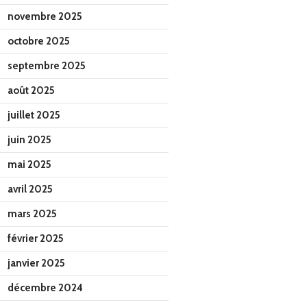
novembre 2025
octobre 2025
septembre 2025
août 2025
juillet 2025
juin 2025
mai 2025
avril 2025
mars 2025
février 2025
janvier 2025
décembre 2024