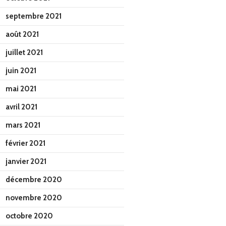
septembre 2021
août 2021
juillet 2021
juin 2021
mai 2021
avril 2021
mars 2021
février 2021
janvier 2021
décembre 2020
novembre 2020
octobre 2020