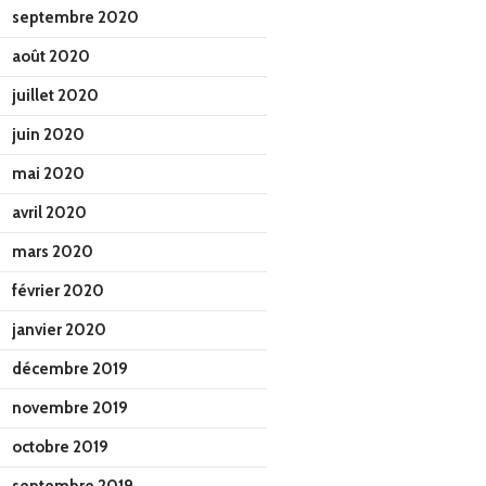
septembre 2020
août 2020
juillet 2020
juin 2020
mai 2020
avril 2020
mars 2020
février 2020
janvier 2020
décembre 2019
novembre 2019
octobre 2019