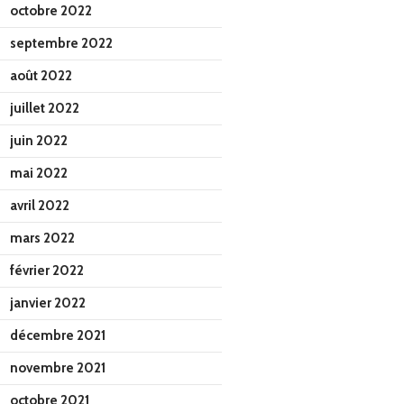
octobre 2022
septembre 2022
août 2022
juillet 2022
juin 2022
mai 2022
avril 2022
mars 2022
février 2022
janvier 2022
décembre 2021
novembre 2021
octobre 2021