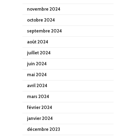
novembre 2024
octobre 2024
septembre 2024
août 2024
juillet 2024
juin 2024
mai 2024
avril 2024
mars 2024
février 2024
janvier 2024
décembre 2023