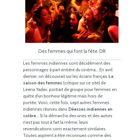
Des femmes qui font la fête. DR
Les femmes indiennes sont décidément des
personnages à part entière du cinéma… En avril
dernier, on découvrait sur les écrans français
La
saison des femmes
(critique sur ce site) de
Leena Yadav, portrait de groupe pour femmes en
quête d’un bonheur légitime mais hors de
portée. Voici, cette fois, sept autres femmes
indiennes réunies dans
Déesses indiennes en
colère
… Si la démarche des unes et des autres
n’est pas tout à fait la même, leurs
revendications sont exactement similaires.
Toutes aspirent à être reconnues comme des