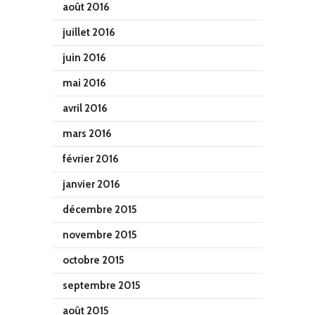
août 2016
juillet 2016
juin 2016
mai 2016
avril 2016
mars 2016
février 2016
janvier 2016
décembre 2015
novembre 2015
octobre 2015
septembre 2015
août 2015