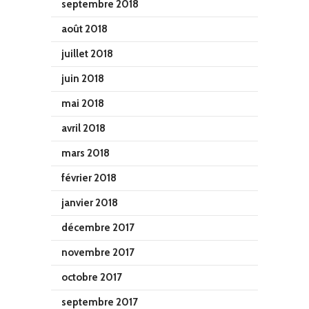
septembre 2018
août 2018
juillet 2018
juin 2018
mai 2018
avril 2018
mars 2018
février 2018
janvier 2018
décembre 2017
novembre 2017
octobre 2017
septembre 2017