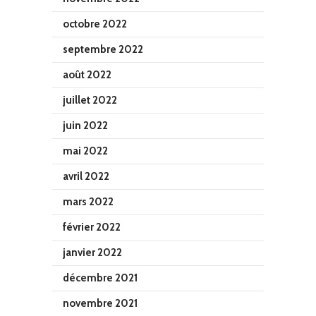
octobre 2022
septembre 2022
août 2022
juillet 2022
juin 2022
mai 2022
avril 2022
mars 2022
février 2022
janvier 2022
décembre 2021
novembre 2021