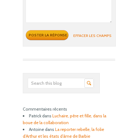
EFFACER LES CHAMPS
Commentaires récents
Patrick
dans
Luchaire, père et fille, dans la
boue de la collaboration
Antoine
dans
La reporter rebelle, la folie
d’Arthur et les états d’âme de Barbie