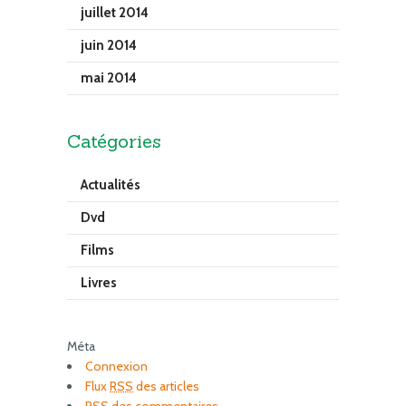
juillet 2014
juin 2014
mai 2014
Catégories
Actualités
Dvd
Films
Livres
Méta
Connexion
Flux
RSS
des articles