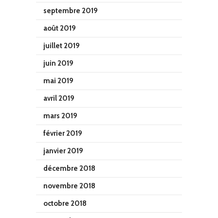
septembre 2019
août 2019
juillet 2019
juin 2019
mai 2019
avril 2019
mars 2019
février 2019
janvier 2019
décembre 2018
novembre 2018
octobre 2018