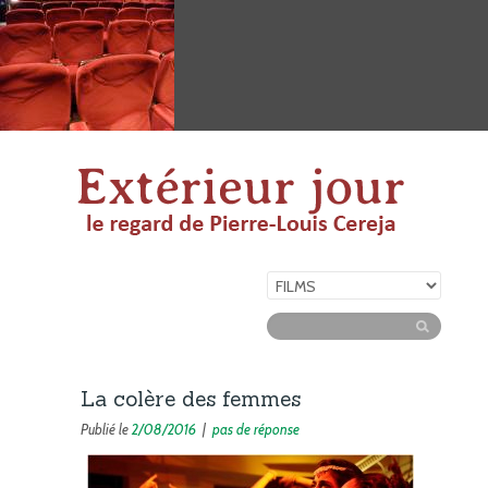
La colère des femmes
Publié le
2/08/2016
|
pas de réponse