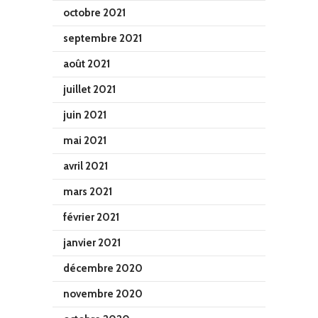
octobre 2021
septembre 2021
août 2021
juillet 2021
juin 2021
mai 2021
avril 2021
mars 2021
février 2021
janvier 2021
décembre 2020
novembre 2020