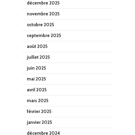
décembre 2025
novembre 2025
octobre 2025
septembre 2025
août 2025
juillet 2025
juin 2025
mai 2025
avril 2025
mars 2025
février 2025
janvier 2025
décembre 2024