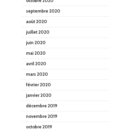
octobre 2020
septembre 2020
août 2020
juillet 2020
juin 2020
mai 2020
avril 2020
mars 2020
février 2020
janvier 2020
décembre 2019
novembre 2019
octobre 2019