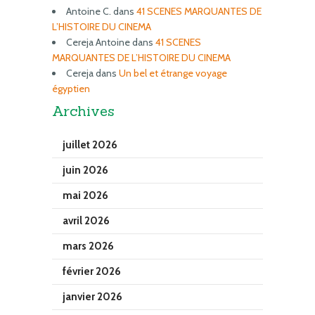
Antoine C.
dans
41 SCENES MARQUANTES DE
L’HISTOIRE DU CINEMA
Cereja Antoine
dans
41 SCENES
MARQUANTES DE L’HISTOIRE DU CINEMA
Cereja
dans
Un bel et étrange voyage
égyptien
Archives
juillet 2026
juin 2026
mai 2026
avril 2026
mars 2026
février 2026
janvier 2026