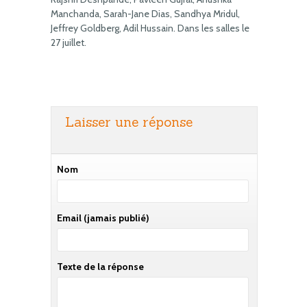
Manchanda, Sarah-Jane Dias, Sandhya Mridul,
Jeffrey Goldberg, Adil Hussain. Dans les salles le
27 juillet.
Laisser une réponse
Nom
Email
(jamais publié)
Texte de la réponse