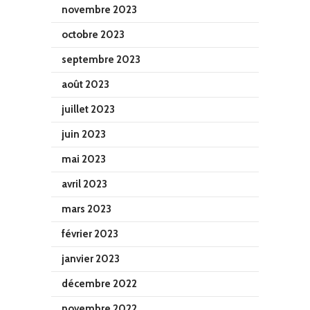
novembre 2023
octobre 2023
septembre 2023
août 2023
juillet 2023
juin 2023
mai 2023
avril 2023
mars 2023
février 2023
janvier 2023
décembre 2022
novembre 2022