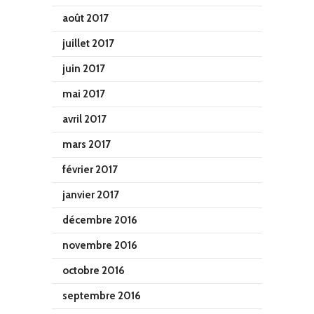
août 2017
juillet 2017
juin 2017
mai 2017
avril 2017
mars 2017
février 2017
janvier 2017
décembre 2016
novembre 2016
octobre 2016
septembre 2016