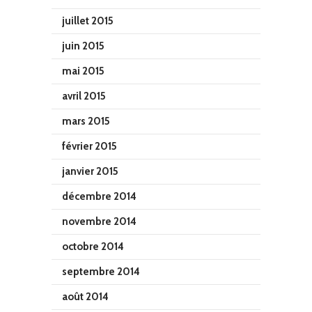
juillet 2015
juin 2015
mai 2015
avril 2015
mars 2015
février 2015
janvier 2015
décembre 2014
novembre 2014
octobre 2014
septembre 2014
août 2014