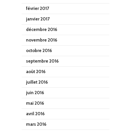
février 2017
janvier 2017
décembre 2016
novembre 2016
octobre 2016
septembre 2016
août 2016
juillet 2016
juin 2016
mai 2016
avril 2016
mars 2016