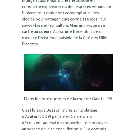
intergalactique Alpha, une métropole en
constante expansion où des espèces venues de
l’univers tout entier ont convergé au fil des
siècles pour partager leurs connaissances, leur
savoir-faire et leur culture. Mais un mystère se
cache au coeur d’Alpha, une force obscure qui
menace l’existence paisible de la Cité des Mille
Planètes.
Dans les profondeurs de la mer de Galata. DR
C’est lorsque Besson, invité sur le plateau
d’
Avatar
(2009) par James Cameron, a
découvert l’arsenal des nouvelles technologies
au service de la science-fiction, qu’il a compris