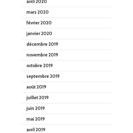
avril 2020
mars 2020
février 2020
janvier 2020
décembre 2019
novembre 2019
octobre 2019
septembre 2019
août 2019
juillet 2019
juin 2019
mai 2019
avril 2019