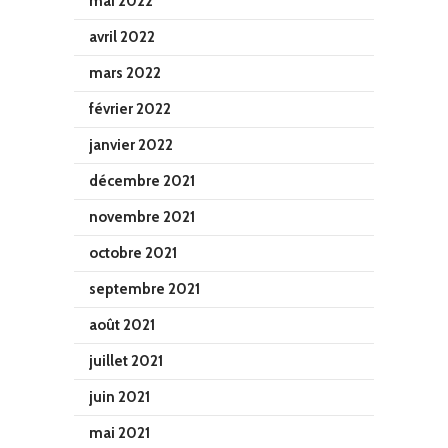
mai 2022
avril 2022
mars 2022
février 2022
janvier 2022
décembre 2021
novembre 2021
octobre 2021
septembre 2021
août 2021
juillet 2021
juin 2021
mai 2021