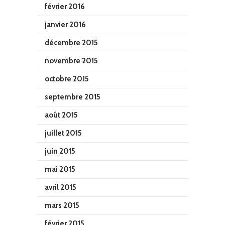
février 2016
janvier 2016
décembre 2015
novembre 2015
octobre 2015
septembre 2015
août 2015
juillet 2015
juin 2015
mai 2015
avril 2015
mars 2015
février 2015