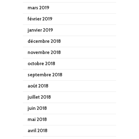
mars 2019
février 2019
janvier 2019
décembre 2018
novembre 2018
octobre 2018
septembre 2018
août 2018
juillet 2018
juin 2018
mai 2018
avril 2018