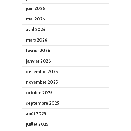
juin 2026
mai 2026
avril 2026
mars 2026
février 2026
janvier 2026
décembre 2025
novembre 2025
octobre 2025
septembre 2025
août 2025
juillet 2025