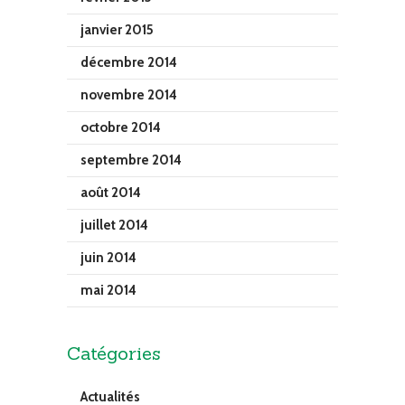
janvier 2015
décembre 2014
novembre 2014
octobre 2014
septembre 2014
août 2014
juillet 2014
juin 2014
mai 2014
Catégories
Actualités