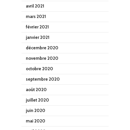
avril 2021
mars 2021
février 2021
janvier 2021
décembre 2020
novembre 2020
octobre 2020
septembre 2020
août 2020
juillet 2020
juin 2020
mai 2020