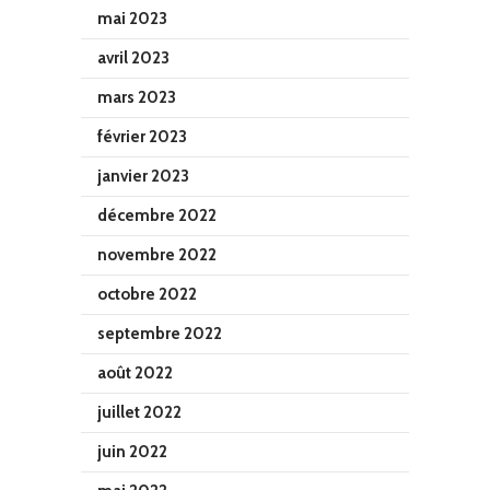
mai 2023
avril 2023
mars 2023
février 2023
janvier 2023
décembre 2022
novembre 2022
octobre 2022
septembre 2022
août 2022
juillet 2022
juin 2022