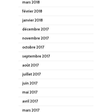
mars 2018
février 2018
janvier 2018
décembre 2017
novembre 2017
octobre 2017
septembre 2017
août 2017
juillet 2017
juin 2017
mai 2017
avril 2017
mars 2017