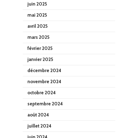
juin 2025
mai 2025
avril 2025
mars 2025
février 2025
janvier 2025
décembre 2024
novembre 2024
octobre 2024
septembre 2024
août 2024
juillet 2024
juin 2024