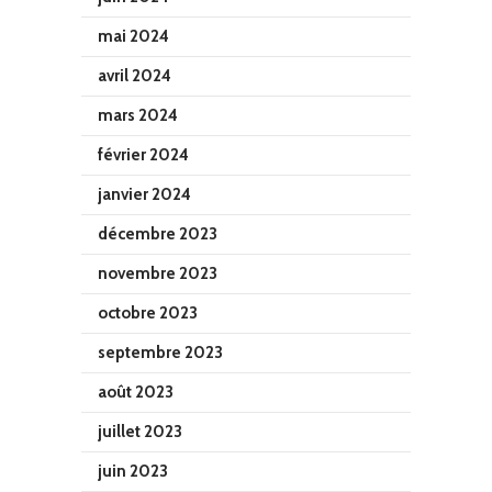
mai 2024
avril 2024
mars 2024
février 2024
janvier 2024
décembre 2023
novembre 2023
octobre 2023
septembre 2023
août 2023
juillet 2023
juin 2023