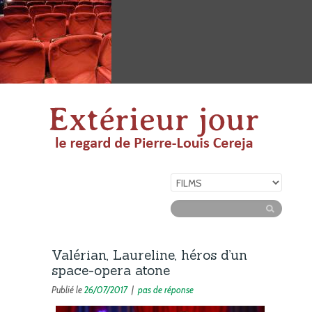
Valérian, Laureline, héros d’un
space-opera atone
Publié le
26/07/2017
|
pas de réponse