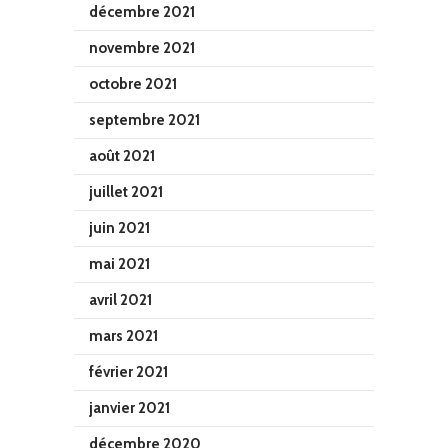
décembre 2021
novembre 2021
octobre 2021
septembre 2021
août 2021
juillet 2021
juin 2021
mai 2021
avril 2021
mars 2021
février 2021
janvier 2021
décembre 2020