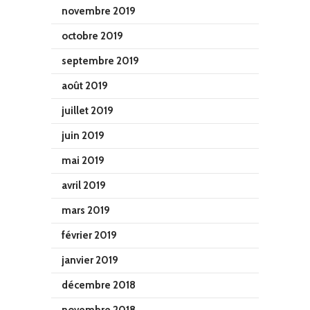
novembre 2019
octobre 2019
septembre 2019
août 2019
juillet 2019
juin 2019
mai 2019
avril 2019
mars 2019
février 2019
janvier 2019
décembre 2018
novembre 2018