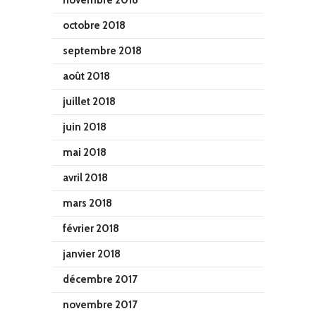
octobre 2018
septembre 2018
août 2018
juillet 2018
juin 2018
mai 2018
avril 2018
mars 2018
février 2018
janvier 2018
décembre 2017
novembre 2017