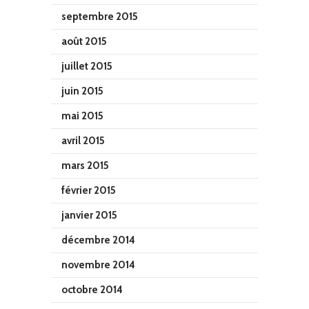
septembre 2015
août 2015
juillet 2015
juin 2015
mai 2015
avril 2015
mars 2015
février 2015
janvier 2015
décembre 2014
novembre 2014
octobre 2014