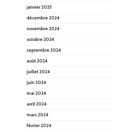
janvier 2025
décembre 2024
novembre 2024
octobre 2024
septembre 2024
août 2024
juillet 2024
juin 2024
mai 2024
avril 2024
mars 2024
février 2024