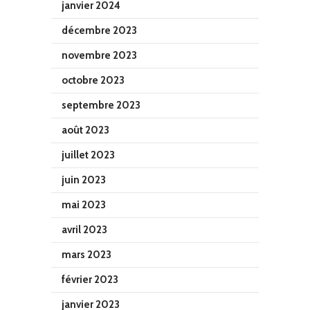
janvier 2024
décembre 2023
novembre 2023
octobre 2023
septembre 2023
août 2023
juillet 2023
juin 2023
mai 2023
avril 2023
mars 2023
février 2023
janvier 2023