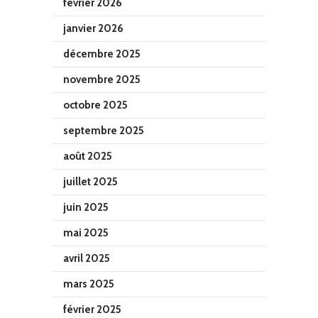
février 2026
janvier 2026
décembre 2025
novembre 2025
octobre 2025
septembre 2025
août 2025
juillet 2025
juin 2025
mai 2025
avril 2025
mars 2025
février 2025