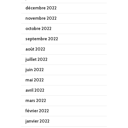
décembre 2022
novembre 2022
octobre 2022
septembre 2022
août 2022
juillet 2022
juin 2022
mai 2022
avril 2022
mars 2022
février 2022
janvier 2022