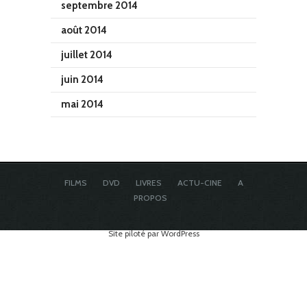
septembre 2014
août 2014
juillet 2014
juin 2014
mai 2014
FILMS
DVD
LIVRES
ACTU-CINE
A
PROPOS
Site piloté par WordPress