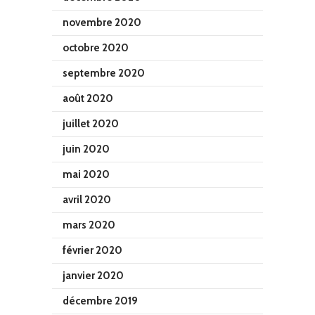
novembre 2020
octobre 2020
septembre 2020
août 2020
juillet 2020
juin 2020
mai 2020
avril 2020
mars 2020
février 2020
janvier 2020
décembre 2019