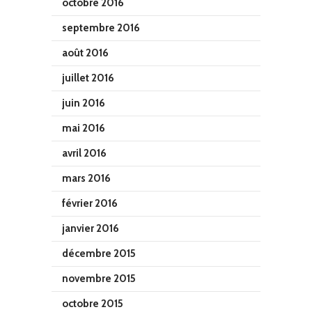
octobre 2016
septembre 2016
août 2016
juillet 2016
juin 2016
mai 2016
avril 2016
mars 2016
février 2016
janvier 2016
décembre 2015
novembre 2015
octobre 2015