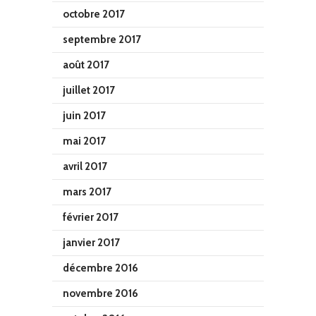
octobre 2017
septembre 2017
août 2017
juillet 2017
juin 2017
mai 2017
avril 2017
mars 2017
février 2017
janvier 2017
décembre 2016
novembre 2016