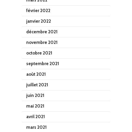
mars 2022
février 2022
janvier 2022
décembre 2021
novembre 2021
octobre 2021
septembre 2021
août 2021
juillet 2021
juin 2021
mai 2021
avril 2021
mars 2021