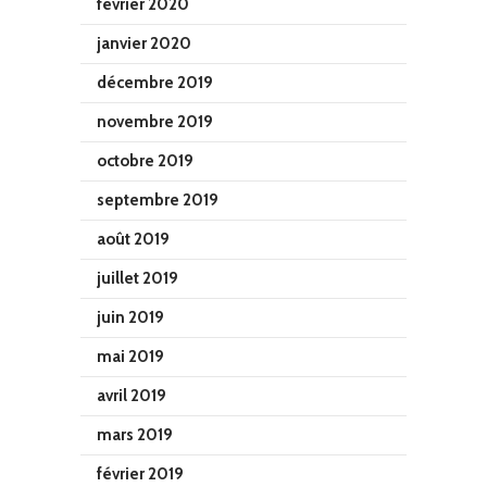
février 2020
janvier 2020
décembre 2019
novembre 2019
octobre 2019
septembre 2019
août 2019
juillet 2019
juin 2019
mai 2019
avril 2019
mars 2019
février 2019