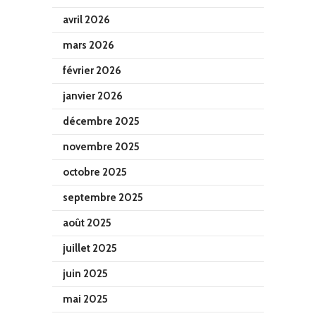
avril 2026
mars 2026
février 2026
janvier 2026
décembre 2025
novembre 2025
octobre 2025
septembre 2025
août 2025
juillet 2025
juin 2025
mai 2025