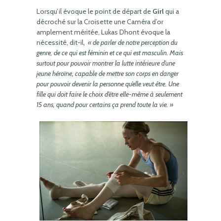
Lorsqu’il évoque le point de départ de
Girl
qui a
décroché sur la Croisette une Caméra d’or
amplement méritée, Lukas Dhont évoque la
nécessité, dit-il,
« de parler de notre perception du
genre, de ce qui est féminin et ce qui est masculin. Mais
surtout pour pouvoir montrer la lutte intérieure d’une
jeune héroïne, capable de mettre son corps en danger
pour pouvoir devenir la personne qu’elle veut être. Une
fille qui doit faire le choix d’être elle-même à seulement
15 ans, quand pour certains ça prend toute la vie. »