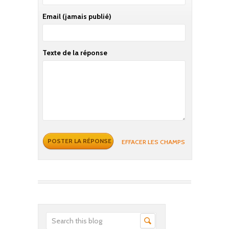
Email
(jamais publié)
Texte de la réponse
EFFACER LES CHAMPS