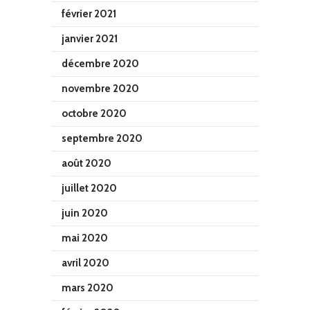
février 2021
janvier 2021
décembre 2020
novembre 2020
octobre 2020
septembre 2020
août 2020
juillet 2020
juin 2020
mai 2020
avril 2020
mars 2020