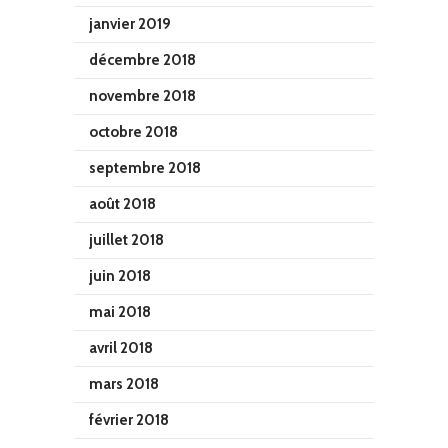
janvier 2019
décembre 2018
novembre 2018
octobre 2018
septembre 2018
août 2018
juillet 2018
juin 2018
mai 2018
avril 2018
mars 2018
février 2018