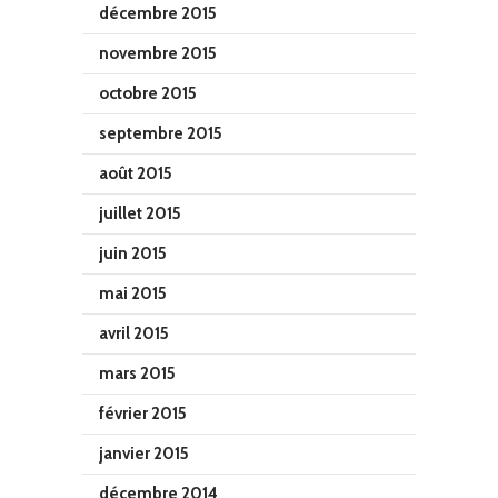
décembre 2015
novembre 2015
octobre 2015
septembre 2015
août 2015
juillet 2015
juin 2015
mai 2015
avril 2015
mars 2015
février 2015
janvier 2015
décembre 2014