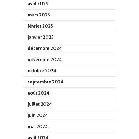
avril 2025
mars 2025
février 2025
janvier 2025
décembre 2024
novembre 2024
octobre 2024
septembre 2024
août 2024
juillet 2024
juin 2024
mai 2024
avril 2024