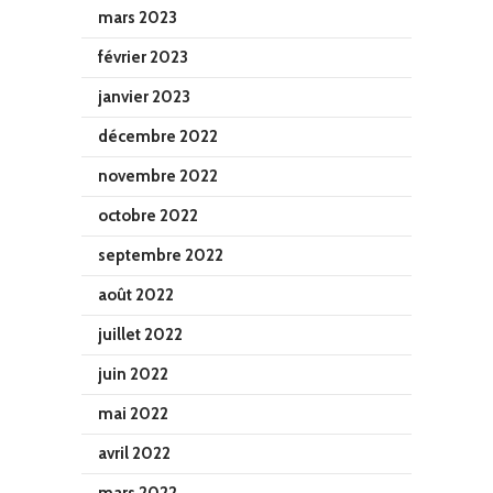
mars 2023
février 2023
janvier 2023
décembre 2022
novembre 2022
octobre 2022
septembre 2022
août 2022
juillet 2022
juin 2022
mai 2022
avril 2022