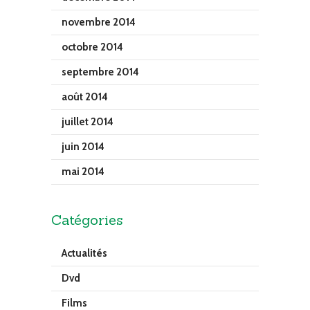
novembre 2014
octobre 2014
septembre 2014
août 2014
juillet 2014
juin 2014
mai 2014
Catégories
Actualités
Dvd
Films