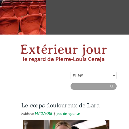
Le corps douloureux de Lara
Publié le
14/10/2018
|
pas de réponse