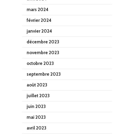
mars 2024
février 2024
janvier 2024
décembre 2023
novembre 2023
octobre 2023
septembre 2023
août 2023
juillet 2023
juin 2023
mai 2023
avril 2023