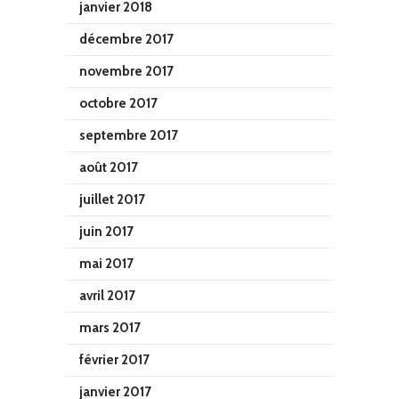
janvier 2018
décembre 2017
novembre 2017
octobre 2017
septembre 2017
août 2017
juillet 2017
juin 2017
mai 2017
avril 2017
mars 2017
février 2017
janvier 2017