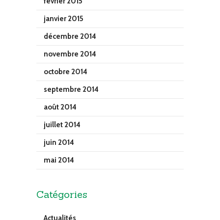
février 2015
janvier 2015
décembre 2014
novembre 2014
octobre 2014
septembre 2014
août 2014
juillet 2014
juin 2014
mai 2014
Catégories
Actualités