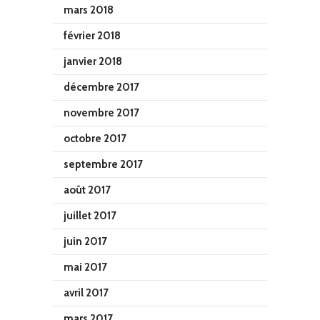
mars 2018
février 2018
janvier 2018
décembre 2017
novembre 2017
octobre 2017
septembre 2017
août 2017
juillet 2017
juin 2017
mai 2017
avril 2017
mars 2017