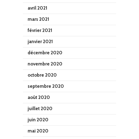
avril 2021
mars 2021
février 2021
janvier 2021
décembre 2020
novembre 2020
octobre 2020
septembre 2020
août 2020
juillet 2020
juin 2020
mai 2020