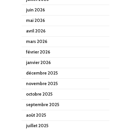
juin 2026
mai 2026
avril 2026
mars 2026
février 2026
janvier 2026
décembre 2025
novembre 2025
octobre 2025
septembre 2025
août 2025
juillet 2025