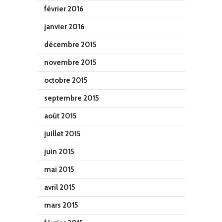
février 2016
janvier 2016
décembre 2015
novembre 2015
octobre 2015
septembre 2015
août 2015
juillet 2015
juin 2015
mai 2015
avril 2015
mars 2015