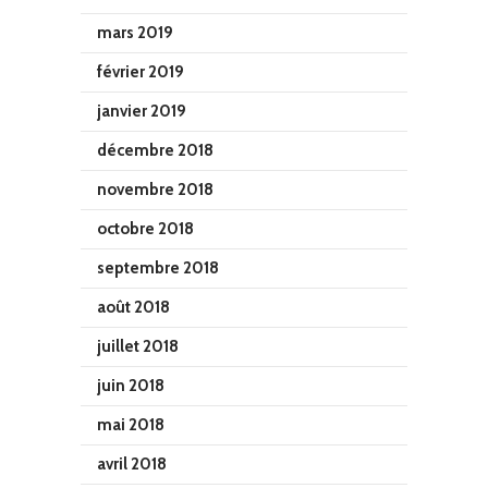
mars 2019
février 2019
janvier 2019
décembre 2018
novembre 2018
octobre 2018
septembre 2018
août 2018
juillet 2018
juin 2018
mai 2018
avril 2018