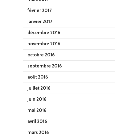
février 2017
janvier 2017
décembre 2016
novembre 2016
octobre 2016
septembre 2016
août 2016
juillet 2016
juin 2016
mai 2016
avril 2016
mars 2016