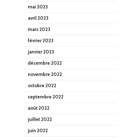
mai 2023
avril 2023
mars 2023
février 2023
janvier 2023
décembre 2022
novembre 2022
octobre 2022
septembre 2022
août 2022
juillet 2022
juin 2022