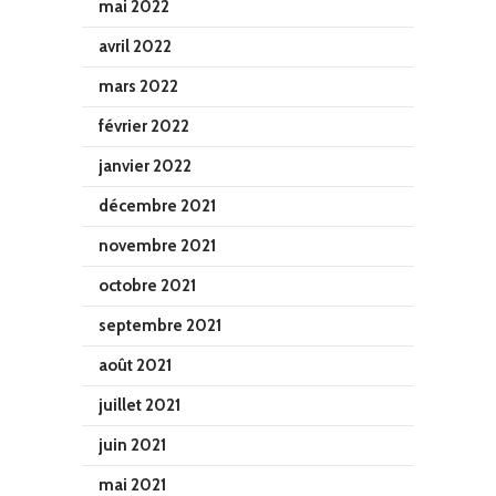
mai 2022
avril 2022
mars 2022
février 2022
janvier 2022
décembre 2021
novembre 2021
octobre 2021
septembre 2021
août 2021
juillet 2021
juin 2021
mai 2021