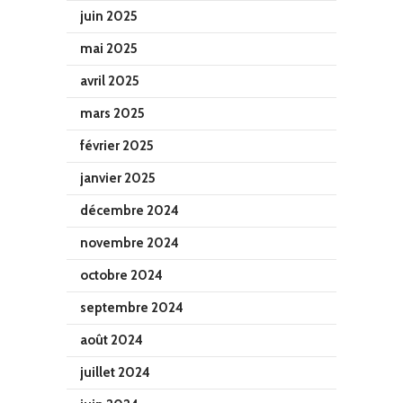
juin 2025
mai 2025
avril 2025
mars 2025
février 2025
janvier 2025
décembre 2024
novembre 2024
octobre 2024
septembre 2024
août 2024
juillet 2024