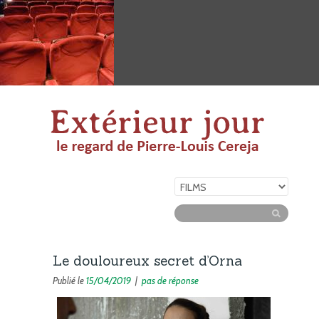
Le douloureux secret d’Orna
Publié le
15/04/2019
|
pas de réponse