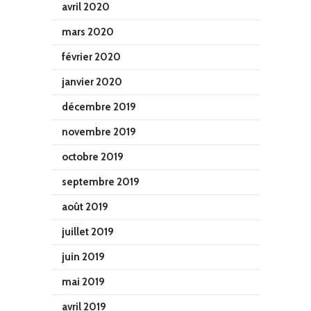
avril 2020
mars 2020
février 2020
janvier 2020
décembre 2019
novembre 2019
octobre 2019
septembre 2019
août 2019
juillet 2019
juin 2019
mai 2019
avril 2019