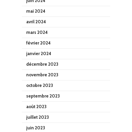
juin 2024
mai 2024
avril 2024
mars 2024
février 2024
janvier 2024
décembre 2023
novembre 2023
octobre 2023
septembre 2023
août 2023
juillet 2023
juin 2023