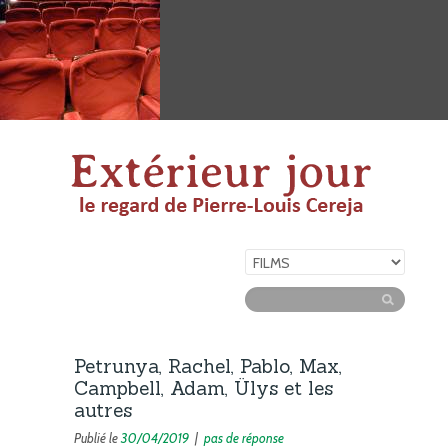
Petrunya, Rachel, Pablo, Max,
Campbell, Adam, Ülys et les
autres
Publié le
30/04/2019
|
pas de réponse