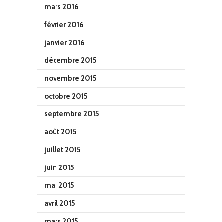
mars 2016
février 2016
janvier 2016
décembre 2015
novembre 2015
octobre 2015
septembre 2015
août 2015
juillet 2015
juin 2015
mai 2015
avril 2015
mars 2015