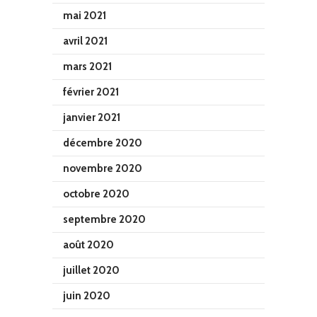
mai 2021
avril 2021
mars 2021
février 2021
janvier 2021
décembre 2020
novembre 2020
octobre 2020
septembre 2020
août 2020
juillet 2020
juin 2020