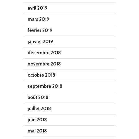
avril 2019
mars 2019
février 2019
janvier 2019
décembre 2018
novembre 2018
octobre 2018
septembre 2018
août 2018
juillet 2018
juin 2018
mai 2018