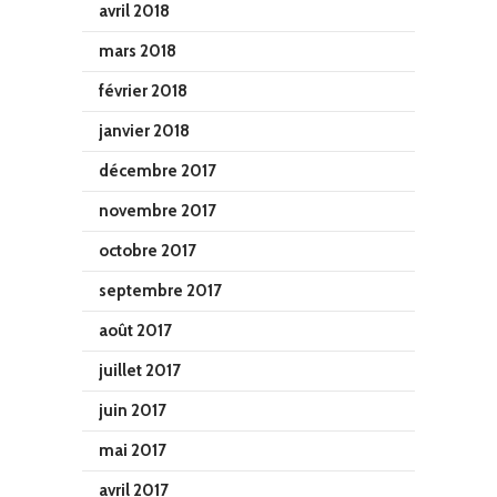
avril 2018
mars 2018
février 2018
janvier 2018
décembre 2017
novembre 2017
octobre 2017
septembre 2017
août 2017
juillet 2017
juin 2017
mai 2017
avril 2017