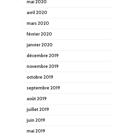
mai 2020
avril 2020
mars 2020
février 2020
janvier 2020
décembre 2019
novembre 2019
octobre 2019
septembre 2019
août 2019
juillet 2019
juin 2019
mai 2019