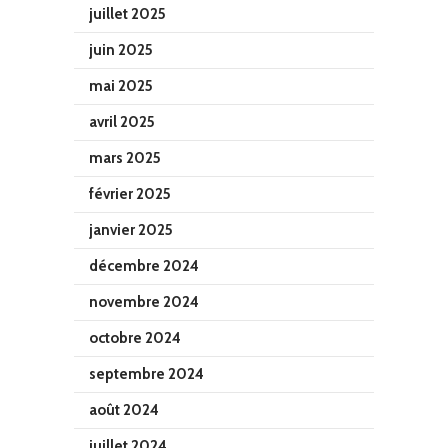
juillet 2025
juin 2025
mai 2025
avril 2025
mars 2025
février 2025
janvier 2025
décembre 2024
novembre 2024
octobre 2024
septembre 2024
août 2024
juillet 2024