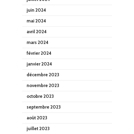
juin 2024
mai 2024
avril 2024
mars 2024
février 2024
janvier 2024
décembre 2023
novembre 2023
octobre 2023
septembre 2023
août 2023
juillet 2023