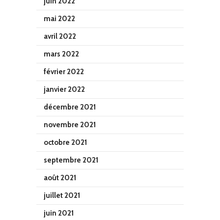
juin 2022
mai 2022
avril 2022
mars 2022
février 2022
janvier 2022
décembre 2021
novembre 2021
octobre 2021
septembre 2021
août 2021
juillet 2021
juin 2021