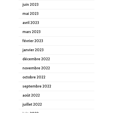
juin 2023
mai 2023
avril 2023
mars 2023
février 2023
janvier 2023
décembre 2022
novembre 2022
octobre 2022
septembre 2022
août 2022
juillet 2022