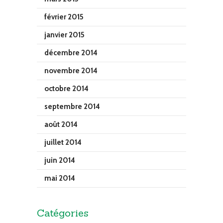
février 2015
janvier 2015
décembre 2014
novembre 2014
octobre 2014
septembre 2014
août 2014
juillet 2014
juin 2014
mai 2014
Catégories