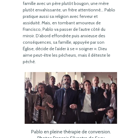
famille avec un père plutôt bougon, une mère
plutôt envahissante, un frère attentionné… Pablo
pratique aussi sa religion avec ferveur et
assiduité. Mais, en tombant amoureux de
Francisco, Pablo va passer de l’autre côté du
miroir. D’abord effondrée puis anxieuse des
conséquences, sa famille, appuyée par son
Église, décide de l’aider à se « soigner ». Dieu
aime peut-être les pécheurs, mais il déteste le
péché.
Pablo en pleine thérapie de conversion.