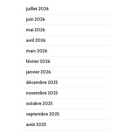
juillet 2026
juin 2026
mai 2026
avril 2026
mars 2026
février 2026
janvier 2026
décembre 2025
novembre 2025
octobre 2025
septembre 2025
août 2025