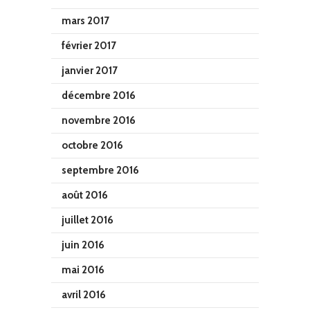
mars 2017
février 2017
janvier 2017
décembre 2016
novembre 2016
octobre 2016
septembre 2016
août 2016
juillet 2016
juin 2016
mai 2016
avril 2016