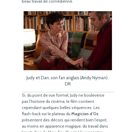
beau travail de comédienne.
Judy et Dan, son fan anglais (Andy Nyman) .
DR
Si, du point de vue formel, Judy ne bouleverse
pas l’histoire du cinéma, le film contient
cependant quelques belles séquences. Les
flash-back sur le plateau du
Magicien d’Oz
présentent des décors qui rendent bien l’esprit,
au moins en apparence magique, du travail dans