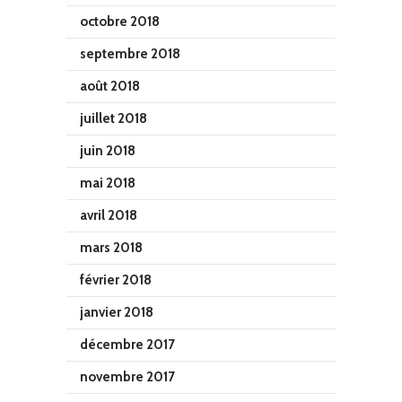
octobre 2018
septembre 2018
août 2018
juillet 2018
juin 2018
mai 2018
avril 2018
mars 2018
février 2018
janvier 2018
décembre 2017
novembre 2017