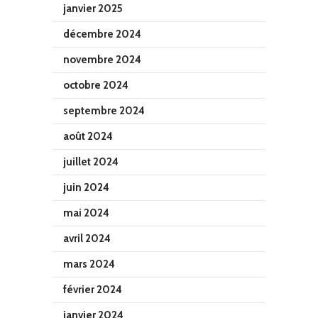
janvier 2025
décembre 2024
novembre 2024
octobre 2024
septembre 2024
août 2024
juillet 2024
juin 2024
mai 2024
avril 2024
mars 2024
février 2024
janvier 2024