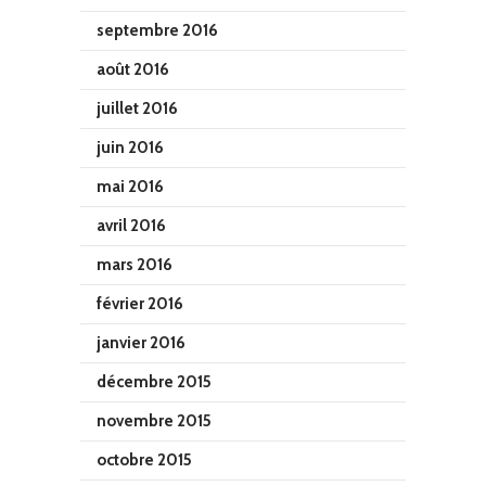
septembre 2016
août 2016
juillet 2016
juin 2016
mai 2016
avril 2016
mars 2016
février 2016
janvier 2016
décembre 2015
novembre 2015
octobre 2015