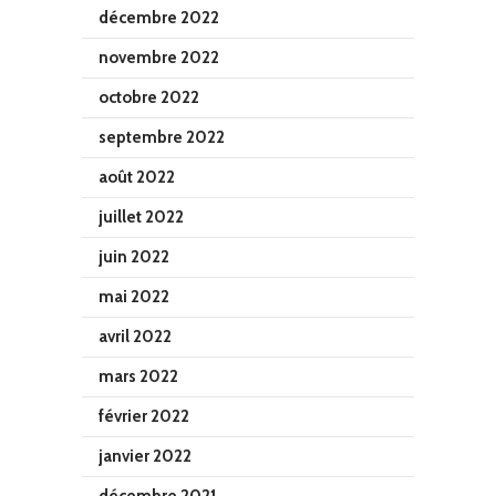
décembre 2022
novembre 2022
octobre 2022
septembre 2022
août 2022
juillet 2022
juin 2022
mai 2022
avril 2022
mars 2022
février 2022
janvier 2022