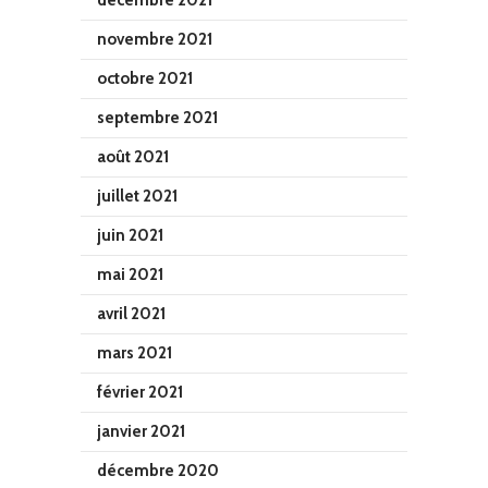
décembre 2021
novembre 2021
octobre 2021
septembre 2021
août 2021
juillet 2021
juin 2021
mai 2021
avril 2021
mars 2021
février 2021
janvier 2021
décembre 2020