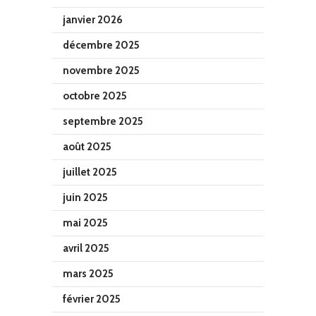
janvier 2026
décembre 2025
novembre 2025
octobre 2025
septembre 2025
août 2025
juillet 2025
juin 2025
mai 2025
avril 2025
mars 2025
février 2025