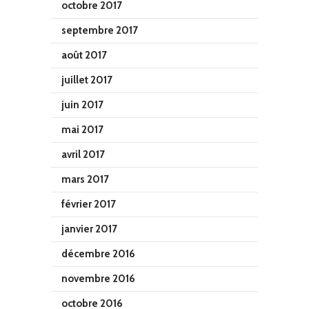
octobre 2017
septembre 2017
août 2017
juillet 2017
juin 2017
mai 2017
avril 2017
mars 2017
février 2017
janvier 2017
décembre 2016
novembre 2016
octobre 2016