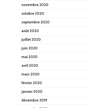
novembre 2020
octobre 2020
septembre 2020
août 2020
juillet 2020
juin 2020
mai 2020
avril 2020
mars 2020
février 2020
janvier 2020
décembre 2019