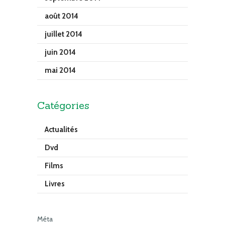
août 2014
juillet 2014
juin 2014
mai 2014
Catégories
Actualités
Dvd
Films
Livres
Méta