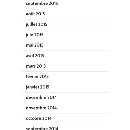
septembre 2015
août 2015
juillet 2015
juin 2015
mai 2015
avril 2015
mars 2015
février 2015
janvier 2015
décembre 2014
novembre 2014
octobre 2014
septembre 2014