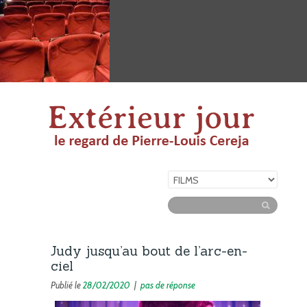
Judy jusqu’au bout de l’arc-en-
ciel
Publié le
28/02/2020
|
pas de réponse