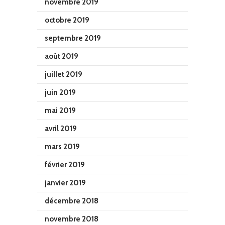
novembre 2019
octobre 2019
septembre 2019
août 2019
juillet 2019
juin 2019
mai 2019
avril 2019
mars 2019
février 2019
janvier 2019
décembre 2018
novembre 2018