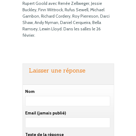
Rupert Goold avec Renée Zellweger, Jessie
Buckley, Finn Wittrock, Rufus Sewell, Michael
Gambon, Richard Cordery, Roy Pierreson, Darci
Shaw, Andy Nyman, Daniel Cerqueira, Bella
Ramsey, Lewin Lloyd. Dans les salles le 26
février.
Laisser une réponse
Nom
Email
(jamais publié)
Texte de la réponse