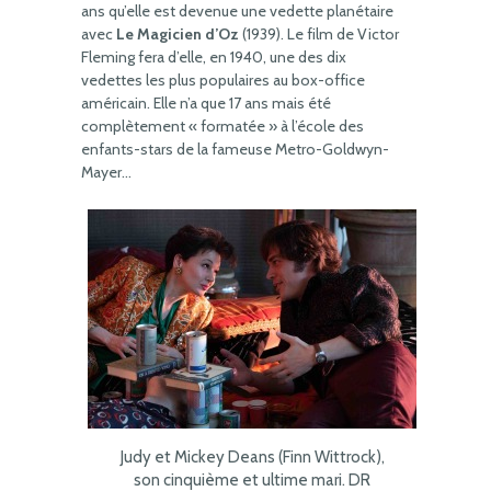
ans qu’elle est devenue une vedette planétaire
avec
Le Magicien d’Oz
(1939). Le film de Victor
Fleming fera d’elle, en 1940, une des dix
vedettes les plus populaires au box-office
américain. Elle n’a que 17 ans mais été
complètement « formatée » à l’école des
enfants-stars de la fameuse Metro-Goldwyn-
Mayer…
Judy et Mickey Deans (Finn Wittrock),
son cinquième et ultime mari. DR