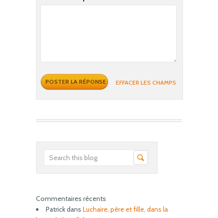
EFFACER LES CHAMPS
Commentaires récents
Patrick
dans
Luchaire, père et fille, dans la