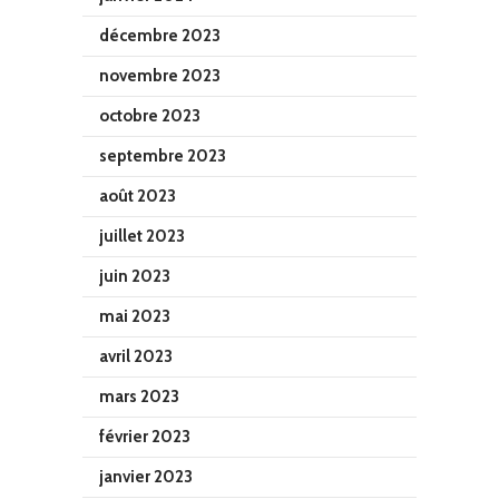
décembre 2023
novembre 2023
octobre 2023
septembre 2023
août 2023
juillet 2023
juin 2023
mai 2023
avril 2023
mars 2023
février 2023
janvier 2023