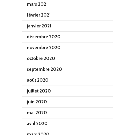
mars 2021
février 2021
janvier 2021
décembre 2020
novembre 2020
octobre 2020
septembre 2020
août 2020
juillet 2020
juin 2020
mai 2020
avril 2020
mars 2020