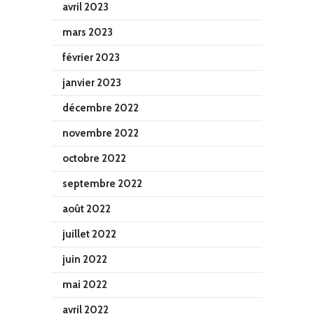
avril 2023
mars 2023
février 2023
janvier 2023
décembre 2022
novembre 2022
octobre 2022
septembre 2022
août 2022
juillet 2022
juin 2022
mai 2022
avril 2022