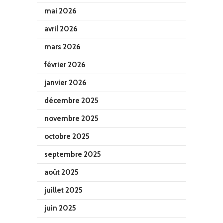
mai 2026
avril 2026
mars 2026
février 2026
janvier 2026
décembre 2025
novembre 2025
octobre 2025
septembre 2025
août 2025
juillet 2025
juin 2025