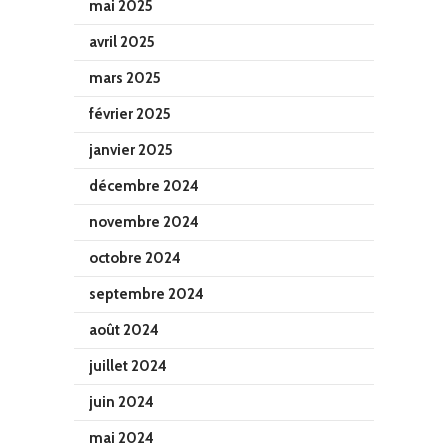
mai 2025
avril 2025
mars 2025
février 2025
janvier 2025
décembre 2024
novembre 2024
octobre 2024
septembre 2024
août 2024
juillet 2024
juin 2024
mai 2024