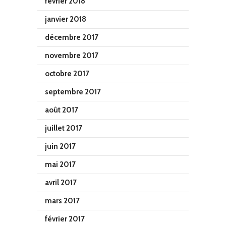
février 2018
janvier 2018
décembre 2017
novembre 2017
octobre 2017
septembre 2017
août 2017
juillet 2017
juin 2017
mai 2017
avril 2017
mars 2017
février 2017