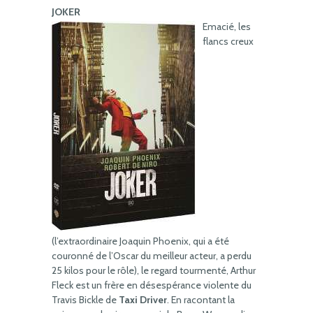
JOKER
Emacié, les
flancs creux
(l’extraordinaire Joaquin Phoenix, qui a été
couronné de l’Oscar du meilleur acteur, a perdu
25 kilos pour le rôle), le regard tourmenté, Arthur
Fleck est un frère en désespérance violente du
Travis Bickle de
Taxi Driver
. En racontant la