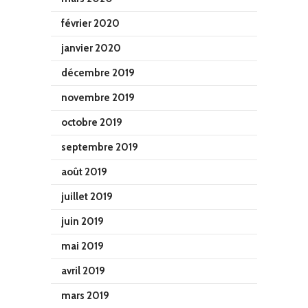
février 2020
janvier 2020
décembre 2019
novembre 2019
octobre 2019
septembre 2019
août 2019
juillet 2019
juin 2019
mai 2019
avril 2019
mars 2019