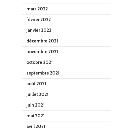
mars 2022
février 2022
janvier 2022
décembre 2021
novembre 2021
octobre 2021
septembre 2021
août 2021
juillet 2021
juin 2021
mai 2021
avril 2021