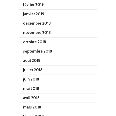
février 2019
janvier 2019
décembre 2018
novembre 2018
octobre 2018
septembre 2018
août 2018
juillet 2018
juin 2018
mai 2018
avril 2018
mars 2018