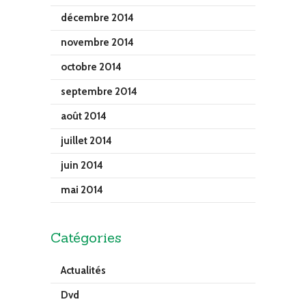
décembre 2014
novembre 2014
octobre 2014
septembre 2014
août 2014
juillet 2014
juin 2014
mai 2014
Catégories
Actualités
Dvd