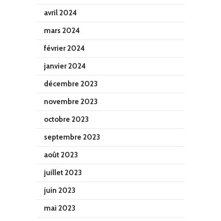
avril 2024
mars 2024
février 2024
janvier 2024
décembre 2023
novembre 2023
octobre 2023
septembre 2023
août 2023
juillet 2023
juin 2023
mai 2023