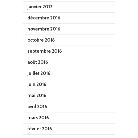
janvier 2017
décembre 2016
novembre 2016
octobre 2016
septembre 2016
août 2016
juillet 2016
juin 2016
mai 2016
avril 2016
mars 2016
février 2016