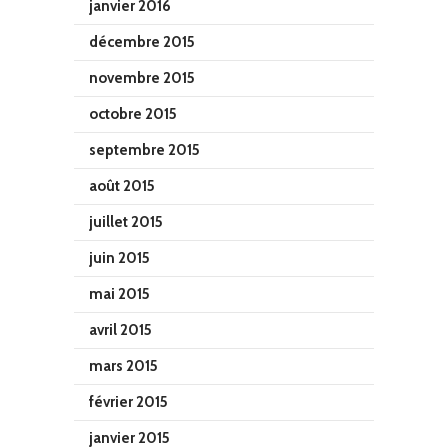
janvier 2016
décembre 2015
novembre 2015
octobre 2015
septembre 2015
août 2015
juillet 2015
juin 2015
mai 2015
avril 2015
mars 2015
février 2015
janvier 2015