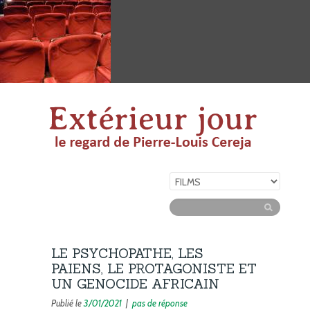
LE PSYCHOPATHE, LES
PAIENS, LE PROTAGONISTE ET
UN GENOCIDE AFRICAIN
Publié le
3/01/2021
|
pas de réponse