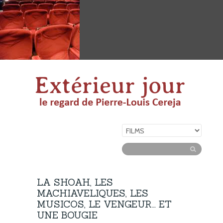
LA SHOAH, LES
MACHIAVELIQUES, LES
MUSICOS, LE VENGEUR… ET
UNE BOUGIE