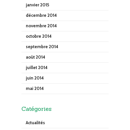
janvier 2015
décembre 2014
novembre 2014
octobre 2014
septembre 2014
août 2014
juillet 2014
juin 2014
mai 2014
Catégories
Actualités