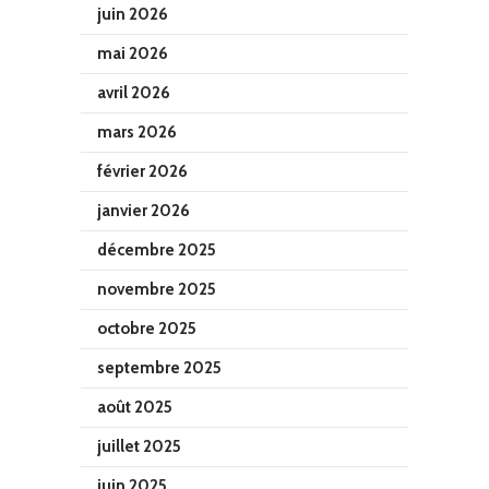
juin 2026
mai 2026
avril 2026
mars 2026
février 2026
janvier 2026
décembre 2025
novembre 2025
octobre 2025
septembre 2025
août 2025
juillet 2025
juin 2025