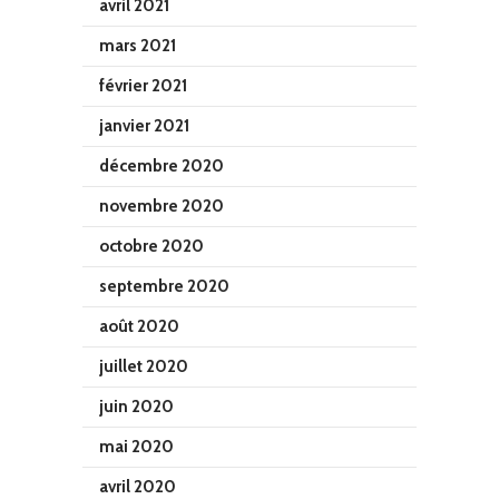
avril 2021
mars 2021
février 2021
janvier 2021
décembre 2020
novembre 2020
octobre 2020
septembre 2020
août 2020
juillet 2020
juin 2020
mai 2020
avril 2020