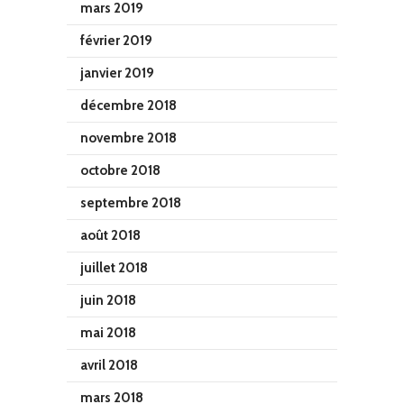
mars 2019
février 2019
janvier 2019
décembre 2018
novembre 2018
octobre 2018
septembre 2018
août 2018
juillet 2018
juin 2018
mai 2018
avril 2018
mars 2018