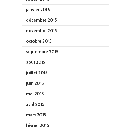
janvier 2016
décembre 2015
novembre 2015
octobre 2015
septembre 2015
août 2015
juillet 2015
juin 2015
mai 2015
avril 2015
mars 2015
février 2015