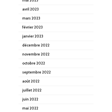
mai 2023
avril 2023
mars 2023
février 2023
janvier 2023
décembre 2022
novembre 2022
octobre 2022
septembre 2022
août 2022
juillet 2022
juin 2022
mai 2022