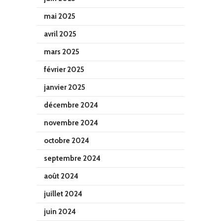
mai 2025
avril 2025
mars 2025
février 2025
janvier 2025
décembre 2024
novembre 2024
octobre 2024
septembre 2024
août 2024
juillet 2024
juin 2024