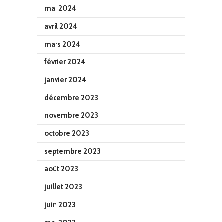
mai 2024
avril 2024
mars 2024
février 2024
janvier 2024
décembre 2023
novembre 2023
octobre 2023
septembre 2023
août 2023
juillet 2023
juin 2023