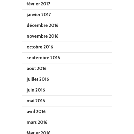
février 2017
janvier 2017
décembre 2016
novembre 2016
octobre 2016
septembre 2016
août 2016
juillet 2016
juin 2016
mai 2016
avril 2016
mars 2016
février 2016