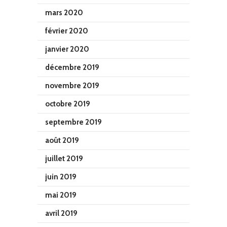
mars 2020
février 2020
janvier 2020
décembre 2019
novembre 2019
octobre 2019
septembre 2019
août 2019
juillet 2019
juin 2019
mai 2019
avril 2019