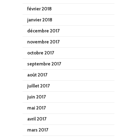
février 2018
janvier 2018
décembre 2017
novembre 2017
octobre 2017
septembre 2017
août 2017
juillet 2017
juin 2017
mai 2017
avril 2017
mars 2017