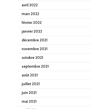
avril 2022
mars 2022
février 2022
janvier 2022
décembre 2021
novembre 2021
octobre 2021
septembre 2021
août 2021
juillet 2021
juin 2021
mai 2021