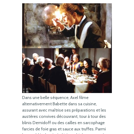
Dans une belle séquence, Axel filme
alternativement Babette dans sa cuisine,
assurant avec maîtrise ses préparations et les
austères convives découvrant, tour à tour des
blinis Demidoff ou des cailles en sarcophage
farcies de foie gras et sauce aux truffes. Parmi