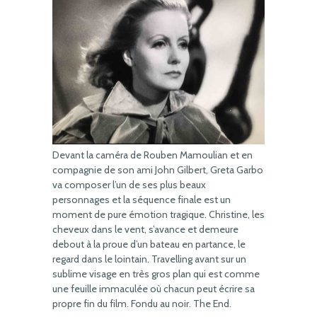
Devant la caméra de Rouben Mamoulian et en
compagnie de son ami John Gilbert, Greta Garbo
va composer l’un de ses plus beaux
personnages et la séquence finale est un
moment de pure émotion tragique. Christine, les
cheveux dans le vent, s’avance et demeure
debout à la proue d’un bateau en partance, le
regard dans le lointain. Travelling avant sur un
sublime visage en très gros plan qui est comme
une feuille immaculée où chacun peut écrire sa
propre fin du film. Fondu au noir. The End.