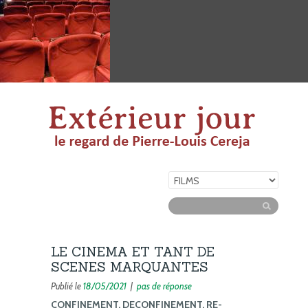
LE CINEMA ET TANT DE
SCENES MARQUANTES
Publié le
18/05/2021
|
pas de réponse
CONFINEMENT, DECONFINEMENT, RE-