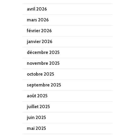
avril 2026
mars 2026
février 2026
janvier 2026
décembre 2025
novembre 2025
octobre 2025
septembre 2025
août 2025
juillet 2025
juin 2025
mai 2025