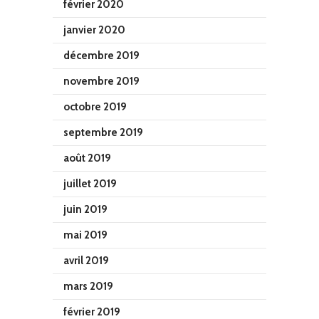
février 2020
janvier 2020
décembre 2019
novembre 2019
octobre 2019
septembre 2019
août 2019
juillet 2019
juin 2019
mai 2019
avril 2019
mars 2019
février 2019