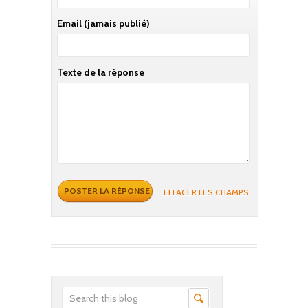
Email
(jamais publié)
Texte de la réponse
EFFACER LES CHAMPS