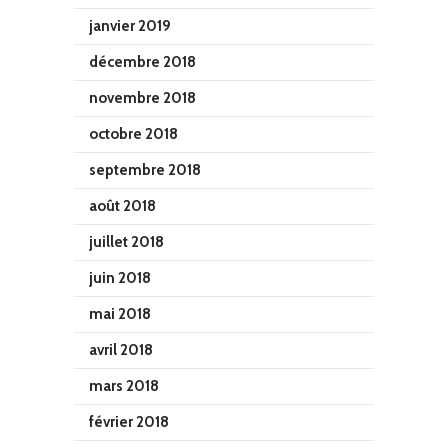
janvier 2019
décembre 2018
novembre 2018
octobre 2018
septembre 2018
août 2018
juillet 2018
juin 2018
mai 2018
avril 2018
mars 2018
février 2018