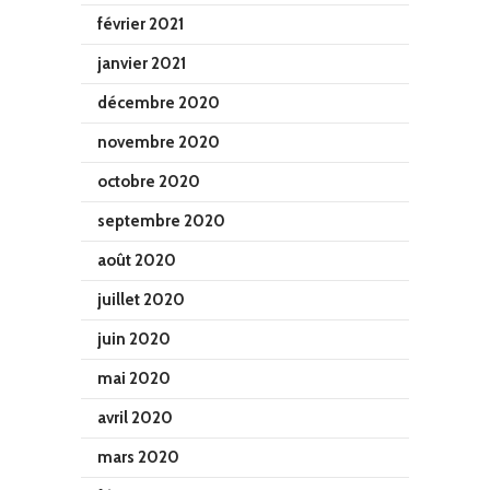
février 2021
janvier 2021
décembre 2020
novembre 2020
octobre 2020
septembre 2020
août 2020
juillet 2020
juin 2020
mai 2020
avril 2020
mars 2020