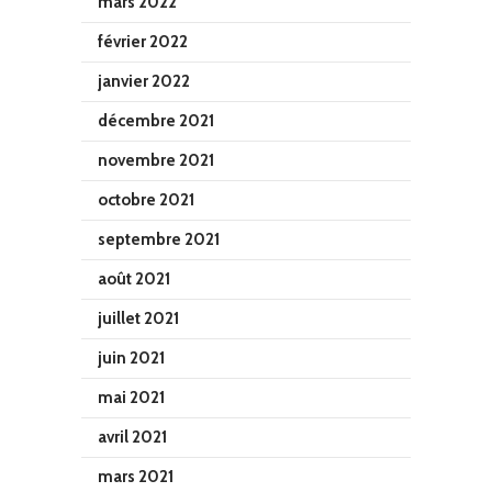
mars 2022
février 2022
janvier 2022
décembre 2021
novembre 2021
octobre 2021
septembre 2021
août 2021
juillet 2021
juin 2021
mai 2021
avril 2021
mars 2021