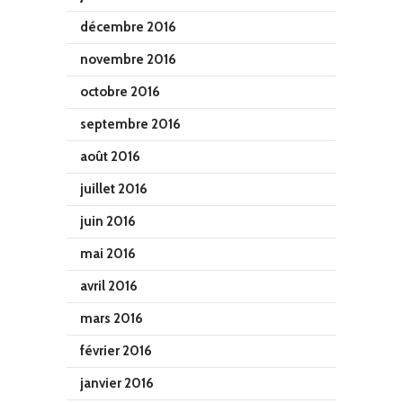
décembre 2016
novembre 2016
octobre 2016
septembre 2016
août 2016
juillet 2016
juin 2016
mai 2016
avril 2016
mars 2016
février 2016
janvier 2016