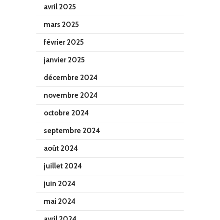
avril 2025
mars 2025
février 2025
janvier 2025
décembre 2024
novembre 2024
octobre 2024
septembre 2024
août 2024
juillet 2024
juin 2024
mai 2024
avril 2024