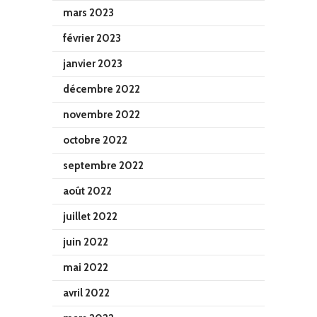
mars 2023
février 2023
janvier 2023
décembre 2022
novembre 2022
octobre 2022
septembre 2022
août 2022
juillet 2022
juin 2022
mai 2022
avril 2022