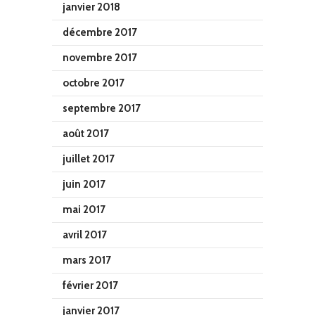
janvier 2018
décembre 2017
novembre 2017
octobre 2017
septembre 2017
août 2017
juillet 2017
juin 2017
mai 2017
avril 2017
mars 2017
février 2017
janvier 2017