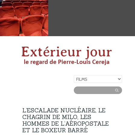
L’ESCALADE NUCLÉAIRE, LE
CHAGRIN DE MILO, LES
HOMMES DE L’AÉROPOSTALE
ET LE BOXEUR BARRÉ