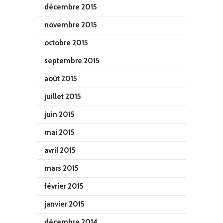
décembre 2015
novembre 2015
octobre 2015
septembre 2015
août 2015
juillet 2015
juin 2015
mai 2015
avril 2015
mars 2015
février 2015
janvier 2015
décembre 2014