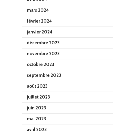
mars 2024
février 2024
janvier 2024
décembre 2023
novembre 2023
octobre 2023
septembre 2023
août 2023
juillet 2023
juin 2023
mai 2023
avril 2023