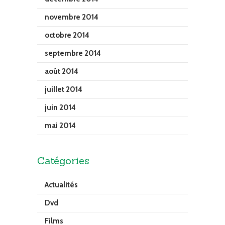
novembre 2014
octobre 2014
septembre 2014
août 2014
juillet 2014
juin 2014
mai 2014
Catégories
Actualités
Dvd
Films