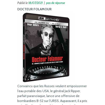
Publié le
18/07/2021
|
pas de réponse
DOCTEUR FOLAMOUR
Convaincu que les Russes veulent empoisonner
l’eau potable des USA, le général Jack Ripper,
parfait paranoïaque, lance une offensive de
bombardiers B-52 sur l’URSS. Auparavant, il a pris