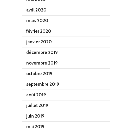
avril 2020
mars 2020
février 2020
janvier 2020
décembre 2019
novembre 2019
octobre 2019
septembre 2019
août 2019
juillet 2019
juin 2019
mai 2019