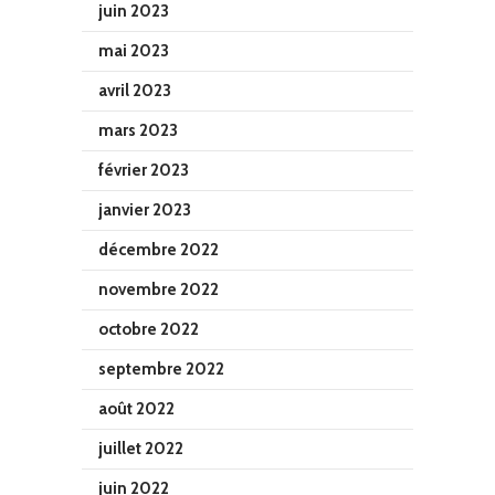
juin 2023
mai 2023
avril 2023
mars 2023
février 2023
janvier 2023
décembre 2022
novembre 2022
octobre 2022
septembre 2022
août 2022
juillet 2022
juin 2022