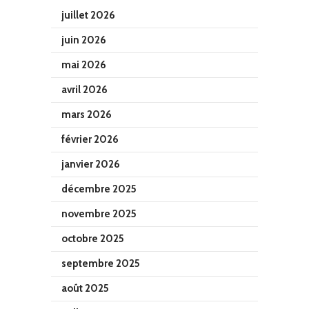
juillet 2026
juin 2026
mai 2026
avril 2026
mars 2026
février 2026
janvier 2026
décembre 2025
novembre 2025
octobre 2025
septembre 2025
août 2025