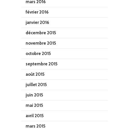
mars 2016
février 2016
janvier 2016
décembre 2015
novembre 2015
octobre 2015
septembre 2015
août 2015
juillet 2015
juin 2015
mai 2015
avril 2015
mars 2015