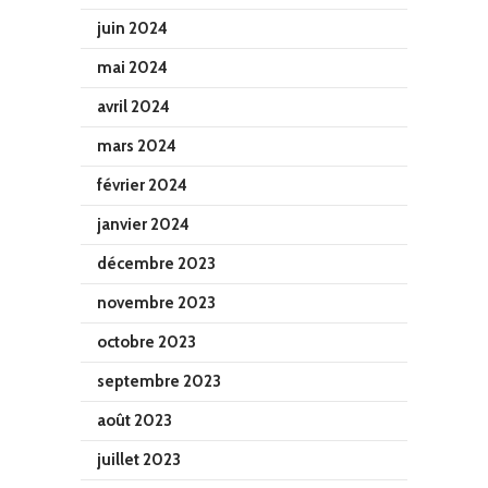
juin 2024
mai 2024
avril 2024
mars 2024
février 2024
janvier 2024
décembre 2023
novembre 2023
octobre 2023
septembre 2023
août 2023
juillet 2023