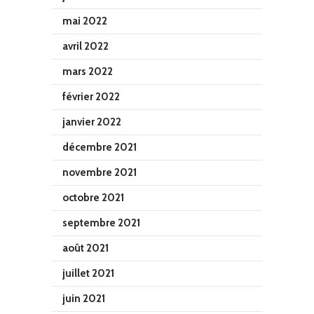
mai 2022
avril 2022
mars 2022
février 2022
janvier 2022
décembre 2021
novembre 2021
octobre 2021
septembre 2021
août 2021
juillet 2021
juin 2021