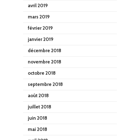
avril 2019
mars 2019
février 2019
janvier 2019
décembre 2018
novembre 2018
octobre 2018
septembre 2018
août 2018
juillet 2018
juin 2018
mai 2018