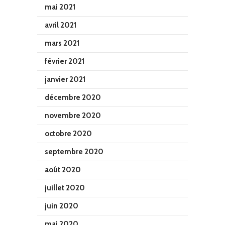
mai 2021
avril 2021
mars 2021
février 2021
janvier 2021
décembre 2020
novembre 2020
octobre 2020
septembre 2020
août 2020
juillet 2020
juin 2020
mai 2020