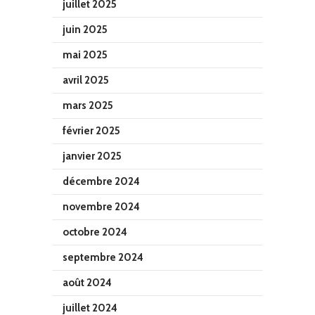
juillet 2025
juin 2025
mai 2025
avril 2025
mars 2025
février 2025
janvier 2025
décembre 2024
novembre 2024
octobre 2024
septembre 2024
août 2024
juillet 2024