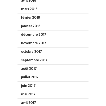
avril 2018
mars 2018
février 2018
janvier 2018
décembre 2017
novembre 2017
octobre 2017
septembre 2017
août 2017
juillet 2017
juin 2017
mai 2017
avril 2017