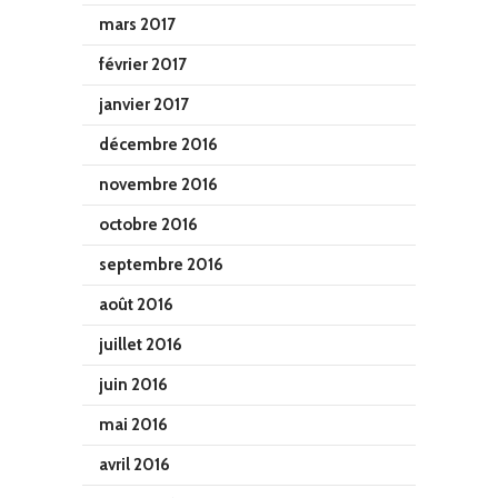
mars 2017
février 2017
janvier 2017
décembre 2016
novembre 2016
octobre 2016
septembre 2016
août 2016
juillet 2016
juin 2016
mai 2016
avril 2016