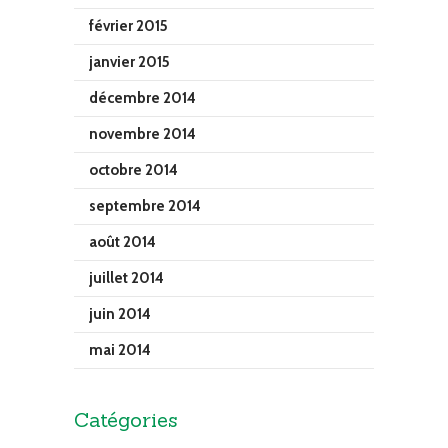
février 2015
janvier 2015
décembre 2014
novembre 2014
octobre 2014
septembre 2014
août 2014
juillet 2014
juin 2014
mai 2014
Catégories