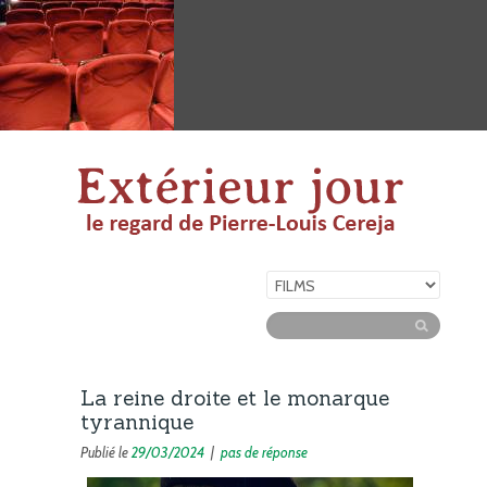
La reine droite et le monarque
tyrannique
Publié le
29/03/2024
|
pas de réponse