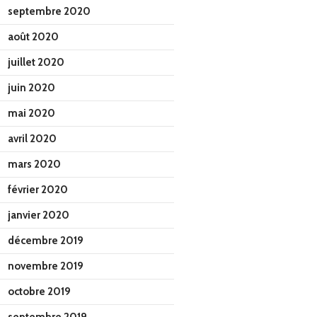
septembre 2020
août 2020
juillet 2020
juin 2020
mai 2020
avril 2020
mars 2020
février 2020
janvier 2020
décembre 2019
novembre 2019
octobre 2019