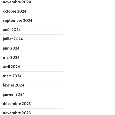
novembre 2024
octobre 2024
septembre 2024
août 2024
juillet 2024
juin 2024
mai 2024
avril 2024
mars 2024
février 2024
janvier 2024
décembre 2023
novembre 2023