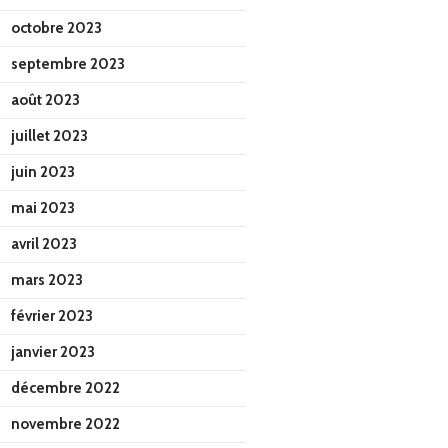
octobre 2023
septembre 2023
août 2023
juillet 2023
juin 2023
mai 2023
avril 2023
mars 2023
février 2023
janvier 2023
décembre 2022
novembre 2022