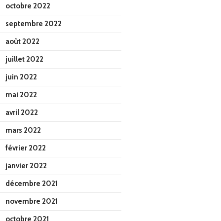
octobre 2022
septembre 2022
août 2022
juillet 2022
juin 2022
mai 2022
avril 2022
mars 2022
février 2022
janvier 2022
décembre 2021
novembre 2021
octobre 2021