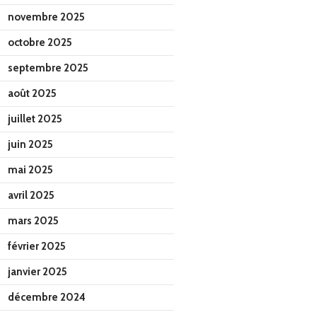
novembre 2025
octobre 2025
septembre 2025
août 2025
juillet 2025
juin 2025
mai 2025
avril 2025
mars 2025
février 2025
janvier 2025
décembre 2024