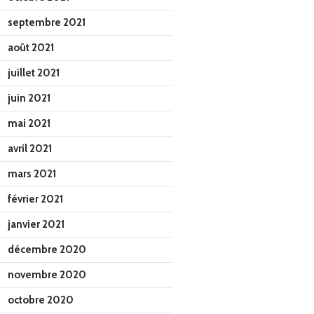
septembre 2021
août 2021
juillet 2021
juin 2021
mai 2021
avril 2021
mars 2021
février 2021
janvier 2021
décembre 2020
novembre 2020
octobre 2020