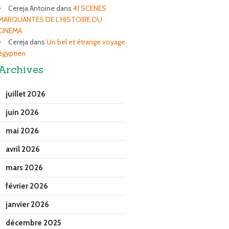
Cereja Antoine
dans
41 SCENES
MARQUANTES DE L’HISTOIRE DU
CINEMA
Cereja
dans
Un bel et étrange voyage
égyptien
Archives
juillet 2026
juin 2026
mai 2026
avril 2026
mars 2026
février 2026
janvier 2026
décembre 2025