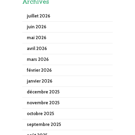
Archives
juillet 2026
juin 2026
mai 2026
avril 2026
mars 2026
février 2026
janvier 2026
décembre 2025
novembre 2025
octobre 2025
septembre 2025