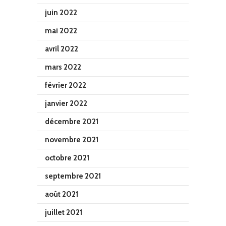
juin 2022
mai 2022
avril 2022
mars 2022
février 2022
janvier 2022
décembre 2021
novembre 2021
octobre 2021
septembre 2021
août 2021
juillet 2021