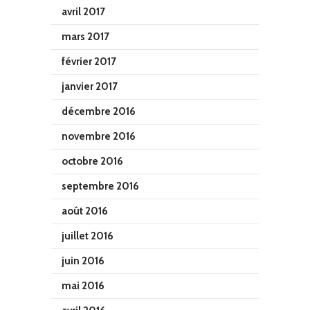
avril 2017
mars 2017
février 2017
janvier 2017
décembre 2016
novembre 2016
octobre 2016
septembre 2016
août 2016
juillet 2016
juin 2016
mai 2016