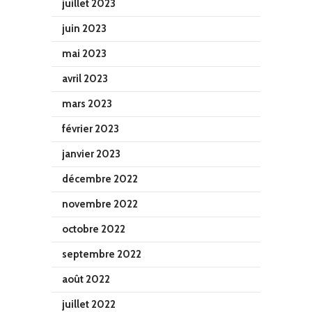
juillet 2023
juin 2023
mai 2023
avril 2023
mars 2023
février 2023
janvier 2023
décembre 2022
novembre 2022
octobre 2022
septembre 2022
août 2022
juillet 2022