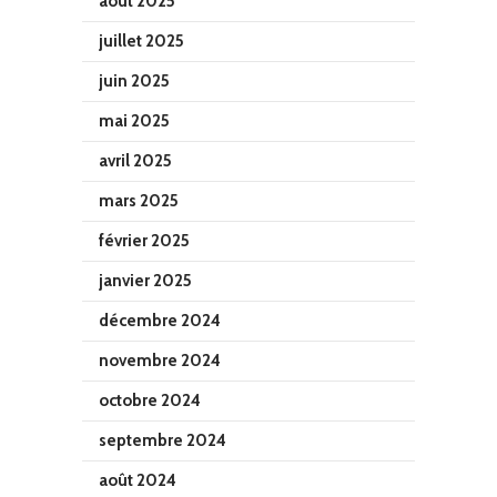
août 2025
juillet 2025
juin 2025
mai 2025
avril 2025
mars 2025
février 2025
janvier 2025
décembre 2024
novembre 2024
octobre 2024
septembre 2024
août 2024