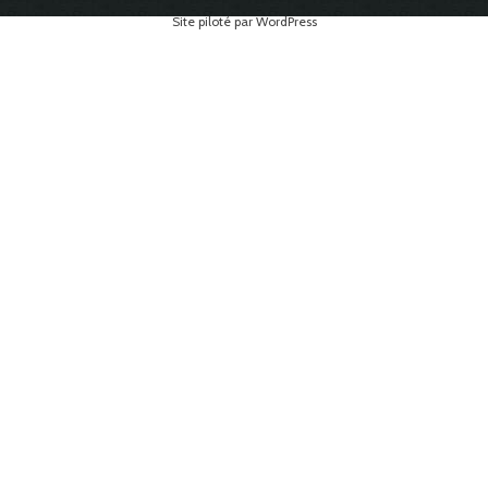
Site piloté par WordPress