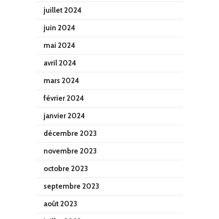
juillet 2024
juin 2024
mai 2024
avril 2024
mars 2024
février 2024
janvier 2024
décembre 2023
novembre 2023
octobre 2023
septembre 2023
août 2023