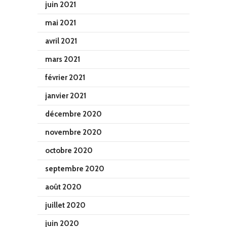
juin 2021
mai 2021
avril 2021
mars 2021
février 2021
janvier 2021
décembre 2020
novembre 2020
octobre 2020
septembre 2020
août 2020
juillet 2020
juin 2020