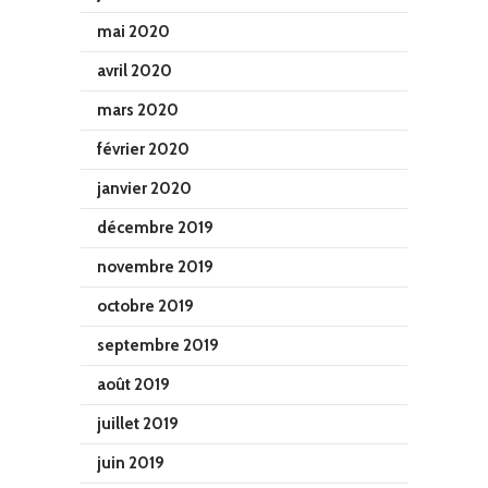
mai 2020
avril 2020
mars 2020
février 2020
janvier 2020
décembre 2019
novembre 2019
octobre 2019
septembre 2019
août 2019
juillet 2019
juin 2019