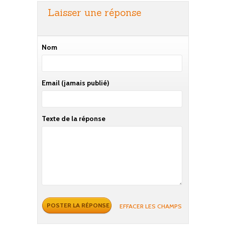
Laisser une réponse
Nom
Email
(jamais publié)
Texte de la réponse
EFFACER LES CHAMPS