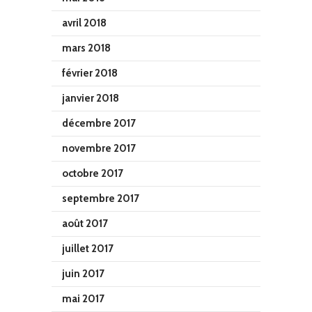
avril 2018
mars 2018
février 2018
janvier 2018
décembre 2017
novembre 2017
octobre 2017
septembre 2017
août 2017
juillet 2017
juin 2017
mai 2017