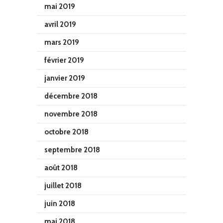
mai 2019
avril 2019
mars 2019
février 2019
janvier 2019
décembre 2018
novembre 2018
octobre 2018
septembre 2018
août 2018
juillet 2018
juin 2018
mai 2018