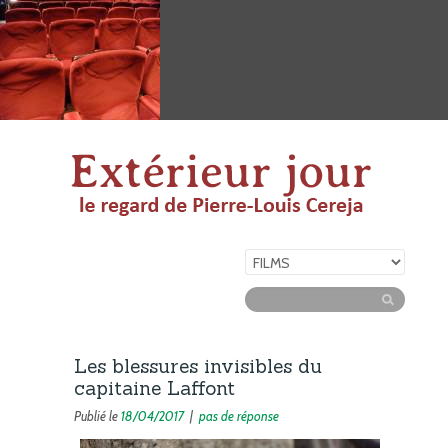
Les blessures invisibles du
capitaine Laffont
Publié le
18/04/2017
|
pas de réponse