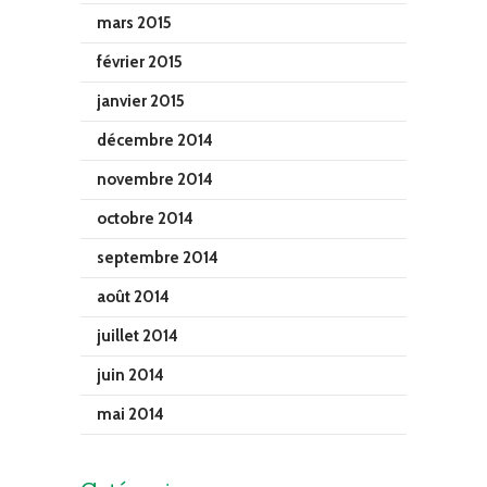
mars 2015
février 2015
janvier 2015
décembre 2014
novembre 2014
octobre 2014
septembre 2014
août 2014
juillet 2014
juin 2014
mai 2014