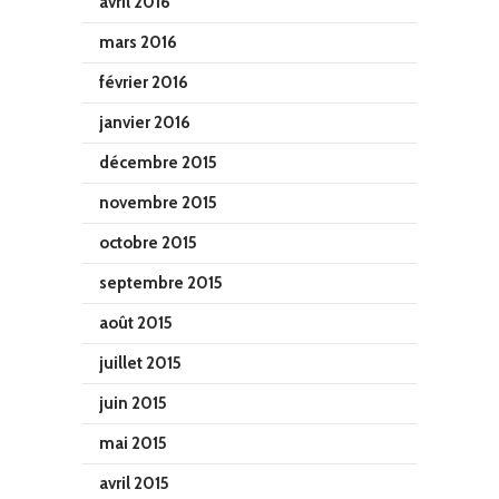
avril 2016
mars 2016
février 2016
janvier 2016
décembre 2015
novembre 2015
octobre 2015
septembre 2015
août 2015
juillet 2015
juin 2015
mai 2015
avril 2015