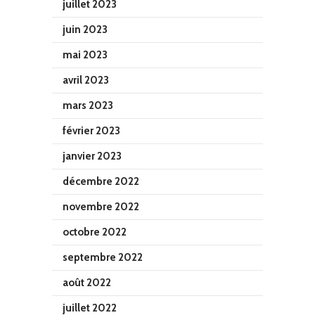
juillet 2023
juin 2023
mai 2023
avril 2023
mars 2023
février 2023
janvier 2023
décembre 2022
novembre 2022
octobre 2022
septembre 2022
août 2022
juillet 2022