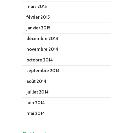
mars 2015
février 2015
janvier 2015
décembre 2014
novembre 2014
octobre 2014
septembre 2014
août 2014
juillet 2014
juin 2014
mai 2014