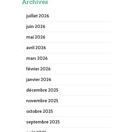
Archives
juillet 2026
juin 2026
mai 2026
avril 2026
mars 2026
février 2026
janvier 2026
décembre 2025
novembre 2025
octobre 2025
septembre 2025