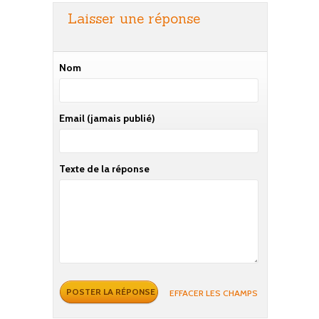
Laisser une réponse
Nom
Email
(jamais publié)
Texte de la réponse
EFFACER LES CHAMPS