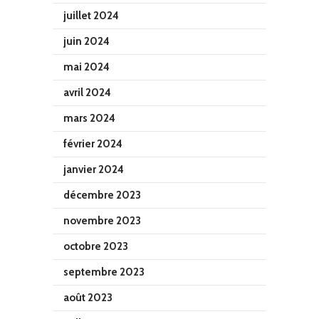
juillet 2024
juin 2024
mai 2024
avril 2024
mars 2024
février 2024
janvier 2024
décembre 2023
novembre 2023
octobre 2023
septembre 2023
août 2023