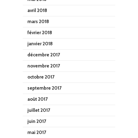
avril 2018
mars 2018
février 2018
janvier 2018
décembre 2017
novembre 2017
octobre 2017
septembre 2017
août 2017
juillet 2017
juin 2017
mai 2017