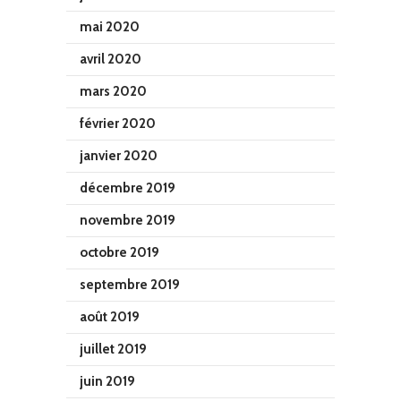
mai 2020
avril 2020
mars 2020
février 2020
janvier 2020
décembre 2019
novembre 2019
octobre 2019
septembre 2019
août 2019
juillet 2019
juin 2019