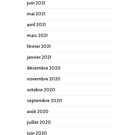
juin 2021
mai 2021
avril 2021
mars 2021
février 2021
janvier 2021
décembre 2020
novembre 2020
octobre 2020
septembre 2020
août 2020
juillet 2020
juin 2020