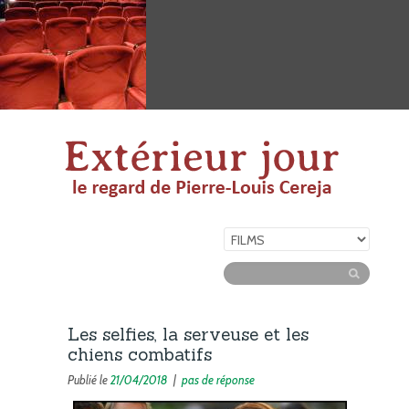
Les selfies, la serveuse et les
chiens combatifs
Publié le
21/04/2018
|
pas de réponse