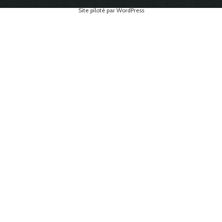
Site piloté par WordPress