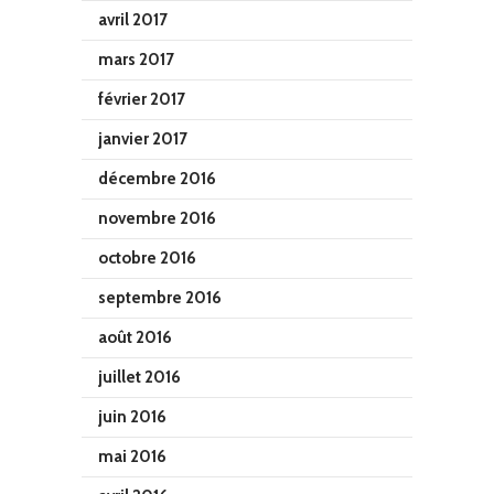
avril 2017
mars 2017
février 2017
janvier 2017
décembre 2016
novembre 2016
octobre 2016
septembre 2016
août 2016
juillet 2016
juin 2016
mai 2016