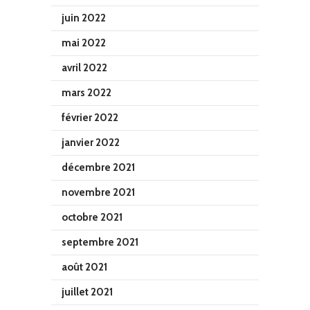
juin 2022
mai 2022
avril 2022
mars 2022
février 2022
janvier 2022
décembre 2021
novembre 2021
octobre 2021
septembre 2021
août 2021
juillet 2021