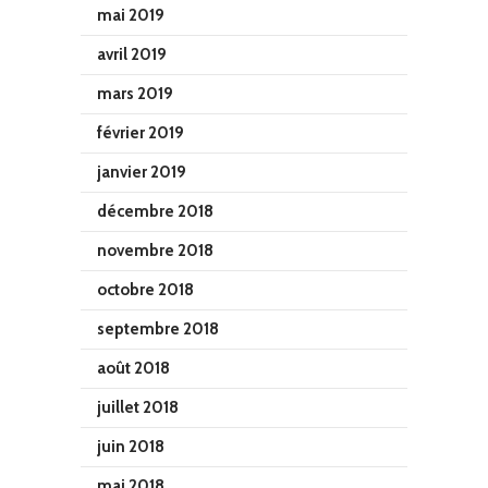
mai 2019
avril 2019
mars 2019
février 2019
janvier 2019
décembre 2018
novembre 2018
octobre 2018
septembre 2018
août 2018
juillet 2018
juin 2018
mai 2018