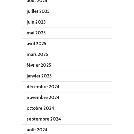
août 2025
juillet 2025
juin 2025
mai 2025
avril 2025
mars 2025
février 2025
janvier 2025
décembre 2024
novembre 2024
octobre 2024
septembre 2024
août 2024